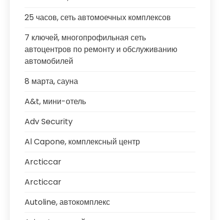
25 часов, сеть автомоечных комплексов
7 ключей, многопрофильная сеть
автоцентров по ремонту и обслуживанию
автомобилей
8 марта, сауна
A&t, мини-отель
Adv Security
Al Capone, комплексный центр
Arcticcar
Arcticcar
Autoline, автокомплекс