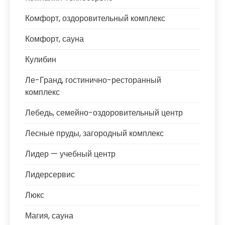
Комфорт, оздоровительный комплекс
Комфорт, сауна
Кулибин
Ле-Гранд, гостинично-ресторанный
комплекс
Лебедь, семейно-оздоровительный центр
Лесные пруды, загородный комплекс
Лидер — учебный центр
Лидерсервис
Люкс
Магия, сауна