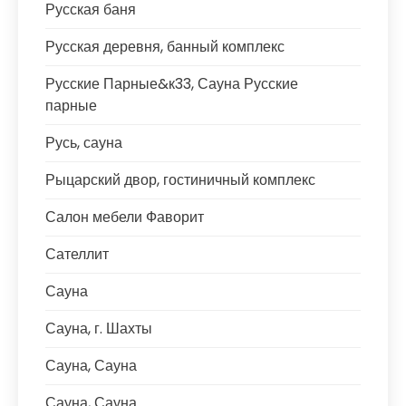
Русская баня
Русская деревня, банный комплекс
Русские Парные&к33, Сауна Русские
парные
Русь, сауна
Рыцарский двор, гостиничный комплекс
Салон мебели Фаворит
Сателлит
Сауна
Сауна, г. Шахты
Сауна, Сауна
Сауна, Сауна