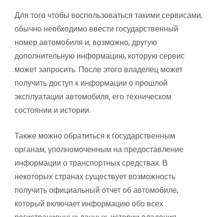
Для того чтобы воспользоваться такими сервисами,
обычно необходимо ввести государственный
номер автомобиля и, возможно, другую
дополнительную информацию, которую сервис
может запросить. После этого владелец может
получить доступ к информации о прошлой
эксплуатации автомобиля, его техническом
состоянии и истории.
Также можно обратиться к государственным
органам, уполномоченным на предоставление
информации о транспортных средствах. В
некоторых странах существует возможность
получить официальный отчет об автомобиле,
который включает информацию обо всех