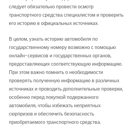
следует обязательно провести осмотр
транспортного средства специалистом и проверить
его историю в официальных источниках.
В целом, узнать историю автомобиля по
государственному номеру возможно с помощью
онлайн-сервисов и государственных органов,
предоставляющих соответствующую информацию.
При этом важно помнить о необходимости
проверять полученную информацию в различных
источниках и проводить дополнительные проверки,
особенно перед покупкой подержанного
автомобиля, чтобы избежать неприятных
сюрпризов и обеспечить безопасность
приобретаемого транспортного средства.