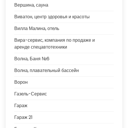
Вершина, сауна
Виватон, центр здоровья и красоты
Вилла Малина, отель
Вира-сервис, компания по продаже и
аренде спецавтотехники
Волна, Баня №6
Волна, плавательный бассейн
Ворон
Газель-Сервис
Гараж
Гараж 21