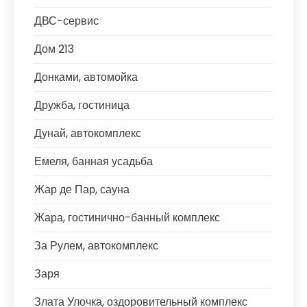
ДВС-сервис
Дом 213
Донками, автомойка
Дружба, гостиница
Дунай, автокомплекс
Емеля, банная усадьба
Жар де Пар, сауна
Жара, гостинично-банный комплекс
За Рулем, автокомплекс
Заря
Злата Улочка, оздоровительный комплекс