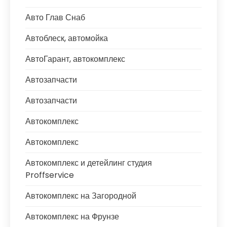
Авто Глав Снаб
Автоблеск, автомойка
АвтоГарант, автокомплекс
Автозапчасти
Автозапчасти
Автокомплекс
Автокомплекс
Автокомплекс и детейлинг студия
Proffservice
Автокомплекс на Загородной
Автокомплекс на Фрунзе