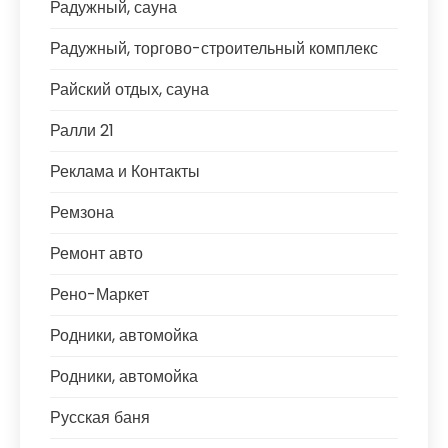
Радужный, сауна
Радужный, торгово-строительный комплекс
Райский отдых, сауна
Ралли 21
Реклама и Контакты
Ремзона
Ремонт авто
Рено-Маркет
Родники, автомойка
Родники, автомойка
Русская баня