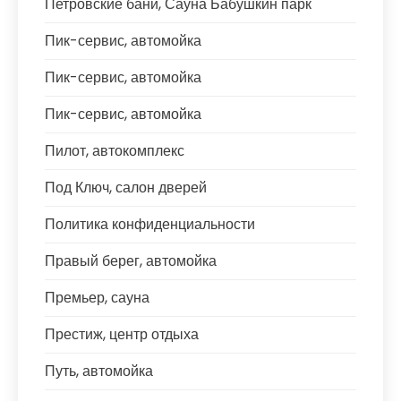
Петровские бани, Сауна Бабушкин парк
Пик-сервис, автомойка
Пик-сервис, автомойка
Пик-сервис, автомойка
Пилот, автокомплекс
Под Ключ, салон дверей
Политика конфиденциальности
Правый берег, автомойка
Премьер, сауна
Престиж, центр отдыха
Путь, автомойка