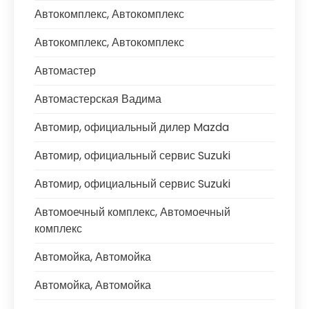
Автокомплекс, Автокомплекс
Автокомплекс, Автокомплекс
Автомастер
Автомастерская Вадима
Автомир, официальный дилер Mazda
Автомир, официальный сервис Suzuki
Автомир, официальный сервис Suzuki
Автомоечный комплекс, Автомоечный
комплекс
Автомойка, Автомойка
Автомойка, Автомойка