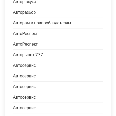
Автор вкуса
Авторазбор
Авторам и правообладателям
АвтоРеспект
АвтоРеспект
Авторынок 777
Автосервис
Автосервис
Автосервис
Автосервис
Автосервис