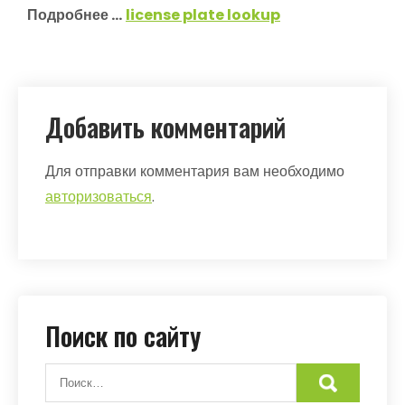
Подробнее …
license plate lookup
Добавить комментарий
Для отправки комментария вам необходимо
авторизоваться
.
Поиск по сайту