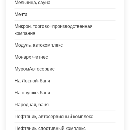
Мельница, сауна
Мечта
Микрон, торгово-производственная
компания
Модуль, автокомплекс
Монарх Фитнес
МуромАвтосервис
На Лесной, баня
На опушке, баня
Народная, баня
Нефтяник, автосервисный комплекс
Нефтяник, спортивный комплекс