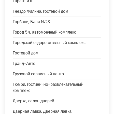
Гарант и К
Гнездо Филина, гостевой дом
Горбани, Баня №23
Город 54, автомоечный комплекс
Городской оздоровительный комплекс
Гостевой дом
Гранд-Авто
Грузовой сервисный центр
Гюмри, гостинично-развлекательный
комплекс
Дверка, салон дверей
Дверная лавка, Дверная лавка