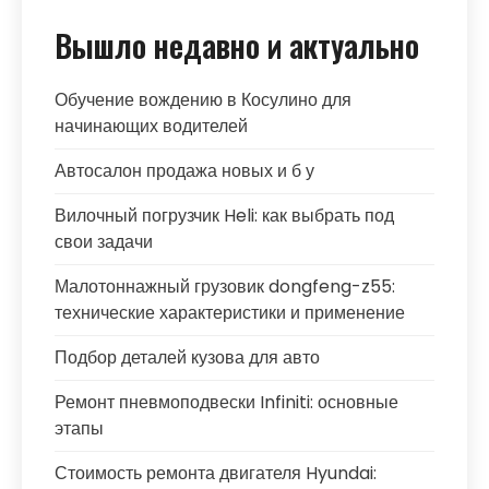
Вышло недавно и актуально
Обучение вождению в Косулино для
начинающих водителей
Автосалон продажа новых и б у
Вилочный погрузчик Heli: как выбрать под
свои задачи
Малотоннажный грузовик dongfeng-z55:
технические характеристики и применение
Подбор деталей кузова для авто
Ремонт пневмоподвески Infiniti: основные
этапы
Стоимость ремонта двигателя Hyundai: