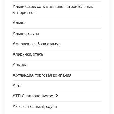
Альпийский, сеть магазинов строительных
материалов
Альянс
Альянс, сауна
Американка, база отдыха
Апаринки, отель
Армада
Артландия, торговая компания
Асто
АТП Ставропольское-2
Ах какая банька!, сауна