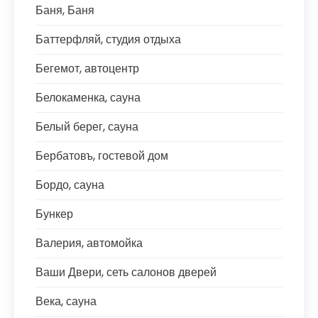
Баня, Баня
Баттерфляй, студия отдыха
Бегемот, автоцентр
Белокаменка, сауна
Белый берег, сауна
Бербатовъ, гостевой дом
Бордо, сауна
Бункер
Валерия, автомойка
Ваши Двери, сеть салонов дверей
Века, сауна