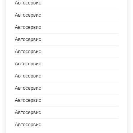
Автосервис
Автосервис
Автосервис
Автосервис
Автосервис
Автосервис
Автосервис
Автосервис
Автосервис
Автосервис
Автосервис