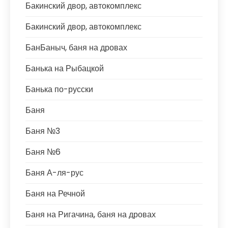
Бакинский двор, автокомплекс
Бакинский двор, автокомплекс
БанБаныч, баня на дровах
Банька на Рыбацкой
Банька по-русски
Баня
Баня №3
Баня №6
Баня А-ля-рус
Баня на Речной
Баня на Ригачина, баня на дровах