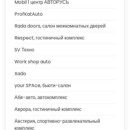
Mobil 1 центр АВТОРУСЬ
ProfKatAuto
Rada doors, салон межкомнатных дверей
Respect, гостиничный комплекс
SV Техно
Work shop auto
Xado
your SPAce, бьюти-салон
Абв-авто, автокомплекс
Аврора, гостиничный комплекс
Австерия, спортивно-развлекательный
комплекс