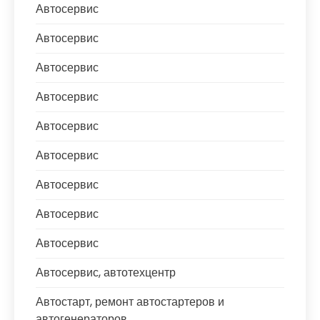
Автосервис
Автосервис
Автосервис
Автосервис
Автосервис
Автосервис
Автосервис
Автосервис
Автосервис
Автосервис, автотехцентр
Автостарт, ремонт автостартеров и
автогенераторов