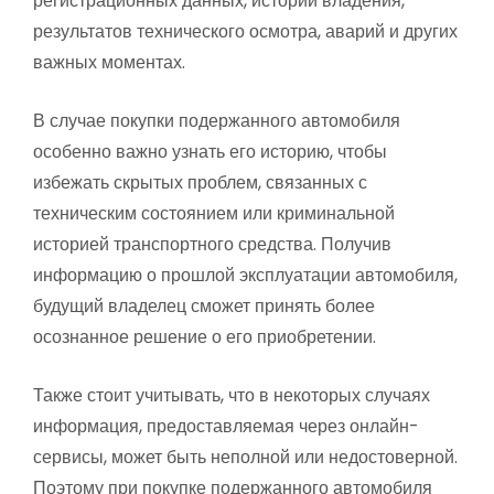
регистрационных данных, истории владения,
результатов технического осмотра, аварий и других
важных моментах.
В случае покупки подержанного автомобиля
особенно важно узнать его историю, чтобы
избежать скрытых проблем, связанных с
техническим состоянием или криминальной
историей транспортного средства. Получив
информацию о прошлой эксплуатации автомобиля,
будущий владелец сможет принять более
осознанное решение о его приобретении.
Также стоит учитывать, что в некоторых случаях
информация, предоставляемая через онлайн-
сервисы, может быть неполной или недостоверной.
Поэтому при покупке подержанного автомобиля