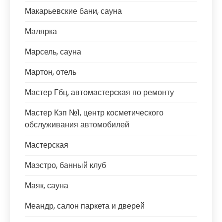
Макарьевские бани, сауна
Малярка
Марсель, сауна
Мартон, отель
Мастер Гбц, автомастерская по ремонту
Мастер Кэп №1, центр косметического
обслуживания автомобилей
Мастерская
Маэстро, банный клуб
Маяк, сауна
Меандр, салон паркета и дверей