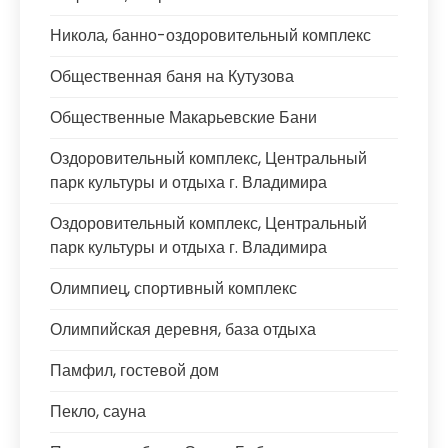
Никола, банно-оздоровительный комплекс
Общественная баня на Кутузова
Общественные Макарьевские Бани
Оздоровительный комплекс, Центральный
парк культуры и отдыха г. Владимира
Оздоровительный комплекс, Центральный
парк культуры и отдыха г. Владимира
Олимпиец, спортивный комплекс
Олимпийская деревня, база отдыха
Памфил, гостевой дом
Пекло, сауна