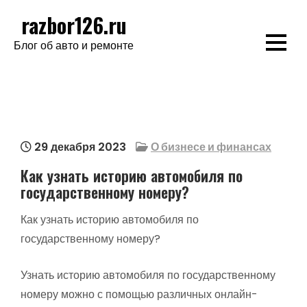
Перейти
razbor126.ru
к
Блог об авто и ремонте
содержимому
29 декабря 2023
О бизнесе и финансах
Как узнать историю автомобиля по
государственному номеру?
Как узнать историю автомобиля по
государственному номеру?
Узнать историю автомобиля по государственному
номеру можно с помощью различных онлайн-