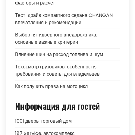
факторы и расчет
Тест-драйв компактного седана CHANGAN:
впечатления и рекомендации
Выбор пятидверного внедорожника:
основные важные критерии
Влияние шин на расход топлива и шум
Техосмотр грузовиков: особенности,
требования и советы для владельцев
Как получить права на мотоцикл
Информация для гостей
1001 дверь, торговый дом
187 Service, автокомплекс