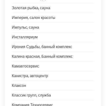
Золотая рыбка, сауна
Империя, салон красоты
Импульс, сауна
Инсталляриум
Ирония Судьбы, банный комплекс
Калина красная, Банный комплекс
Камавтосервис
Канистра, автоцентр
Клаксон
Классик групп, служба
Компания Техносервис