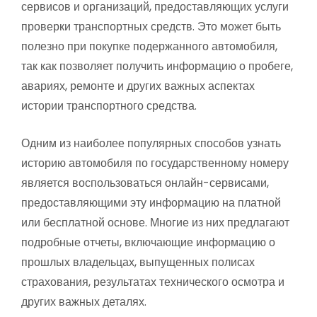
сервисов и организаций, предоставляющих услуги
проверки транспортных средств. Это может быть
полезно при покупке подержанного автомобиля,
так как позволяет получить информацию о пробеге,
авариях, ремонте и других важных аспектах
истории транспортного средства.
Одним из наиболее популярных способов узнать
историю автомобиля по государственному номеру
является воспользоваться онлайн-сервисами,
предоставляющими эту информацию на платной
или бесплатной основе. Многие из них предлагают
подробные отчеты, включающие информацию о
прошлых владельцах, выпущенных полисах
страхования, результатах технического осмотра и
других важных деталях.