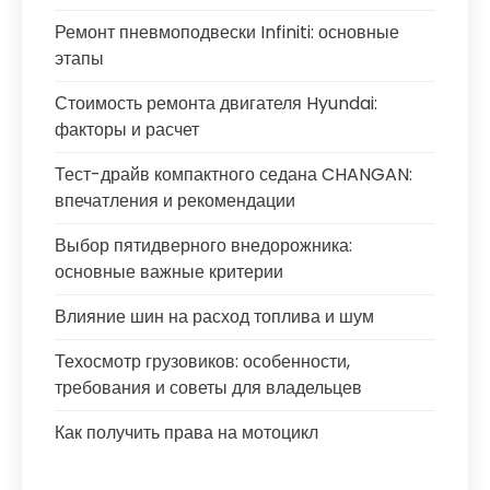
Ремонт пневмоподвески Infiniti: основные
этапы
Стоимость ремонта двигателя Hyundai:
факторы и расчет
Тест-драйв компактного седана CHANGAN:
впечатления и рекомендации
Выбор пятидверного внедорожника:
основные важные критерии
Влияние шин на расход топлива и шум
Техосмотр грузовиков: особенности,
требования и советы для владельцев
Как получить права на мотоцикл