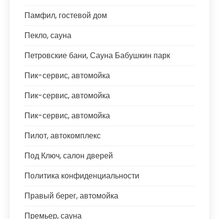
Памфил, гостевой дом
Пекло, сауна
Петровские бани, Сауна Бабушкин парк
Пик-сервис, автомойка
Пик-сервис, автомойка
Пик-сервис, автомойка
Пилот, автокомплекс
Под Ключ, салон дверей
Политика конфиденциальности
Правый берег, автомойка
Премьер, сауна