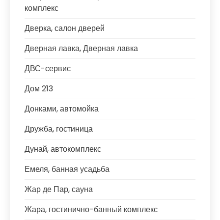
комплекс
Дверка, салон дверей
Дверная лавка, Дверная лавка
ДВС-сервис
Дом 213
Донками, автомойка
Дружба, гостиница
Дунай, автокомплекс
Емеля, банная усадьба
Жар де Пар, сауна
Жара, гостинично-банный комплекс