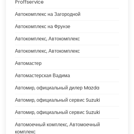
Proffservice
Автокомплекс на Загородной
Автокомплекс на Фрунзе
Автокомплекс, Автокомплекс
Автокомплекс, Автокомплекс
Автомастер
Автомастерская Вадима
Автомир, официальный дилер Mazda
Автомир, официальный сервис Suzuki
Автомир, официальный сервис Suzuki
Автомоечный комплекс, Автомоечный
комплекс