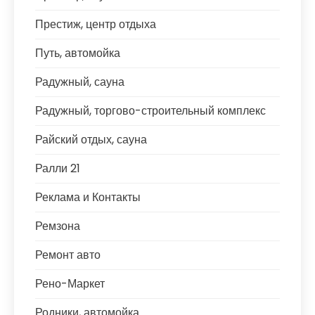
Престиж, центр отдыха
Путь, автомойка
Радужный, сауна
Радужный, торгово-строительный комплекс
Райский отдых, сауна
Ралли 21
Реклама и Контакты
Ремзона
Ремонт авто
Рено-Маркет
Родники, автомойка