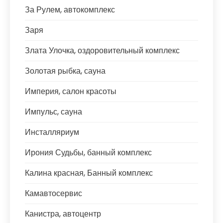
За Рулем, автокомплекс
Заря
Злата Улочка, оздоровительный комплекс
Золотая рыбка, сауна
Империя, салон красоты
Импульс, сауна
Инсталляриум
Ирония Судьбы, банный комплекс
Калина красная, Банный комплекс
Камавтосервис
Канистра, автоцентр