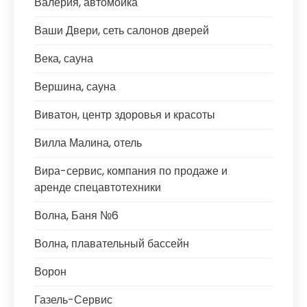
Валерия, автомойка
Ваши Двери, сеть салонов дверей
Века, сауна
Вершина, сауна
Виватон, центр здоровья и красоты
Вилла Малина, отель
Вира-сервис, компания по продаже и
аренде спецавтотехники
Волна, Баня №6
Волна, плавательный бассейн
Ворон
Газель-Сервис