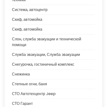
Система, автоцентр
Скиф, автомойка
Скиф, автомойка
Слон, служба эвакуации и технической
помощи
Служба эвакуации, Служба эвакуации
Снегурочка, гостиничный комплекс
Снежинка
Степные огни, баня
СТО Автотехцентр Jeep
СТО Гарант