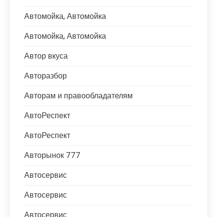
Автомойка, Автомойка
Автомойка, Автомойка
Автор вкуса
Авторазбор
Авторам и правообладателям
АвтоРеспект
АвтоРеспект
Авторынок 777
Автосервис
Автосервис
Автосервис