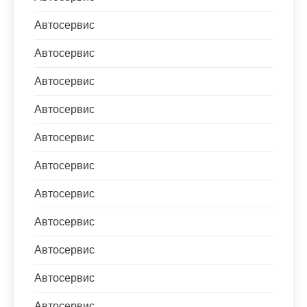
Автосервис
Автосервис
Автосервис
Автосервис
Автосервис
Автосервис
Автосервис
Автосервис
Автосервис
Автосервис
Автосервис