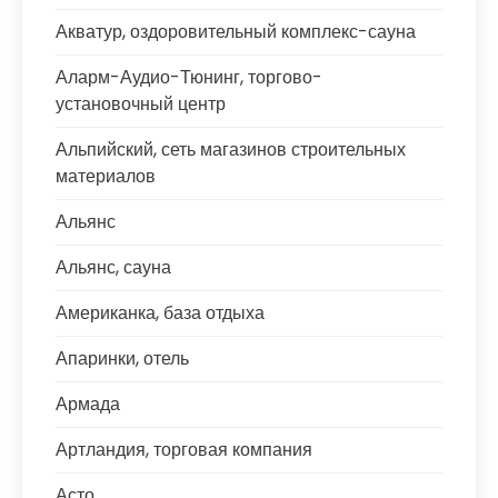
Акватур, оздоровительный комплекс-сауна
Аларм-Аудио-Тюнинг, торгово-
установочный центр
Альпийский, сеть магазинов строительных
материалов
Альянс
Альянс, сауна
Американка, база отдыха
Апаринки, отель
Армада
Артландия, торговая компания
Асто