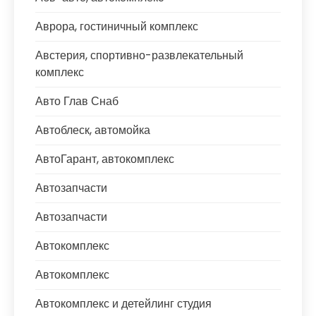
Аврора, гостиничный комплекс
Австерия, спортивно-развлекательный
комплекс
Авто Глав Снаб
Автоблеск, автомойка
АвтоГарант, автокомплекс
Автозапчасти
Автозапчасти
Автокомплекс
Автокомплекс
Автокомплекс и детейлинг студия