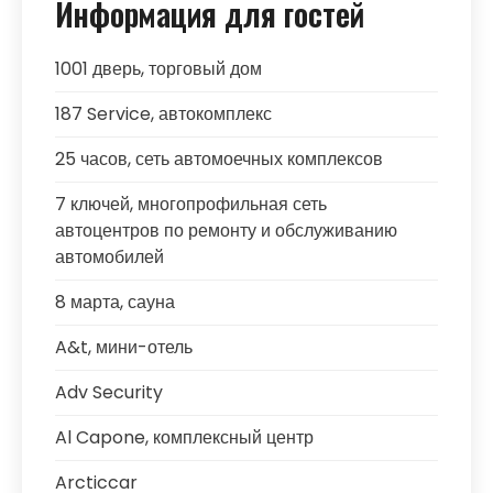
Информация для гостей
1001 дверь, торговый дом
187 Service, автокомплекс
25 часов, сеть автомоечных комплексов
7 ключей, многопрофильная сеть
автоцентров по ремонту и обслуживанию
автомобилей
8 марта, сауна
A&t, мини-отель
Adv Security
Al Capone, комплексный центр
Arcticcar