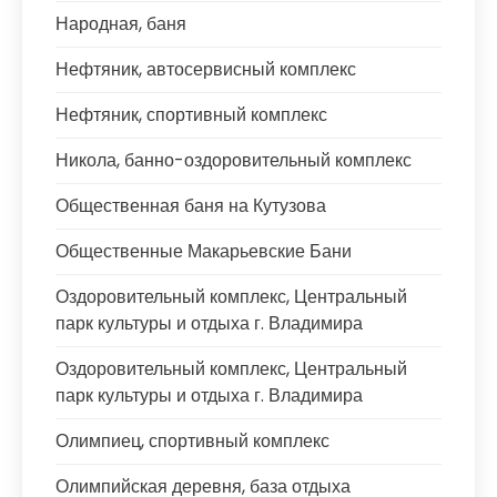
Народная, баня
Нефтяник, автосервисный комплекс
Нефтяник, спортивный комплекс
Никола, банно-оздоровительный комплекс
Общественная баня на Кутузова
Общественные Макарьевские Бани
Оздоровительный комплекс, Центральный
парк культуры и отдыха г. Владимира
Оздоровительный комплекс, Центральный
парк культуры и отдыха г. Владимира
Олимпиец, спортивный комплекс
Олимпийская деревня, база отдыха