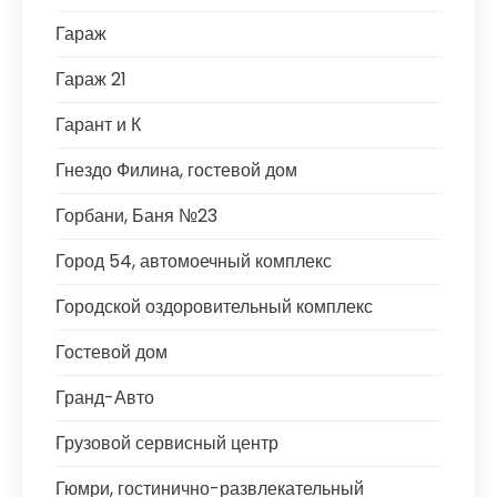
Гараж
Гараж 21
Гарант и К
Гнездо Филина, гостевой дом
Горбани, Баня №23
Город 54, автомоечный комплекс
Городской оздоровительный комплекс
Гостевой дом
Гранд-Авто
Грузовой сервисный центр
Гюмри, гостинично-развлекательный