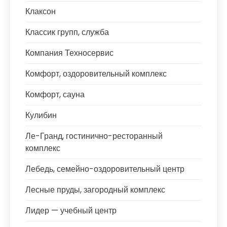
Клаксон
Классик групп, служба
Компания Техносервис
Комфорт, оздоровительный комплекс
Комфорт, сауна
Кулибин
Ле-Гранд, гостинично-ресторанный
комплекс
Лебедь, семейно-оздоровительный центр
Лесные пруды, загородный комплекс
Лидер — учебный центр