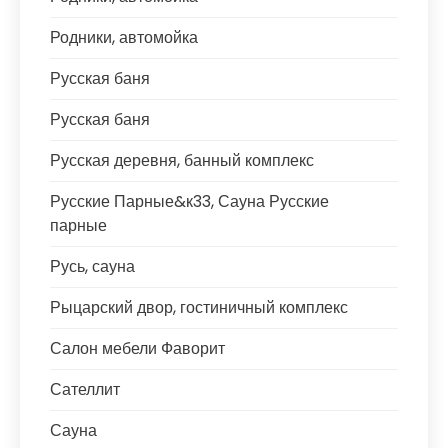
Родники, автомойка
Русская баня
Русская баня
Русская деревня, банный комплекс
Русские Парные&к33, Сауна Русские
парные
Русь, сауна
Рыцарский двор, гостиничный комплекс
Салон мебели Фаворит
Сателлит
Сауна