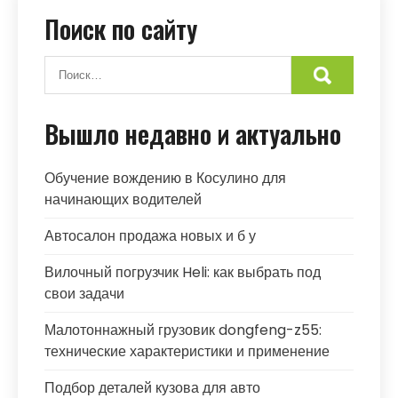
Поиск по сайту
Вышло недавно и актуально
Обучение вождению в Косулино для
начинающих водителей
Автосалон продажа новых и б у
Вилочный погрузчик Heli: как выбрать под
свои задачи
Малотоннажный грузовик dongfeng-z55:
технические характеристики и применение
Подбор деталей кузова для авто