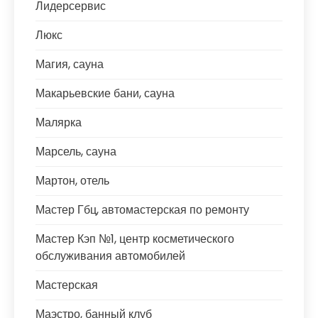
Лидерсервис
Люкс
Магия, сауна
Макарьевские бани, сауна
Малярка
Марсель, сауна
Мартон, отель
Мастер Гбц, автомастерская по ремонту
Мастер Кэп №1, центр косметического
обслуживания автомобилей
Мастерская
Маэстро, банный клуб