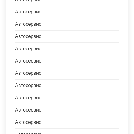
Автосервис
Автосервис
Автосервис
Автосервис
Автосервис
Автосервис
Автосервис
Автосервис
Автосервис
Автосервис