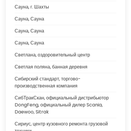
Сауна, г. Шахты
Сауна, Сауна
Сауна, Сауна
Сауна, Сауна
Светлана, оздоровительный центр
Светлая поляна, банная деревня
Сибирский стандарт, торгово-
производственная компания
СибТракСкан, официальный дистрибьютор
DongFeng, официальный дилер Scania,
Daewoo, Sitrak
Сириус, центр кузовного ремонта грузовой
техники