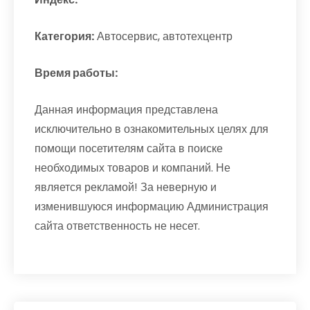
Категория:
Автосервис, автотехцентр
Время работы:
Данная информация представлена
исключительно в ознакомительных целях для
помощи посетителям сайта в поиске
необходимых товаров и компаний. Не
является рекламой! За неверную и
изменившуюся информацию Администрация
сайта ответственность не несет.