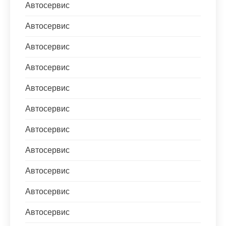
Автосервис
Автосервис
Автосервис
Автосервис
Автосервис
Автосервис
Автосервис
Автосервис
Автосервис
Автосервис
Автосервис