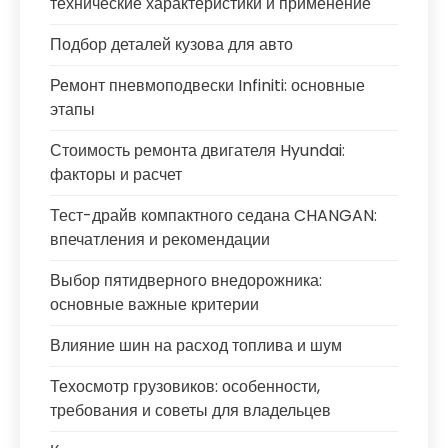
технические характеристики и применение
Подбор деталей кузова для авто
Ремонт пневмоподвески Infiniti: основные
этапы
Стоимость ремонта двигателя Hyundai:
факторы и расчет
Тест-драйв компактного седана CHANGAN:
впечатления и рекомендации
Выбор пятидверного внедорожника:
основные важные критерии
Влияние шин на расход топлива и шум
Техосмотр грузовиков: особенности,
требования и советы для владельцев