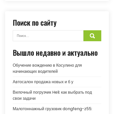
Поиск по сайту
Вышло недавно и актуально
Обучение вождению в Косулино для
начинающих водителей
Автосалон продажа новых и б у
Вилочный погрузчик Heli: как выбрать под
свои задачи
Малотоннажный грузовик dongfeng-z55: