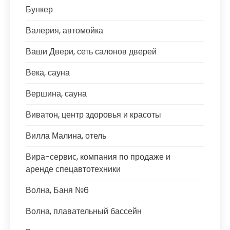
Бункер
Валерия, автомойка
Ваши Двери, сеть салонов дверей
Века, сауна
Вершина, сауна
Виватон, центр здоровья и красоты
Вилла Малина, отель
Вира-сервис, компания по продаже и
аренде спецавтотехники
Волна, Баня №6
Волна, плавательный бассейн