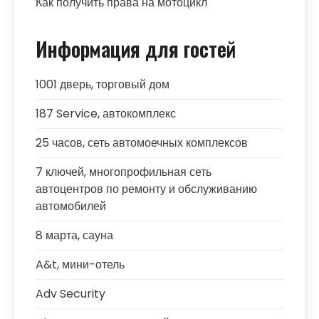
Как получить права на мотоцикл
Информация для гостей
1001 дверь, торговый дом
187 Service, автокомплекс
25 часов, сеть автомоечных комплексов
7 ключей, многопрофильная сеть
автоцентров по ремонту и обслуживанию
автомобилей
8 марта, сауна
A&t, мини-отель
Adv Security