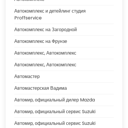
Автокомплекс и детейлинг студия
Proffservice
Автокомплекс на Загородной
Автокомплекс на Фрунзе
Автокомплекс, Автокомплекс
Автокомплекс, Автокомплекс
Автомастер
Автомастерская Вадима
Автомир, официальный дилер Mazda
Автомир, официальный сервис Suzuki
Автомир, официальный сервис Suzuki