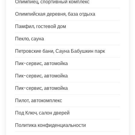
Олимпиец, спортивный комплекс
Олимпийская деревня, база отдыха
Памфил, гостевой дом
Пекло, сауна
Петровские бани, Сауна Бабушкин парк
Пик-сервис, автомойка
Пик-сервис, автомойка
Пик-сервис, автомойка
Пилот, автокомплекс
Под Ключ, салон дверей
Политика конфиденциальности