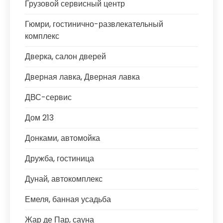
Грузовой сервисный центр
Гюмри, гостинично-развлекательный
комплекс
Дверка, салон дверей
Дверная лавка, Дверная лавка
ДВС-сервис
Дом 213
Донками, автомойка
Дружба, гостиница
Дунай, автокомплекс
Емеля, банная усадьба
Жар де Пар, сауна