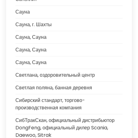
Сауна
Сауна, г. Шахты
Сауна, Сауна
Сауна, Сауна
Сауна, Сауна
Светлана, оздоровительный центр
Светлая поляна, банная деревня
Сибирский стандарт, торгово-
производственная компания
СибТракСкан, официальный дистрибьютор
DongFeng, официальный дилер Scania,
Daewoo, Sitrak