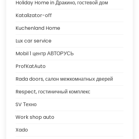
Holiday Home in Дракино, гостевой дом
Katalizator-off
Kuchenland Home
Lux car service
Mobil 1 центр АВТОРУСЬ
ProfKatAuto
Rada doors, салон межкомнатных дверей
Respect, гостиничный комплекс
SV Техно
Work shop auto
Xado