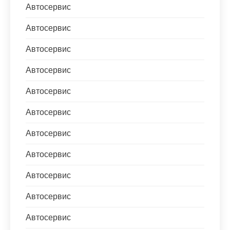
Автосервис
Автосервис
Автосервис
Автосервис
Автосервис
Автосервис
Автосервис
Автосервис
Автосервис
Автосервис
Автосервис