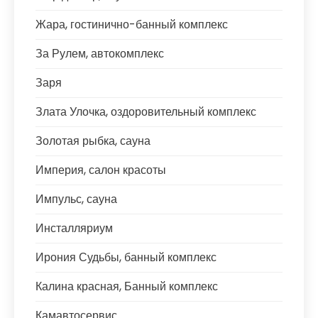
Жара, гостинично-банный комплекс
За Рулем, автокомплекс
Заря
Злата Улочка, оздоровительный комплекс
Золотая рыбка, сауна
Империя, салон красоты
Импульс, сауна
Инсталляриум
Ирония Судьбы, банный комплекс
Калина красная, Банный комплекс
Камавтосервис