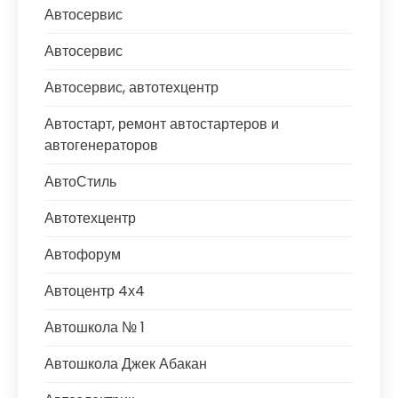
Автосервис
Автосервис
Автосервис, автотехцентр
Автостарт, ремонт автостартеров и
автогенераторов
АвтоСтиль
Автотехцентр
Автофорум
Автоцентр 4х4
Автошкола № 1
Автошкола Джек Абакан