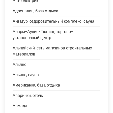
Автоэлектрик
Адреналин, база отдыха
Акватур, оздоровительный комплекс-сауна
Аларм-Аудио-Тюнинг, торгово-
установочный центр
Альпийский, сеть магазинов строительных
материалов
Альянс
Альянс, сауна
Американка, база отдыха
Апаринки, отель
Армада