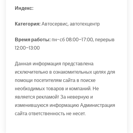
Индекс:
Категория:
Автосервис, автотехцентр
Время работы:
пн-сб 08:00–17:00, перерыв
12:00–13:00
Данная информация представлена
исключительно в ознакомительных целях для
помощи посетителям сайта в поиске
необходимых товаров и компаний. Не
является рекламой! За неверную и
изменившуюся информацию Администрация
сайта ответственность не несет.