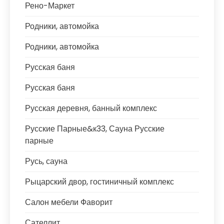
Рено-Маркет
Родники, автомойка
Родники, автомойка
Русская баня
Русская баня
Русская деревня, банный комплекс
Русские Парные&к33, Сауна Русские
парные
Русь, сауна
Рыцарский двор, гостиничный комплекс
Салон мебели Фаворит
Сателлит