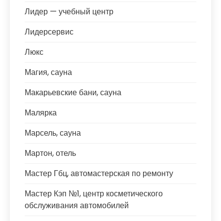
Лидер — учебный центр
Лидерсервис
Люкс
Магия, сауна
Макарьевские бани, сауна
Малярка
Марсель, сауна
Мартон, отель
Мастер Гбц, автомастерская по ремонту
Мастер Кэп №1, центр косметического
обслуживания автомобилей