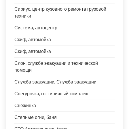
Сириус, центр кузовного ремонта грузовой
техники
Система, автоцентр
Скиф, автомойка
Скиф, автомойка
Слон, служба эвакуации и технической
помощи
Служба эвакуации, Служба эвакуации
Снегурочка, гостиничный комплекс
Снежинка
Степные огни, баня