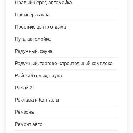
Правый берег, автомойка
Премьер, сауна
Престиж, центр отдыха
Путь, автомойка
Радужный, сауна
Радужный, торгово-строительный комплекс
Райский отдых, сауна
Ралли 21
Реклама и Контакты
Ремзона
Ремонт авто