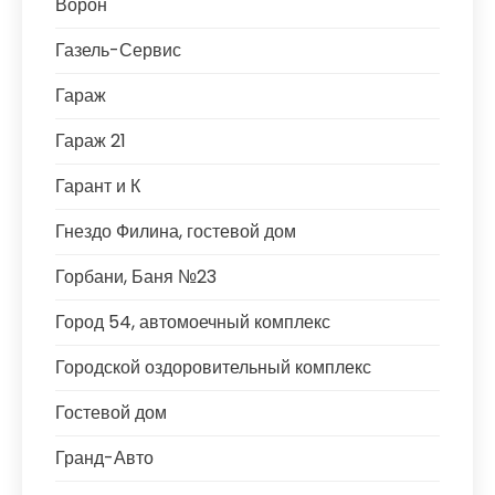
Ворон
Газель-Сервис
Гараж
Гараж 21
Гарант и К
Гнездо Филина, гостевой дом
Горбани, Баня №23
Город 54, автомоечный комплекс
Городской оздоровительный комплекс
Гостевой дом
Гранд-Авто