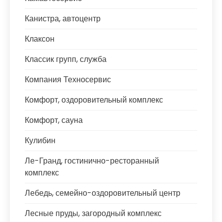
Канистра, автоцентр
Клаксон
Классик групп, служба
Компания Техносервис
Комфорт, оздоровительный комплекс
Комфорт, сауна
Кулибин
Ле-Гранд, гостинично-ресторанный
комплекс
Лебедь, семейно-оздоровительный центр
Лесные пруды, загородный комплекс