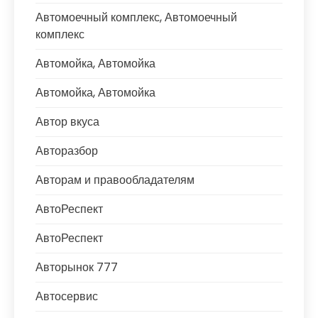
Автомоечный комплекс, Автомоечный
комплекс
Автомойка, Автомойка
Автомойка, Автомойка
Автор вкуса
Авторазбор
Авторам и правообладателям
АвтоРеспект
АвтоРеспект
Авторынок 777
Автосервис