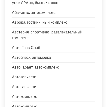
your SPAce, бьюти-салон
Абв-авто, автокомплекс
Аврора, гостиничный комплекс
Австерия, спортивно-развлекательный
комплекс
Авто Глав Снаб
Автоблеск, автомойка
АвтоГарант, автокомплекс
Автозапчасти
Автозапчасти
Автокомплекс
Автокомплекс