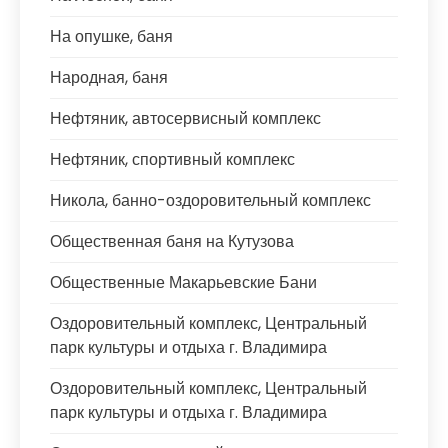
На опушке, баня
Народная, баня
Нефтяник, автосервисный комплекс
Нефтяник, спортивный комплекс
Никола, банно-оздоровительный комплекс
Общественная баня на Кутузова
Общественные Макарьевские Бани
Оздоровительный комплекс, Центральный
парк культуры и отдыха г. Владимира
Оздоровительный комплекс, Центральный
парк культуры и отдыха г. Владимира