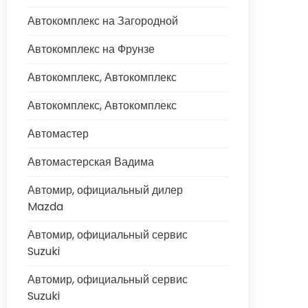
Автокомплекс на Загородной
Автокомплекс на Фрунзе
Автокомплекс, Автокомплекс
Автокомплекс, Автокомплекс
Автомастер
Автомастерская Вадима
Автомир, официальный дилер
Mazda
Автомир, официальный сервис
Suzuki
Автомир, официальный сервис
Suzuki