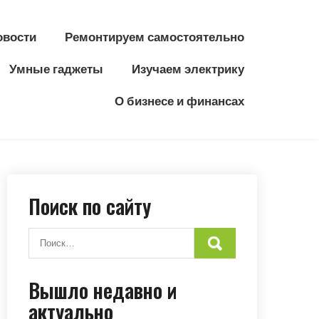
овости
Ремонтируем самостоятельно
Умные гаджеты
Изучаем электрику
О бизнесе и финансах
Поиск по сайту
Вышло недавно и
актуально