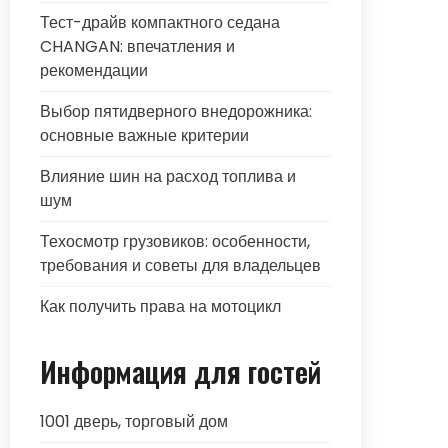
Тест-драйв компактного седана
CHANGAN: впечатления и
рекомендации
Выбор пятидверного внедорожника:
основные важные критерии
Влияние шин на расход топлива и
шум
Техосмотр грузовиков: особенности,
требования и советы для владельцев
Как получить права на мотоцикл
Информация для гостей
1001 дверь, торговый дом