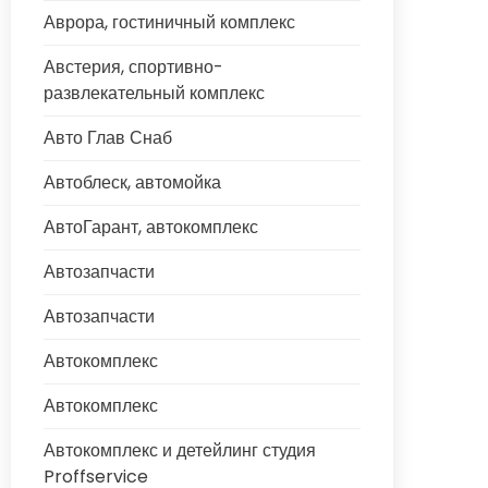
Аврора, гостиничный комплекс
Австерия, спортивно-
развлекательный комплекс
Авто Глав Снаб
Автоблеск, автомойка
АвтоГарант, автокомплекс
Автозапчасти
Автозапчасти
Автокомплекс
Автокомплекс
Автокомплекс и детейлинг студия
Proffservice