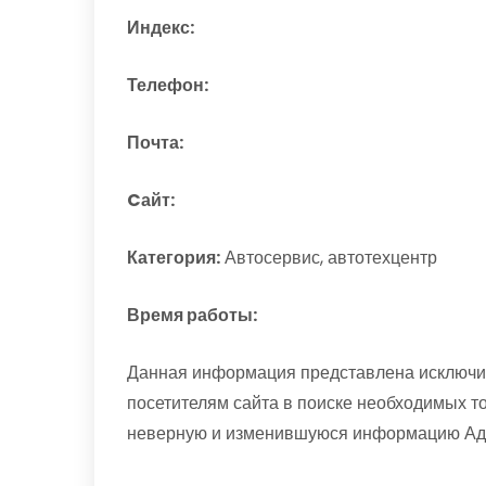
Индекс:
Телефон:
Почта:
Cайт:
Категория:
Автосервис, автотехцентр
Время работы:
Данная информация представлена исключи
посетителям сайта в поиске необходимых т
неверную и изменившуюся информацию Адми