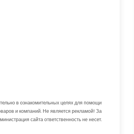
тельно в ознакомительных целях для помощи
оваров и компаний. Не является рекламой! За
нистрация сайта ответственность не несет.