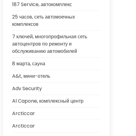
187 Service, автокомплекс
25 часов, сеть автомоечных
комплексов
7 ключей, многопрофильная сеть
автоцентров по ремонту и
обслуживанию автомобилей
8 марта, сауна
A&t, мини-отель
Adv Security
Al Capone, комплексный центр
Arcticcar
Arcticcar