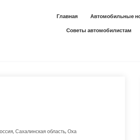
Главная
Автомобильные н
Советы автомобилистам
оссия, Сахалинская область, Оха