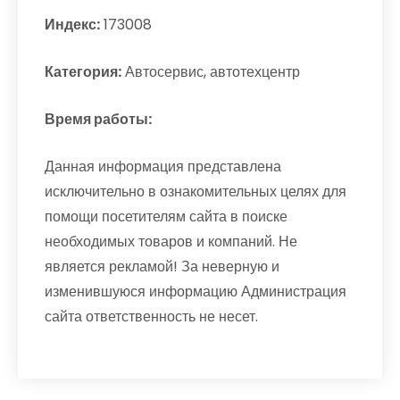
Индекс:
173008
Категория:
Автосервис, автотехцентр
Время работы:
Данная информация представлена
исключительно в ознакомительных целях для
помощи посетителям сайта в поиске
необходимых товаров и компаний. Не
является рекламой! За неверную и
изменившуюся информацию Администрация
сайта ответственность не несет.