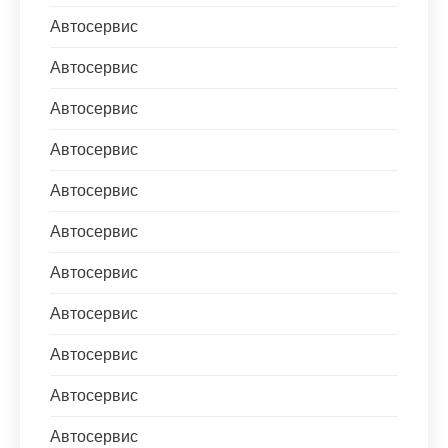
Автосервис
Автосервис
Автосервис
Автосервис
Автосервис
Автосервис
Автосервис
Автосервис
Автосервис
Автосервис
Автосервис