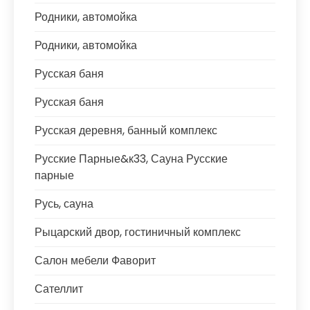
Родники, автомойка
Родники, автомойка
Русская баня
Русская баня
Русская деревня, банный комплекс
Русские Парные&к33, Сауна Русские
парные
Русь, сауна
Рыцарский двор, гостиничный комплекс
Салон мебели Фаворит
Сателлит