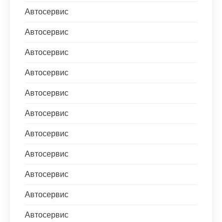
Автосервис
Автосервис
Автосервис
Автосервис
Автосервис
Автосервис
Автосервис
Автосервис
Автосервис
Автосервис
Автосервис