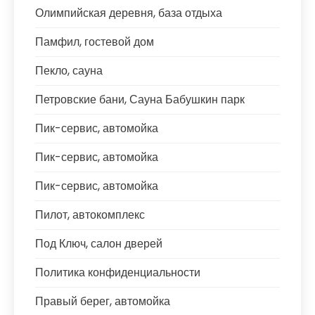
Олимпийская деревня, база отдыха
Памфил, гостевой дом
Пекло, сауна
Петровские бани, Сауна Бабушкин парк
Пик-сервис, автомойка
Пик-сервис, автомойка
Пик-сервис, автомойка
Пилот, автокомплекс
Под Ключ, салон дверей
Политика конфиденциальности
Правый берег, автомойка