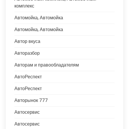
комплекс
Автомойка, Автомойка
Автомойка, Автомойка
Автор вкуса
Авторазбор
Авторам и правообладателям
АвтоРеспект
АвтоРеспект
Авторынок 777
Автосервис
Автосервис