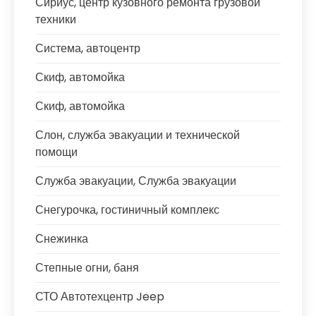
Сириус, центр кузовного ремонта грузовой
техники
Система, автоцентр
Скиф, автомойка
Скиф, автомойка
Слон, служба эвакуации и технической
помощи
Служба эвакуации, Служба эвакуации
Снегурочка, гостиничный комплекс
Снежинка
Степные огни, баня
СТО Автотехцентр Jeep