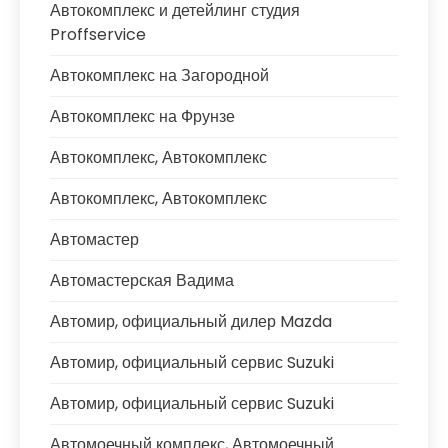
Автокомплекс и детейлинг студия
Proffservice
Автокомплекс на Загородной
Автокомплекс на Фрунзе
Автокомплекс, Автокомплекс
Автокомплекс, Автокомплекс
Автомастер
Автомастерская Вадима
Автомир, официальный дилер Mazda
Автомир, официальный сервис Suzuki
Автомир, официальный сервис Suzuki
Автомоечный комплекс, Автомоечный