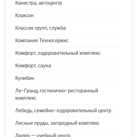
Канистра, автоцентр
Клаксон
Классик групп, служба
Компания Техносервис
Комфорт, оздоровительный комплекс
Комфорт, сауна
Кулибин
Ле-Гранд, гостинично-ресторанный
комплекс
Лебедь, семейно-оздоровительный центр
Лесные пруды, загородный комплекс
Лидер — учебный центр