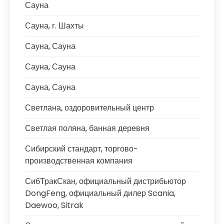
Сауна
Сауна, г. Шахты
Сауна, Сауна
Сауна, Сауна
Сауна, Сауна
Светлана, оздоровительный центр
Светлая поляна, банная деревня
Сибирский стандарт, торгово-
производственная компания
СибТракСкан, официальный дистрибьютор
DongFeng, официальный дилер Scania,
Daewoo, Sitrak