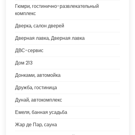
Гюмри, гостинично-развлекательный
комплекс
Дверка, салон дверей
Дверная лавка, Дверная лавка
ДВС-сервис
Дом 213
Донками, автомойка
Дружба, гостиница
Дунай, автокомплекс
Емеля, банная усадьба
Жар де Пар, сауна