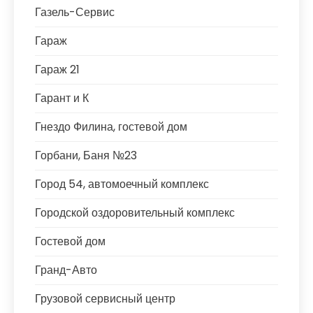
Газель-Сервис
Гараж
Гараж 21
Гарант и К
Гнездо Филина, гостевой дом
Горбани, Баня №23
Город 54, автомоечный комплекс
Городской оздоровительный комплекс
Гостевой дом
Гранд-Авто
Грузовой сервисный центр