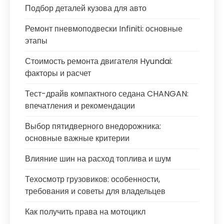
Подбор деталей кузова для авто
Ремонт пневмоподвески Infiniti: основные
этапы
Стоимость ремонта двигателя Hyundai:
факторы и расчет
Тест-драйв компактного седана CHANGAN:
впечатления и рекомендации
Выбор пятидверного внедорожника:
основные важные критерии
Влияние шин на расход топлива и шум
Техосмотр грузовиков: особенности,
требования и советы для владельцев
Как получить права на мотоцикл