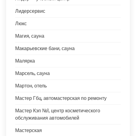
Лидерсервис
Люкс
Магия, сауна
Макарьевские бани, сауна
Малярка
Марсель, сауна
Мартон, отель
Мастер Гбц, автомастерская по ремонту
Мастер Кэп №1, центр косметического
обслуживания автомобилей
Мастерская