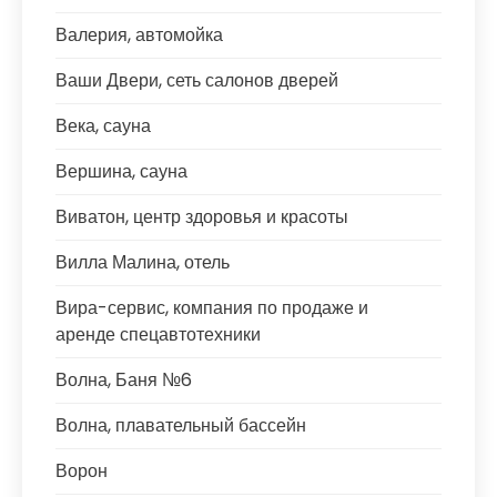
Валерия, автомойка
Ваши Двери, сеть салонов дверей
Века, сауна
Вершина, сауна
Виватон, центр здоровья и красоты
Вилла Малина, отель
Вира-сервис, компания по продаже и
аренде спецавтотехники
Волна, Баня №6
Волна, плавательный бассейн
Ворон