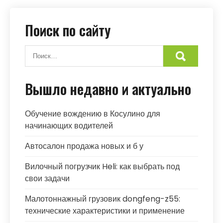
Поиск по сайту
Вышло недавно и актуально
Обучение вождению в Косулино для
начинающих водителей
Автосалон продажа новых и б у
Вилочный погрузчик Heli: как выбрать под
свои задачи
Малотоннажный грузовик dongfeng-z55:
технические характеристики и применение