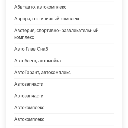
Абв-авто, автокомплекс
Аврора, гостиничный комплекс
Австерия, спортивно-развлекательный
комплекс
Авто Глав Снаб
Автоблеск, автомойка
АвтоГарант, автокомплекс
Автозапчасти
Автозапчасти
Автокомплекс
Автокомплекс