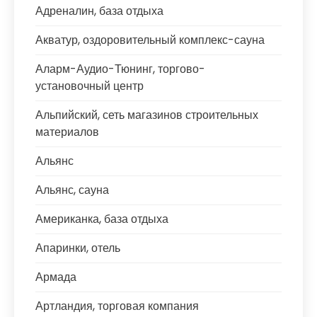
Адреналин, база отдыха
Акватур, оздоровительный комплекс-сауна
Аларм-Аудио-Тюнинг, торгово-
установочный центр
Альпийский, сеть магазинов строительных
материалов
Альянс
Альянс, сауна
Американка, база отдыха
Апаринки, отель
Армада
Артландия, торговая компания