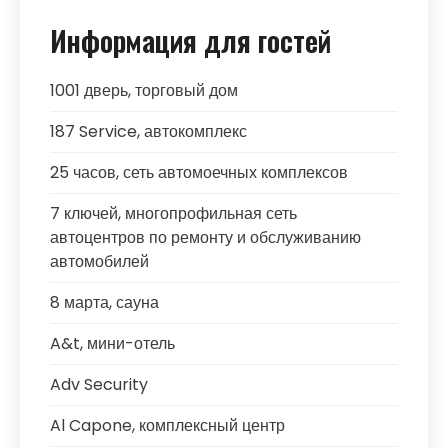
Информация для гостей
1001 дверь, торговый дом
187 Service, автокомплекс
25 часов, сеть автомоечных комплексов
7 ключей, многопрофильная сеть
автоцентров по ремонту и обслуживанию
автомобилей
8 марта, сауна
A&t, мини-отель
Adv Security
Al Capone, комплексный центр