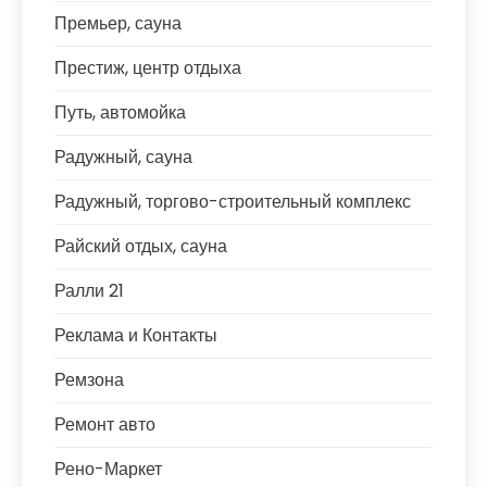
Премьер, сауна
Престиж, центр отдыха
Путь, автомойка
Радужный, сауна
Радужный, торгово-строительный комплекс
Райский отдых, сауна
Ралли 21
Реклама и Контакты
Ремзона
Ремонт авто
Рено-Маркет