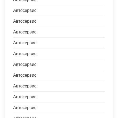
Автосервис
Автосервис
Автосервис
Автосервис
Автосервис
Автосервис
Автосервис
Автосервис
Автосервис
Автосервис