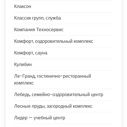
Клаксон
Классик групп, служба
Компания Техносервис
Комфорт, оздоровительный комплекс
Комфорт, сауна
Кулибин
Ле-Гранд, гостинично-ресторанный
комплекс
Лебедь, семейно-оздоровительный центр
Лесные пруды, загородный комплекс
Лидер — учебный центр