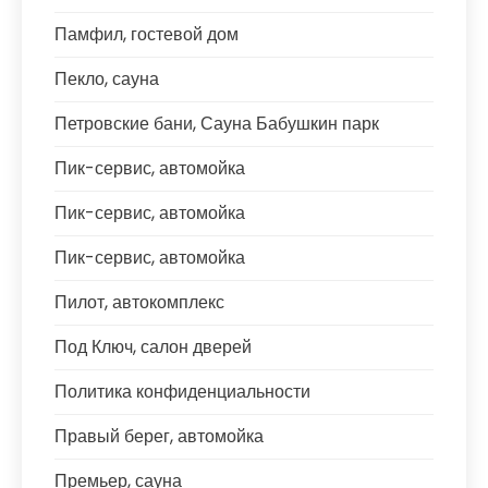
Памфил, гостевой дом
Пекло, сауна
Петровские бани, Сауна Бабушкин парк
Пик-сервис, автомойка
Пик-сервис, автомойка
Пик-сервис, автомойка
Пилот, автокомплекс
Под Ключ, салон дверей
Политика конфиденциальности
Правый берег, автомойка
Премьер, сауна