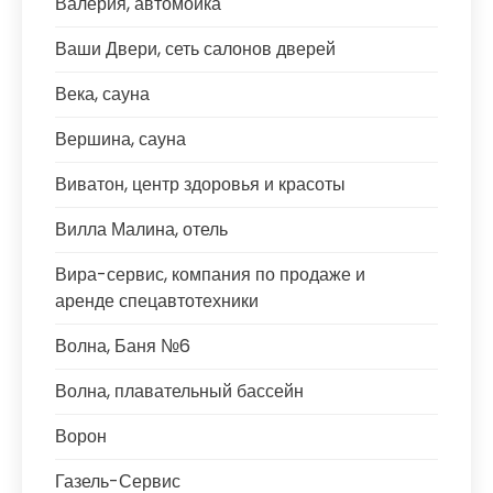
Валерия, автомойка
Ваши Двери, сеть салонов дверей
Века, сауна
Вершина, сауна
Виватон, центр здоровья и красоты
Вилла Малина, отель
Вира-сервис, компания по продаже и
аренде спецавтотехники
Волна, Баня №6
Волна, плавательный бассейн
Ворон
Газель-Сервис