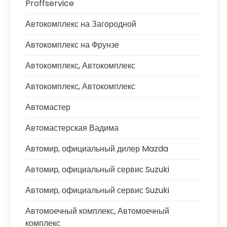
Proffservice
Автокомплекс на Загородной
Автокомплекс на Фрунзе
Автокомплекс, Автокомплекс
Автокомплекс, Автокомплекс
Автомастер
Автомастерская Вадима
Автомир, официальный дилер Mazda
Автомир, официальный сервис Suzuki
Автомир, официальный сервис Suzuki
Автомоечный комплекс, Автомоечный
комплекс