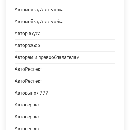
Автомойка, Автомойка
Автомойка, Автомойка
Автор вкуса
Авторазбор
Авторам и правообладателям
АвтоРеспект
АвтоРеспект
Авторынок 777
Автосервис
Автосервис
Автосервис