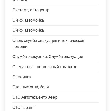
Система, автоцентр
Скиф, автомойка
Скиф, автомойка
Слон, служба эвакуации и технической
помощи
Служба эвакуации, Служба эвакуации
Снегурочка, гостиничный комплекс
Снежинка
Степные огни, баня
СТО Автотехцентр Jeep
СТО Гарант