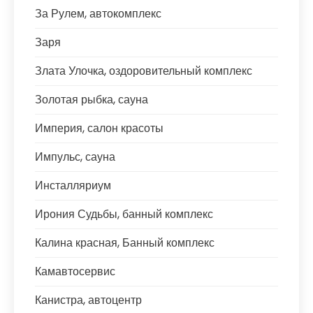
За Рулем, автокомплекс
Заря
Злата Улочка, оздоровительный комплекс
Золотая рыбка, сауна
Империя, салон красоты
Импульс, сауна
Инсталляриум
Ирония Судьбы, банный комплекс
Калина красная, Банный комплекс
Камавтосервис
Канистра, автоцентр