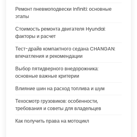
Ремонт пневмоподвески Infiniti: основные
этапы
Стоимость ремонта двигателя Hyundai:
факторы и расчет
Тест-драйв компактного седана CHANGAN:
впечатления и рекомендации
Выбор пятидверного внедорожника:
основные важные критерии
Влияние шин на расход топлива и шум
Техосмотр грузовиков: особенности,
требования и советы для владельцев
Как получить права на мотоцикл