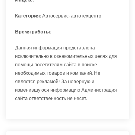
Категория:
Автосервис, автотехцентр
Время работы:
Данная информация представлена
исключительно в ознакомительных целях для
помощи посетителям сайта в поиске
необходимых товаров и компаний. Не
является рекламой! За неверную и
изменившуюся информацию Администрация
сайта ответственность не несет.