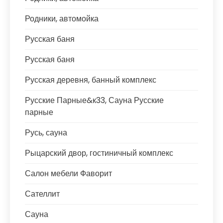
Родники, автомойка
Русская баня
Русская баня
Русская деревня, банный комплекс
Русские Парные&к33, Сауна Русские
парные
Русь, сауна
Рыцарский двор, гостиничный комплекс
Салон мебели Фаворит
Сателлит
Сауна