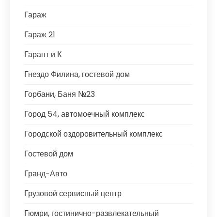
Гараж
Гараж 21
Гарант и К
Гнездо Филина, гостевой дом
Горбани, Баня №23
Город 54, автомоечный комплекс
Городской оздоровительный комплекс
Гостевой дом
Гранд-Авто
Грузовой сервисный центр
Гюмри, гостинично-развлекательный