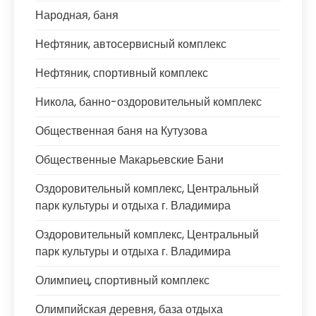
Народная, баня
Нефтяник, автосервисный комплекс
Нефтяник, спортивный комплекс
Никола, банно-оздоровительный комплекс
Общественная баня на Кутузова
Общественные Макарьевские Бани
Оздоровительный комплекс, Центральный
парк культуры и отдыха г. Владимира
Оздоровительный комплекс, Центральный
парк культуры и отдыха г. Владимира
Олимпиец, спортивный комплекс
Олимпийская деревня, база отдыха