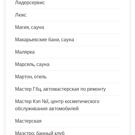
Лидерсервис
Люкс
Магия, сауна
Макарьевские бани, сауна
Малярка
Марсель, сауна
Мартон, отель
Мастер Гбц, автомастерская по ремонту
Мастер Кэп №1, центр косметического
обслуживания автомобилей
Мастерская
Маэстро, банный клуб