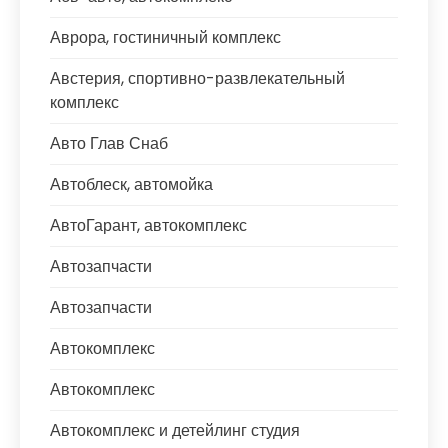
Аврора, гостиничный комплекс
Австерия, спортивно-развлекательный
комплекс
Авто Глав Снаб
Автоблеск, автомойка
АвтоГарант, автокомплекс
Автозапчасти
Автозапчасти
Автокомплекс
Автокомплекс
Автокомплекс и детейлинг студия