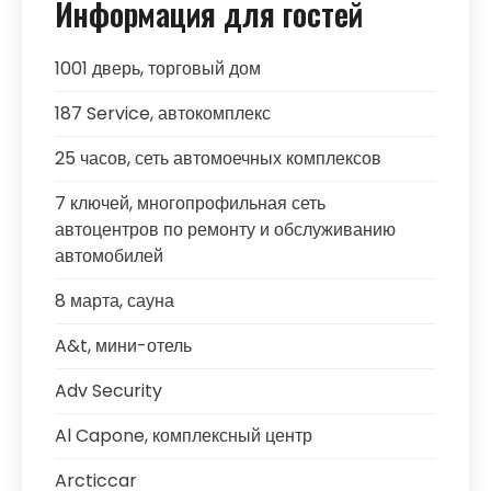
Информация для гостей
1001 дверь, торговый дом
187 Service, автокомплекс
25 часов, сеть автомоечных комплексов
7 ключей, многопрофильная сеть
автоцентров по ремонту и обслуживанию
автомобилей
8 марта, сауна
A&t, мини-отель
Adv Security
Al Capone, комплексный центр
Arcticcar