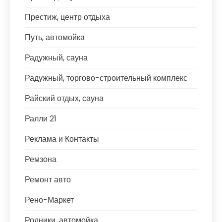
Престиж, центр отдыха
Путь, автомойка
Радужный, сауна
Радужный, торгово-строительный комплекс
Райский отдых, сауна
Ралли 21
Реклама и Контакты
Ремзона
Ремонт авто
Рено-Маркет
Родники, автомойка