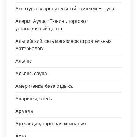
Акватур, оздоровительный комплекс-сауна
Аларм-Аудио-Тюнинг, торгово-
установочный центр
Альпийский, сеть магазинов строительных
материалов
Альянс
Альянс, сауна
Американка, база отдыха
Апаринки, отель
Армада
Артландия, торговая компания
Асто