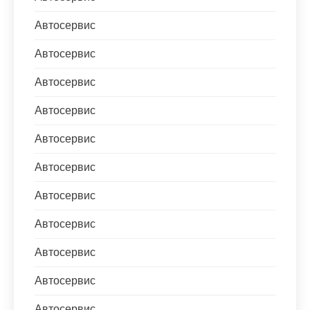
Автосервис
Автосервис
Автосервис
Автосервис
Автосервис
Автосервис
Автосервис
Автосервис
Автосервис
Автосервис
Автосервис