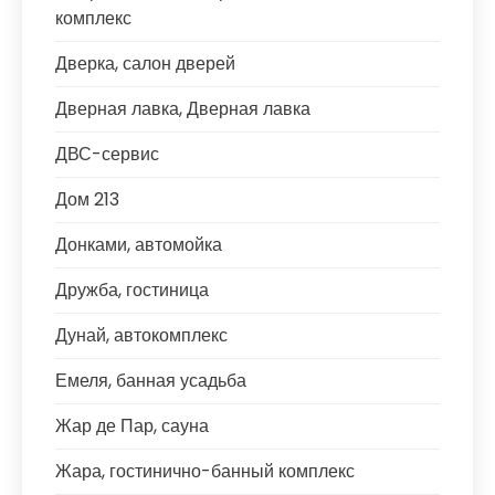
комплекс
Дверка, салон дверей
Дверная лавка, Дверная лавка
ДВС-сервис
Дом 213
Донками, автомойка
Дружба, гостиница
Дунай, автокомплекс
Емеля, банная усадьба
Жар де Пар, сауна
Жара, гостинично-банный комплекс