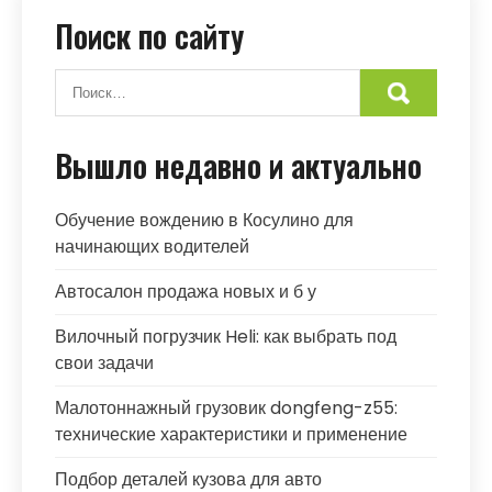
Поиск по сайту
Вышло недавно и актуально
Обучение вождению в Косулино для
начинающих водителей
Автосалон продажа новых и б у
Вилочный погрузчик Heli: как выбрать под
свои задачи
Малотоннажный грузовик dongfeng-z55:
технические характеристики и применение
Подбор деталей кузова для авто