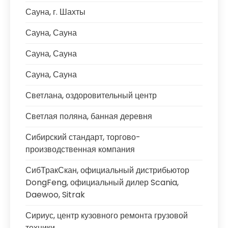
Сауна, г. Шахты
Сауна, Сауна
Сауна, Сауна
Сауна, Сауна
Светлана, оздоровительный центр
Светлая поляна, банная деревня
Сибирский стандарт, торгово-
производственная компания
СибТракСкан, официальный дистрибьютор
DongFeng, официальный дилер Scania,
Daewoo, Sitrak
Сириус, центр кузовного ремонта грузовой
техники