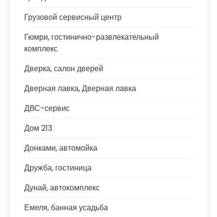
Грузовой сервисный центр
Гюмри, гостинично-развлекательный
комплекс
Дверка, салон дверей
Дверная лавка, Дверная лавка
ДВС-сервис
Дом 213
Донками, автомойка
Дружба, гостиница
Дунай, автокомплекс
Емеля, банная усадьба