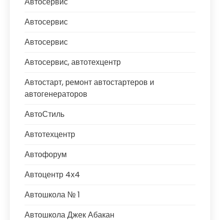
Автосервис
Автосервис
Автосервис
Автосервис, автотехцентр
Автостарт, ремонт автостартеров и
автогенераторов
АвтоСтиль
Автотехцентр
Автофорум
Автоцентр 4х4
Автошкола № 1
Автошкола Джек Абакан