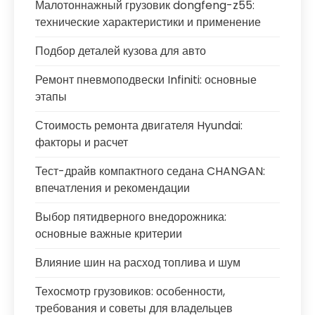
Малотоннажный грузовик dongfeng-z55:
технические характеристики и применение
Подбор деталей кузова для авто
Ремонт пневмоподвески Infiniti: основные
этапы
Стоимость ремонта двигателя Hyundai:
факторы и расчет
Тест-драйв компактного седана CHANGAN:
впечатления и рекомендации
Выбор пятидверного внедорожника:
основные важные критерии
Влияние шин на расход топлива и шум
Техосмотр грузовиков: особенности,
требования и советы для владельцев