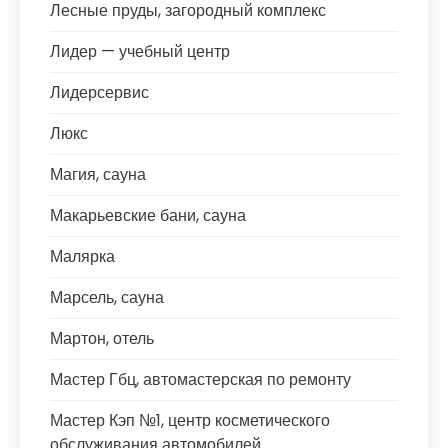
Лесные пруды, загородный комплекс
Лидер — учебный центр
Лидерсервис
Люкс
Магия, сауна
Макарьевские бани, сауна
Малярка
Марсель, сауна
Мартон, отель
Мастер Гбц, автомастерская по ремонту
Мастер Кэп №1, центр косметического
обслуживания автомобилей