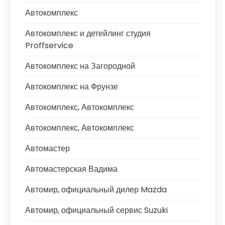
Автокомплекс
Автокомплекс и детейлинг студия
Proffservice
Автокомплекс на Загородной
Автокомплекс на Фрунзе
Автокомплекс, Автокомплекс
Автокомплекс, Автокомплекс
Автомастер
Автомастерская Вадима
Автомир, официальный дилер Mazda
Автомир, официальный сервис Suzuki