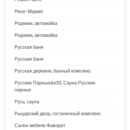
Рено-Маркет
Родники, автомойка
Родники, автомойка
Русская баня
Русская баня
Русская деревня, банный комплекс
Русские Парные&к33, Сауна Русские
парные
Русь, сауна
Рыцарский двор, гостиничный комплекс
Салон мебели Фаворит