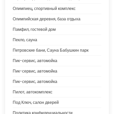
Олимпиец, спортивный комплекс
Олимпийская деревня, база отдыха
Памфил, гостевой дом
Пекло, сауна
Петровские бани, Сауна Бабушкин парк
Пик-сервис, автомойка
Пик-сервис, автомойка
Пик-сервис, автомойка
Пилот, автокомплекс
Под Ключ, салон дверей
Политика конфиденциальности