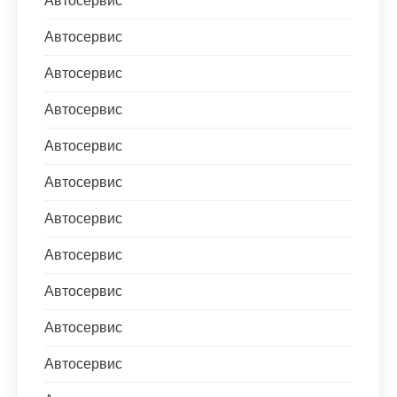
Автосервис
Автосервис
Автосервис
Автосервис
Автосервис
Автосервис
Автосервис
Автосервис
Автосервис
Автосервис
Автосервис