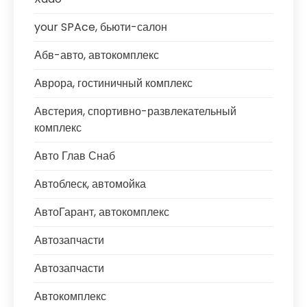
your SPAce, бьюти-салон
Абв-авто, автокомплекс
Аврора, гостиничный комплекс
Австерия, спортивно-развлекательный
комплекс
Авто Глав Снаб
Автоблеск, автомойка
АвтоГарант, автокомплекс
Автозапчасти
Автозапчасти
Автокомплекс