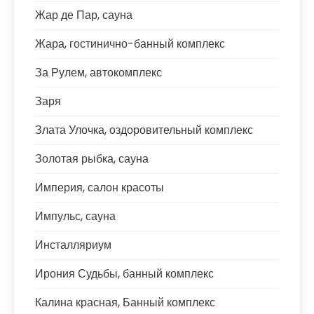
Жар де Пар, сауна
Жара, гостинично-банный комплекс
За Рулем, автокомплекс
Заря
Злата Улочка, оздоровительный комплекс
Золотая рыбка, сауна
Империя, салон красоты
Импульс, сауна
Инсталляриум
Ирония Судьбы, банный комплекс
Калина красная, Банный комплекс