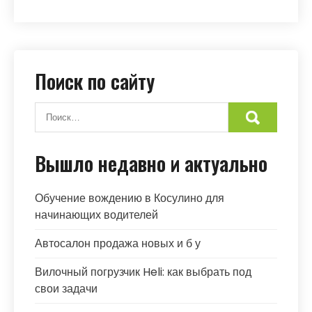
Поиск по сайту
Вышло недавно и актуально
Обучение вождению в Косулино для
начинающих водителей
Автосалон продажа новых и б у
Вилочный погрузчик Heli: как выбрать под
свои задачи