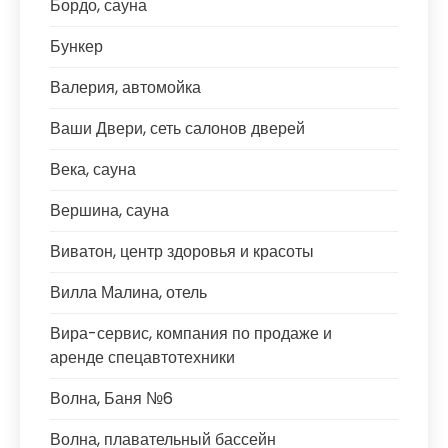
Бордо, сауна
Бункер
Валерия, автомойка
Ваши Двери, сеть салонов дверей
Века, сауна
Вершина, сауна
Виватон, центр здоровья и красоты
Вилла Малина, отель
Вира-сервис, компания по продаже и
аренде спецавтотехники
Волна, Баня №6
Волна, плавательный бассейн