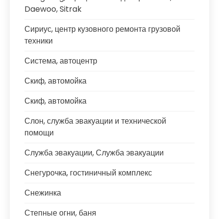
Daewoo, Sitrak
Сириус, центр кузовного ремонта грузовой
техники
Система, автоцентр
Скиф, автомойка
Скиф, автомойка
Слон, служба эвакуации и технической
помощи
Служба эвакуации, Служба эвакуации
Снегурочка, гостиничный комплекс
Снежинка
Степные огни, баня