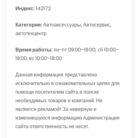
Индекс:
142172
Категория:
Автоаксессуары, Автосервис,
автотехцентр
Время работы:
пн-пт 09:00–19:00; сб 10:00–
19:00; вс 10:00–18:00
Данная информация представлена
исключительно в ознакомительных целях для
помощи посетителям сайта в поиске
необходимых товаров и компаний. Не
является рекламой! За неверную и
изменившуюся информацию Администрация
сайта ответственность не несет.