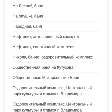
На Лесной, баня
На опушке, баня
Народная, баня
Нефтяник, автосервисный комплекс
Нефтяник, спортивный комплекс
Никола, банно-оздоровительный комплекс
Общественная баня на Кутузова
Общественные Макарьевские Бани
Оздоровительный комплекс, Центральный
парк культуры и отдыха г. Владимира
Оздоровительный комплекс, Центральный
парк культуры и отдыха г. Владимира