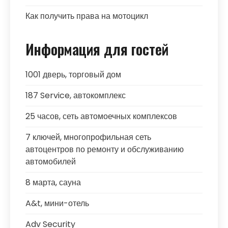
Как получить права на мотоцикл
Информация для гостей
1001 дверь, торговый дом
187 Service, автокомплекс
25 часов, сеть автомоечных комплексов
7 ключей, многопрофильная сеть
автоцентров по ремонту и обслуживанию
автомобилей
8 марта, сауна
A&t, мини-отель
Adv Security