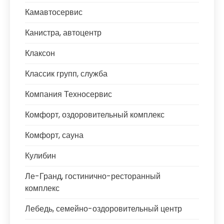
Камавтосервис
Канистра, автоцентр
Клаксон
Классик групп, служба
Компания Техносервис
Комфорт, оздоровительный комплекс
Комфорт, сауна
Кулибин
Ле-Гранд, гостинично-ресторанный
комплекс
Лебедь, семейно-оздоровительный центр