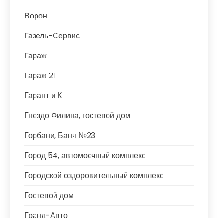
Ворон
Газель-Сервис
Гараж
Гараж 21
Гарант и К
Гнездо Филина, гостевой дом
Горбани, Баня №23
Город 54, автомоечный комплекс
Городской оздоровительный комплекс
Гостевой дом
Гранд-Авто