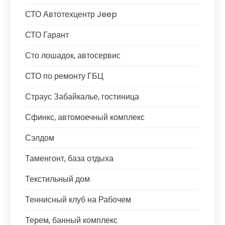
СТО Автотехцентр Jeep
СТО Гарант
Сто лошадок, автосервис
СТО по ремонту ГБЦ
Страус Забайкалье, гостиница
Сфинкс, автомоечный комплекс
Сэлдом
Таменгонт, база отдыха
Текстильный дом
Теннисный клуб на Рабочем
Терем, банный комплекс