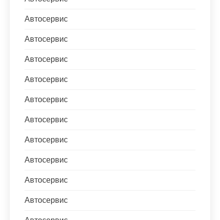
Автосервис
Автосервис
Автосервис
Автосервис
Автосервис
Автосервис
Автосервис
Автосервис
Автосервис
Автосервис