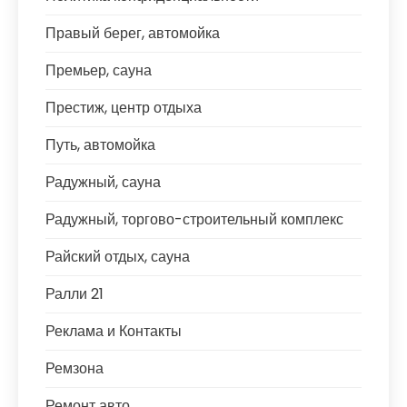
Правый берег, автомойка
Премьер, сауна
Престиж, центр отдыха
Путь, автомойка
Радужный, сауна
Радужный, торгово-строительный комплекс
Райский отдых, сауна
Ралли 21
Реклама и Контакты
Ремзона
Ремонт авто