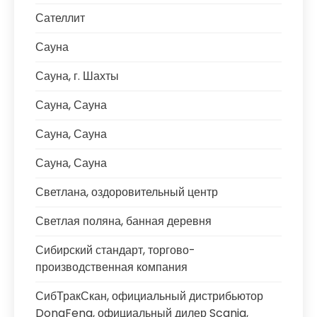
Сателлит
Сауна
Сауна, г. Шахты
Сауна, Сауна
Сауна, Сауна
Сауна, Сауна
Светлана, оздоровительный центр
Светлая поляна, банная деревня
Сибирский стандарт, торгово-
производственная компания
СибТракСкан, официальный дистрибьютор
DongFeng, официальный дилер Scania,