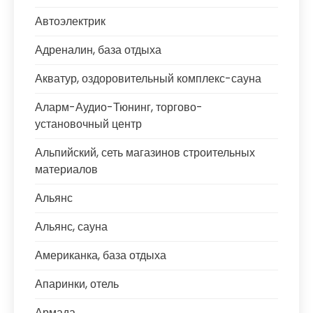
Автоэлектрик
Адреналин, база отдыха
Акватур, оздоровительный комплекс-сауна
Аларм-Аудио-Тюнинг, торгово-
установочный центр
Альпийский, сеть магазинов строительных
материалов
Альянс
Альянс, сауна
Американка, база отдыха
Апаринки, отель
Армада