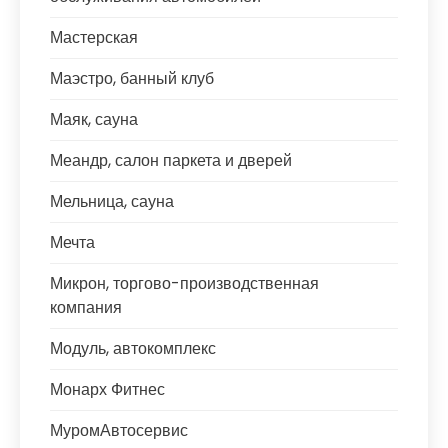
Мастерская
Маэстро, банный клуб
Маяк, сауна
Меандр, салон паркета и дверей
Мельница, сауна
Мечта
Микрон, торгово-производственная
компания
Модуль, автокомплекс
Монарх Фитнес
МуромАвтосервис