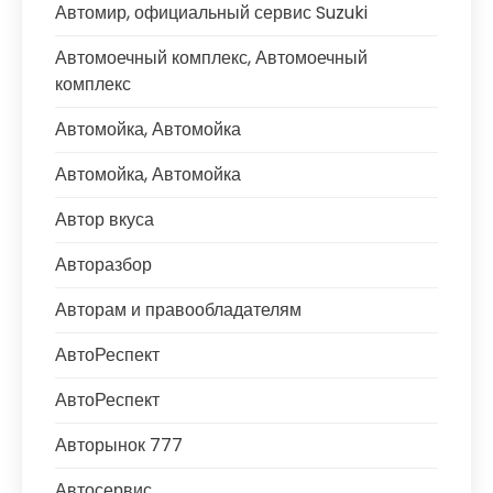
Автомир, официальный сервис Suzuki
Автомоечный комплекс, Автомоечный
комплекс
Автомойка, Автомойка
Автомойка, Автомойка
Автор вкуса
Авторазбор
Авторам и правообладателям
АвтоРеспект
АвтоРеспект
Авторынок 777
Автосервис