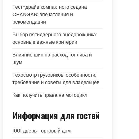
Тест-драйв компактного седана
CHANGAN: впечатления и
рекомендации
Выбор пятидверного внедорожника:
основные важные критерии
Влияние шин на расход топлива и
шум
Техосмотр грузовиков: особенности,
требования и советы для владельцев
Как получить права на мотоцикл
Информация для гостей
1001 дверь, торговый дом