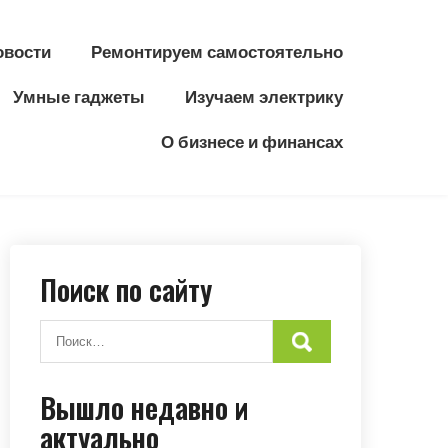
овости
Ремонтируем самостоятельно
Умные гаджеты
Изучаем электрику
О бизнесе и финансах
Поиск по сайту
Вышло недавно и
актуально