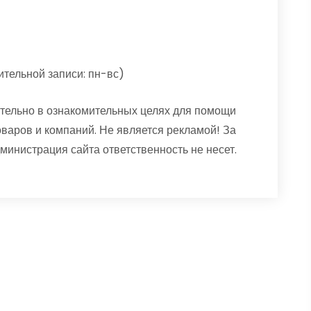
ительной записи: пн-вс)
тельно в ознакомительных целях для помощи
оваров и компаний. Не является рекламой! За
нистрация сайта ответственность не несет.