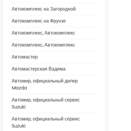
Автокомплекс на Загородной
Автокомплекс на Фрунзе
Автокомплекс, Автокомплекс
Автокомплекс, Автокомплекс
Автомастер
Автомастерская Вадима
Автомир, официальный дилер
Mazda
Автомир, официальный сервис
Suzuki
Автомир, официальный сервис
Suzuki