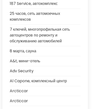
187 Service, автокомплекс
25 часов, сеть автомоечных
комплексов
7 ключей, многопрофильная сеть
автоцентров по ремонту и
обслуживанию автомобилей
8 марта, сауна
A&t, мини-отель
Adv Security
Al Capone, комплексный центр
Arcticcar
Arcticcar