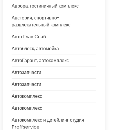
Аврора, гостиничный комплекс
Австерия, спортивно-
развлекательный комплекс
Авто Глав Снаб
Автоблеск, автомойка
АвтоГарант, автокомплекс
Автозапчасти
Автозапчасти
Автокомплекс
Автокомплекс
Автокомплекс и детейлинг студия
Proffservice