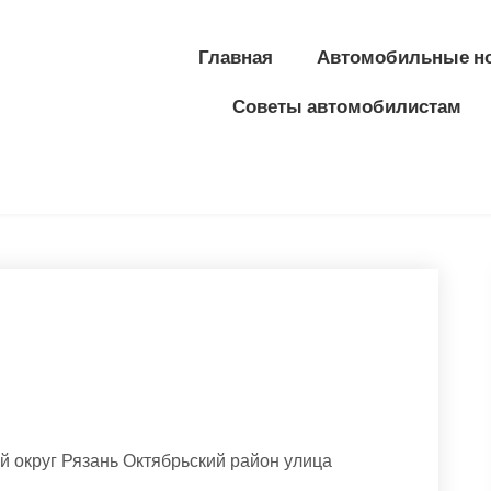
Главная
Автомобильные н
Советы автомобилистам
й округ Рязань Октябрьский район улица