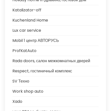
Katalizator-off
Kuchenland Home
Lux car service
Mobil 1 центр АВТОРУСЬ
ProfKatAuto
Rada doors, салон межкомнатных дверей
Respect, гостиничный комплекс
SV Техно
Work shop auto
Xado