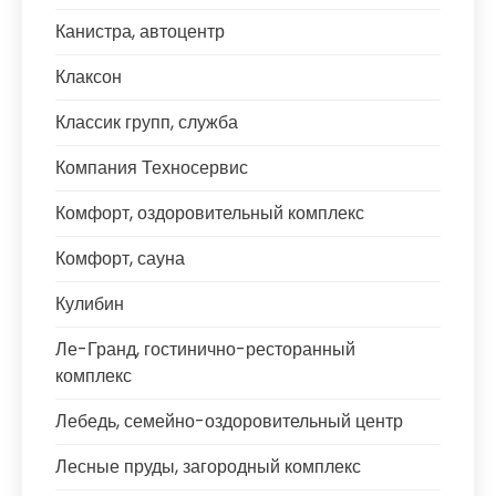
Канистра, автоцентр
Клаксон
Классик групп, служба
Компания Техносервис
Комфорт, оздоровительный комплекс
Комфорт, сауна
Кулибин
Ле-Гранд, гостинично-ресторанный
комплекс
Лебедь, семейно-оздоровительный центр
Лесные пруды, загородный комплекс