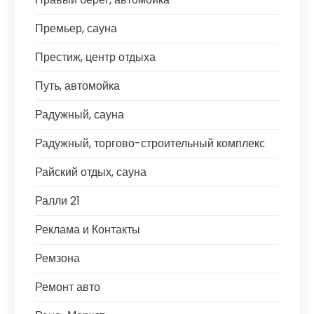
Премьер, сауна
Престиж, центр отдыха
Путь, автомойка
Радужный, сауна
Радужный, торгово-строительный комплекс
Райский отдых, сауна
Ралли 21
Реклама и Контакты
Ремзона
Ремонт авто