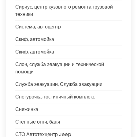
Сириус, центр кузовного ремонта грузовой
техники
Система, автоцентр
Скиф, автомойка
Скиф, автомойка
Слон, служба эвакуации и технической
помощи
Служба эвакуации, Служба эвакуации
Снегурочка, гостиничный комплекс
Снежинка
Степные огни, баня
СТО Автотехцентр Jeep