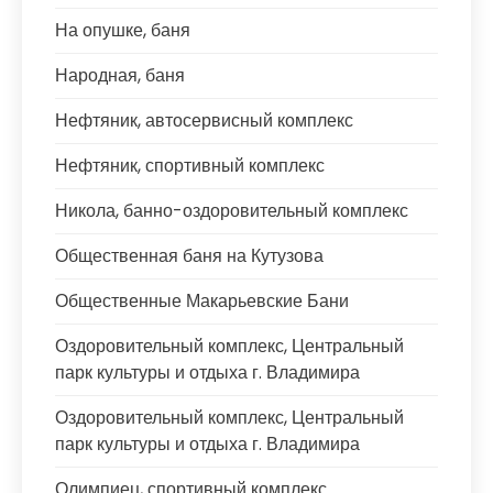
На опушке, баня
Народная, баня
Нефтяник, автосервисный комплекс
Нефтяник, спортивный комплекс
Никола, банно-оздоровительный комплекс
Общественная баня на Кутузова
Общественные Макарьевские Бани
Оздоровительный комплекс, Центральный
парк культуры и отдыха г. Владимира
Оздоровительный комплекс, Центральный
парк культуры и отдыха г. Владимира
Олимпиец, спортивный комплекс