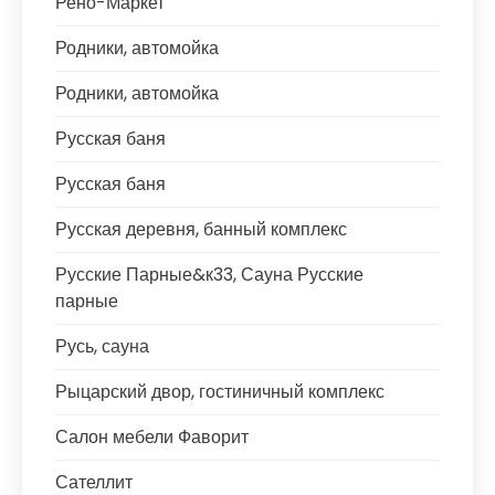
Рено-Маркет
Родники, автомойка
Родники, автомойка
Русская баня
Русская баня
Русская деревня, банный комплекс
Русские Парные&к33, Сауна Русские
парные
Русь, сауна
Рыцарский двор, гостиничный комплекс
Салон мебели Фаворит
Сателлит