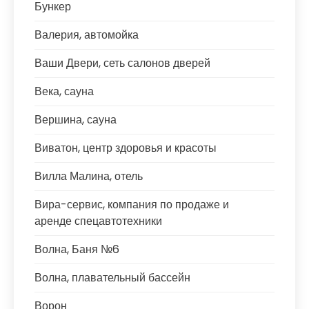
Бункер
Валерия, автомойка
Ваши Двери, сеть салонов дверей
Века, сауна
Вершина, сауна
Виватон, центр здоровья и красоты
Вилла Малина, отель
Вира-сервис, компания по продаже и
аренде спецавтотехники
Волна, Баня №6
Волна, плавательный бассейн
Ворон