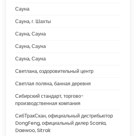
Сауна
Сауна, г. Шахты
Сауна, Сауна
Сауна, Сауна
Сауна, Сауна
Светлана, оздоровительный центр
Светлая поляна, банная деревня
Сибирский стандарт, торгово-
производственная компания
СибТракСкан, официальный дистрибьютор
DongFeng, официальный дилер Scania,
Daewoo, Sitrak