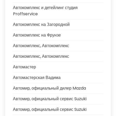
Автокомплекс и детейлинг студия
Proffservice
Автокомплекс на Загородной
Автокомплекс на Фрунзе
Автокомплекс, Автокомплекс
Автокомплекс, Автокомплекс
Автомастер
Автомастерская Вадима
Автомир, официальный дилер Mazda
Автомир, официальный сервис Suzuki
Автомир, официальный сервис Suzuki