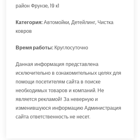
район Фрунзе, 19 к1
Категория:
Автомойки, Детейлинг, Чистка
ковров
Время работы:
Круглосуточно
Данная информация представлена
исключительно в ознакомительных целях для
помощи посетителям сайта в поиске
необходимых товаров и компаний. Не
является рекламой! За неверную и
изменившуюся информацию Администрация
сайта ответственность не несет.