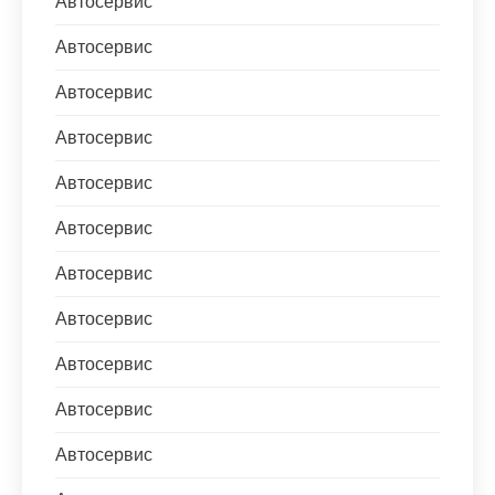
Автосервис
Автосервис
Автосервис
Автосервис
Автосервис
Автосервис
Автосервис
Автосервис
Автосервис
Автосервис
Автосервис