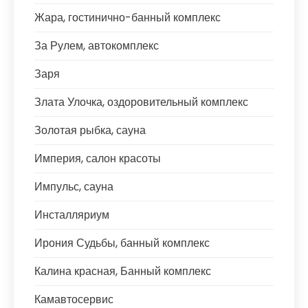
Жара, гостинично-банный комплекс
За Рулем, автокомплекс
Заря
Злата Улочка, оздоровительный комплекс
Золотая рыбка, сауна
Империя, салон красоты
Импульс, сауна
Инсталляриум
Ирония Судьбы, банный комплекс
Калина красная, Банный комплекс
Камавтосервис