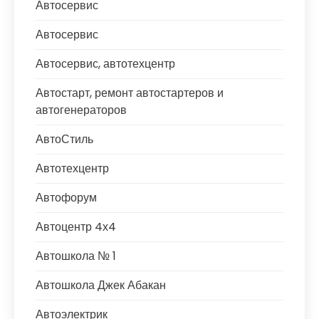
Автосервис
Автосервис
Автосервис, автотехцентр
Автостарт, ремонт автостартеров и
автогенераторов
АвтоСтиль
Автотехцентр
Автофорум
Автоцентр 4х4
Автошкола № 1
Автошкола Джек Абакан
Автоэлектрик