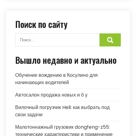
Поиск по сайту
Вышло недавно и актуально
Обучение вождению в Косулино для
начинающих водителей
Автосалон продажа новых и б у
Вилочный погрузчик Heli: как выбрать под
свои задачи
Малотоннажный грузовик dongfeng-z55:
технические характеристики и применение