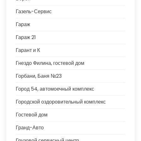
Газель-Сервис
Гараж
Гараж 21
Гарант и К
Гнездо Филина, гостевой дом
Горбани, Баня №23
Город 54, автомоечный комплекс
Городской оздоровительный комплекс
Гостевой дом
Гранд-Авто
Грузовой сервисный центр