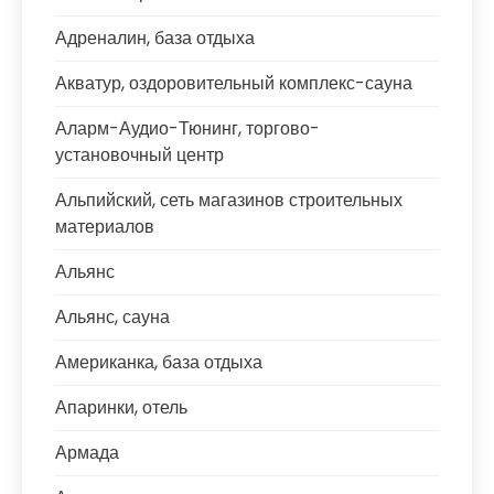
Адреналин, база отдыха
Акватур, оздоровительный комплекс-сауна
Аларм-Аудио-Тюнинг, торгово-
установочный центр
Альпийский, сеть магазинов строительных
материалов
Альянс
Альянс, сауна
Американка, база отдыха
Апаринки, отель
Армада