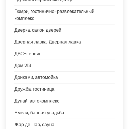
Гюмри, гостинично-развлекательный
комплекс
Дверка, салон дверей
Дверная лавка, Дверная лавка
ДВС-сервис
Дом 213
Донками, автомойка
Дружба, гостиница
Дунай, автокомплекс
Емеля, банная усадьба
Жар де Пар, сауна