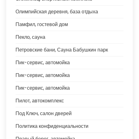
Олимпийская деревня, база отдыха
Памфил, гостевой дом
Пекло, сауна
Петровские бани, Сауна Бабушкин парк
Пик-сервис, автомойка
Пик-сервис, автомойка
Пик-сервис, автомойка
Пилот, автокомплекс
Под Ключ, салон дверей
Политика конфиденциальности
Правый берег, автомойка