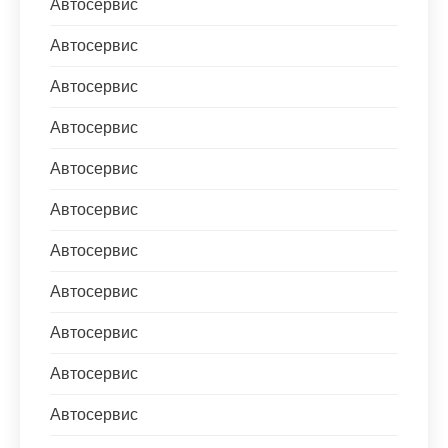
Автосервис
Автосервис
Автосервис
Автосервис
Автосервис
Автосервис
Автосервис
Автосервис
Автосервис
Автосервис
Автосервис