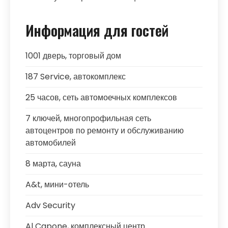
Информация для гостей
1001 дверь, торговый дом
187 Service, автокомплекс
25 часов, сеть автомоечных комплексов
7 ключей, многопрофильная сеть
автоцентров по ремонту и обслуживанию
автомобилей
8 марта, сауна
A&t, мини-отель
Adv Security
Al Capone, комплексный центр