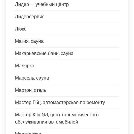
Лидер — учебный центр
Лидерсервис
Люкс
Магия, сауна
Макарьевские бани, сауна
Малярка
Марсель, сауна
Мартон, отель
Мастер Гбц, автомастерская по ремонту
Мастер Кэп №1, центр косметического
обслуживания автомобилей