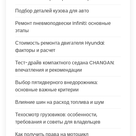
Подбор деталей кузова для авто
Ремонт пневмоподвески Infiniti: основные
этапы
Стоимость ремонта двигателя Hyundai:
факторы и расчет
Тест-драйв компактного седана CHANGAN:
впечатления и рекомендации
Выбор пятидверного внедорожника:
основные важные критерии
Влияние шин на расход топлива и шум
Техосмотр грузовиков: особенности,
требования и советы для владельцев
Как получить права на мотоцикл