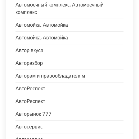
Автомоечный комплекс, Автомоечный
комплекс
Автомойка, Автомойка
Автомойка, Автомойка
Автор вкуса
Авторазбор
Авторам и правообладателям
АвтоРеспект
АвтоРеспект
Авторынок 777
Автосервис