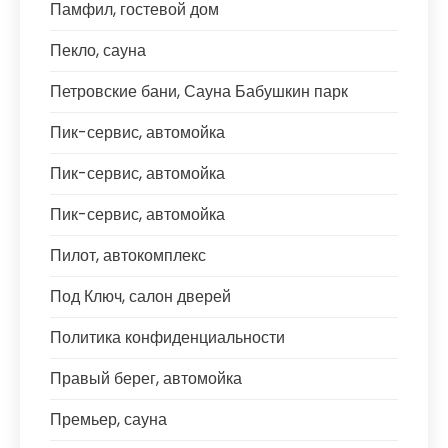
Памфил, гостевой дом
Пекло, сауна
Петровские бани, Сауна Бабушкин парк
Пик-сервис, автомойка
Пик-сервис, автомойка
Пик-сервис, автомойка
Пилот, автокомплекс
Под Ключ, салон дверей
Политика конфиденциальности
Правый берег, автомойка
Премьер, сауна