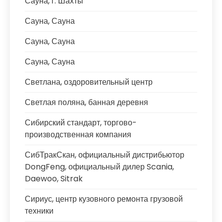
Сауна, г. Шахты
Сауна, Сауна
Сауна, Сауна
Сауна, Сауна
Светлана, оздоровительный центр
Светлая поляна, банная деревня
Сибирский стандарт, торгово-
производственная компания
СибТракСкан, официальный дистрибьютор
DongFeng, официальный дилер Scania,
Daewoo, Sitrak
Сириус, центр кузовного ремонта грузовой
техники