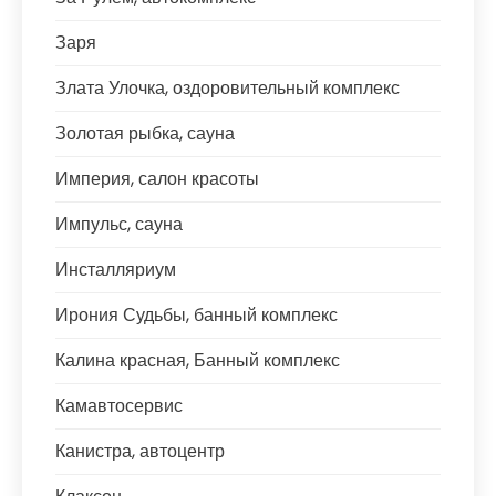
Заря
Злата Улочка, оздоровительный комплекс
Золотая рыбка, сауна
Империя, салон красоты
Импульс, сауна
Инсталляриум
Ирония Судьбы, банный комплекс
Калина красная, Банный комплекс
Камавтосервис
Канистра, автоцентр