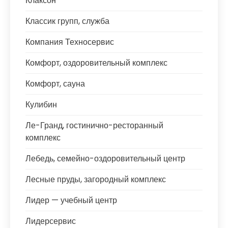
Клаксон
Классик групп, служба
Компания Техносервис
Комфорт, оздоровительный комплекс
Комфорт, сауна
Кулибин
Ле-Гранд, гостинично-ресторанный
комплекс
Лебедь, семейно-оздоровительный центр
Лесные пруды, загородный комплекс
Лидер — учебный центр
Лидерсервис