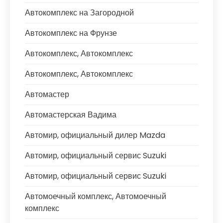
Автокомплекс на Загородной
Автокомплекс на Фрунзе
Автокомплекс, Автокомплекс
Автокомплекс, Автокомплекс
Автомастер
Автомастерская Вадима
Автомир, официальный дилер Mazda
Автомир, официальный сервис Suzuki
Автомир, официальный сервис Suzuki
Автомоечный комплекс, Автомоечный
комплекс