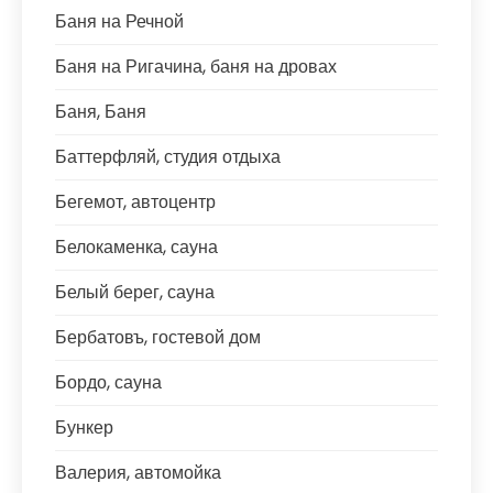
Баня на Речной
Баня на Ригачина, баня на дровах
Баня, Баня
Баттерфляй, студия отдыха
Бегемот, автоцентр
Белокаменка, сауна
Белый берег, сауна
Бербатовъ, гостевой дом
Бордо, сауна
Бункер
Валерия, автомойка