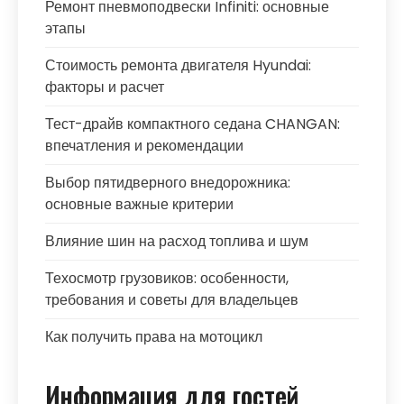
Ремонт пневмоподвески Infiniti: основные
этапы
Стоимость ремонта двигателя Hyundai:
факторы и расчет
Тест-драйв компактного седана CHANGAN:
впечатления и рекомендации
Выбор пятидверного внедорожника:
основные важные критерии
Влияние шин на расход топлива и шум
Техосмотр грузовиков: особенности,
требования и советы для владельцев
Как получить права на мотоцикл
Информация для гостей