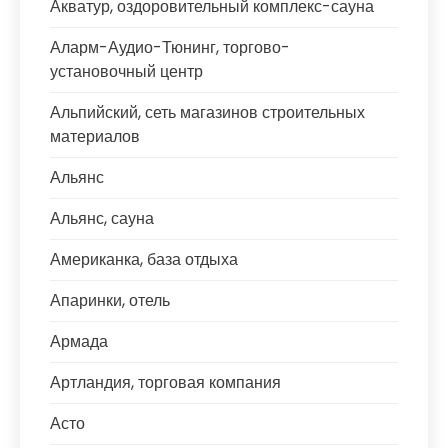
Акватур, оздоровительный комплекс-сауна
Аларм-Аудио-Тюнинг, торгово-
установочный центр
Альпийский, сеть магазинов строительных
материалов
Альянс
Альянс, сауна
Американка, база отдыха
Апаринки, отель
Армада
Артландия, торговая компания
Асто