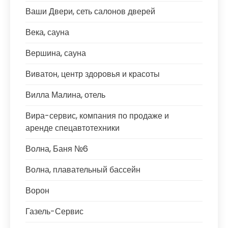
Ваши Двери, сеть салонов дверей
Века, сауна
Вершина, сауна
Виватон, центр здоровья и красоты
Вилла Малина, отель
Вира-сервис, компания по продаже и
аренде спецавтотехники
Волна, Баня №6
Волна, плавательный бассейн
Ворон
Газель-Сервис