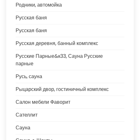
Родники, автомойка
Русская баня
Русская баня
Русская деревня, банный комплекс
Русские Парные&к33, Сауна Русские
парные
Русь, сауна
Рыцарский двор, гостиничный комплекс
Салон мебели Фаворит
Сателлит
Сауна