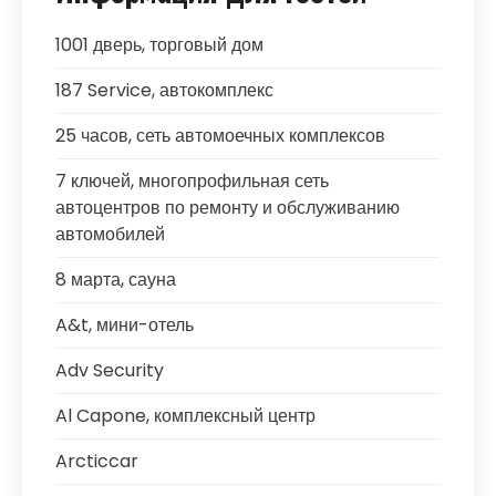
1001 дверь, торговый дом
187 Service, автокомплекс
25 часов, сеть автомоечных комплексов
7 ключей, многопрофильная сеть
автоцентров по ремонту и обслуживанию
автомобилей
8 марта, сауна
A&t, мини-отель
Adv Security
Al Capone, комплексный центр
Arcticcar