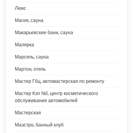
Люкс
Магия, сауна
Макарьевские бани, сауна
Малярка
Марсель, сауна
Мартон, отель
Мастер Гбц, автомастерская по ремонту
Мастер Кэп №1, центр косметического
обслуживания автомобилей
Мастерская
Маэстро, банный клуб