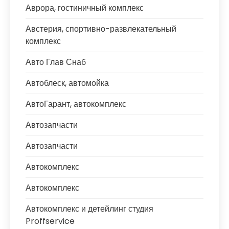
Аврора, гостиничный комплекс
Австерия, спортивно-развлекательный
комплекс
Авто Глав Снаб
Автоблеск, автомойка
АвтоГарант, автокомплекс
Автозапчасти
Автозапчасти
Автокомплекс
Автокомплекс
Автокомплекс и детейлинг студия
Proffservice