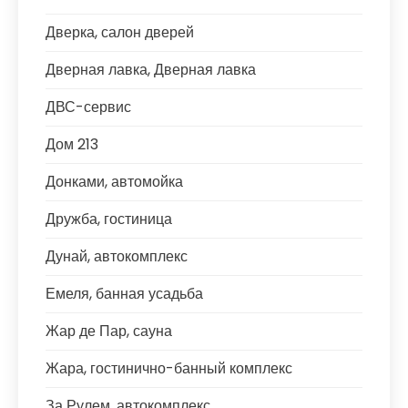
Дверка, салон дверей
Дверная лавка, Дверная лавка
ДВС-сервис
Дом 213
Донками, автомойка
Дружба, гостиница
Дунай, автокомплекс
Емеля, банная усадьба
Жар де Пар, сауна
Жара, гостинично-банный комплекс
За Рулем, автокомплекс