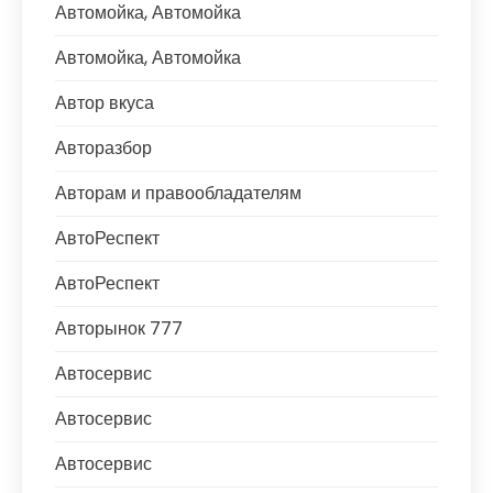
Автомойка, Автомойка
Автомойка, Автомойка
Автор вкуса
Авторазбор
Авторам и правообладателям
АвтоРеспект
АвтоРеспект
Авторынок 777
Автосервис
Автосервис
Автосервис