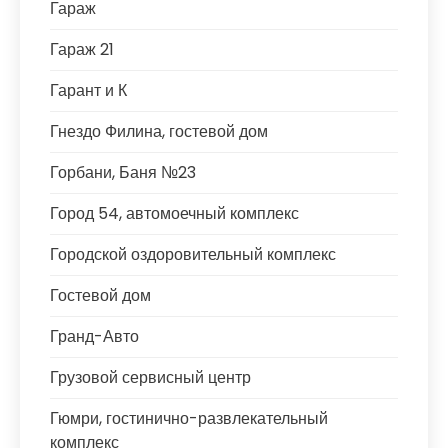
Гараж
Гараж 21
Гарант и К
Гнездо Филина, гостевой дом
Горбани, Баня №23
Город 54, автомоечный комплекс
Городской оздоровительный комплекс
Гостевой дом
Гранд-Авто
Грузовой сервисный центр
Гюмри, гостинично-развлекательный
комплекс