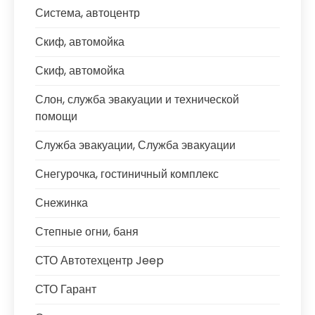
Система, автоцентр
Скиф, автомойка
Скиф, автомойка
Слон, служба эвакуации и технической
помощи
Служба эвакуации, Служба эвакуации
Снегурочка, гостиничный комплекс
Снежинка
Степные огни, баня
СТО Автотехцентр Jeep
СТО Гарант