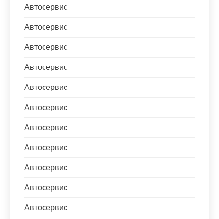
Автосервис
Автосервис
Автосервис
Автосервис
Автосервис
Автосервис
Автосервис
Автосервис
Автосервис
Автосервис
Автосервис