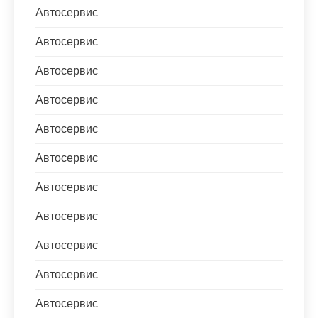
Автосервис
Автосервис
Автосервис
Автосервис
Автосервис
Автосервис
Автосервис
Автосервис
Автосервис
Автосервис
Автосервис