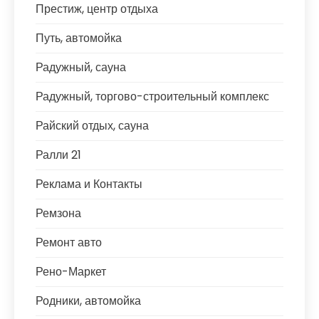
Престиж, центр отдыха
Путь, автомойка
Радужный, сауна
Радужный, торгово-строительный комплекс
Райский отдых, сауна
Ралли 21
Реклама и Контакты
Ремзона
Ремонт авто
Рено-Маркет
Родники, автомойка