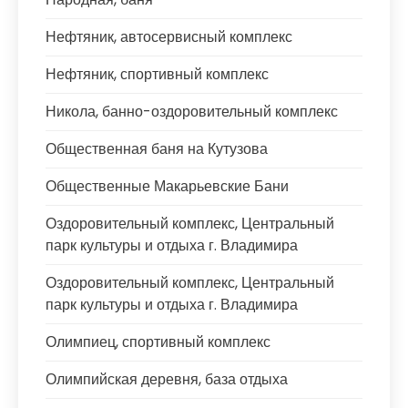
Нефтяник, автосервисный комплекс
Нефтяник, спортивный комплекс
Никола, банно-оздоровительный комплекс
Общественная баня на Кутузова
Общественные Макарьевские Бани
Оздоровительный комплекс, Центральный
парк культуры и отдыха г. Владимира
Оздоровительный комплекс, Центральный
парк культуры и отдыха г. Владимира
Олимпиец, спортивный комплекс
Олимпийская деревня, база отдыха