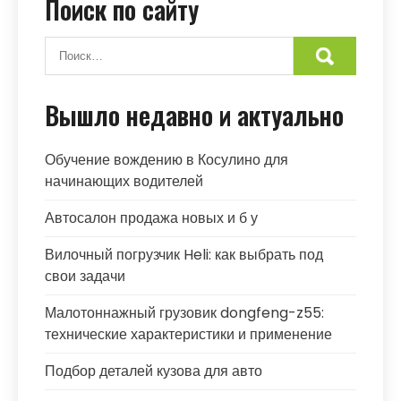
Поиск по сайту
Вышло недавно и актуально
Обучение вождению в Косулино для
начинающих водителей
Автосалон продажа новых и б у
Вилочный погрузчик Heli: как выбрать под
свои задачи
Малотоннажный грузовик dongfeng-z55:
технические характеристики и применение
Подбор деталей кузова для авто