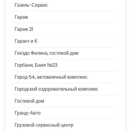
Газель-Сервис
Гараж
Гараж 21
Гарант и К
Гнездо Филина, гостевой дом
Горбани, Баня №23
Город 54, автомоечный комплекс
Городской оздоровительный комплекс
Гостевой дом
Гранд-Авто
Грузовой сервисный центр