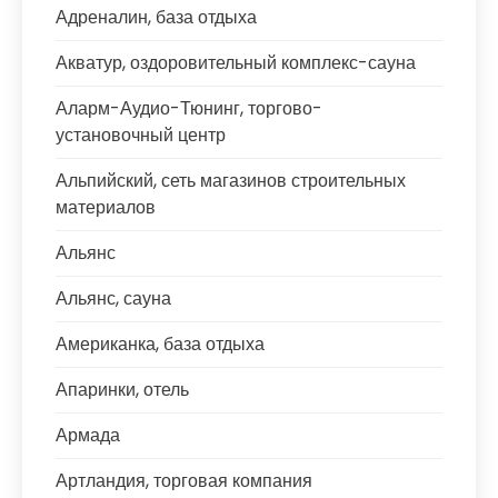
Адреналин, база отдыха
Акватур, оздоровительный комплекс-сауна
Аларм-Аудио-Тюнинг, торгово-
установочный центр
Альпийский, сеть магазинов строительных
материалов
Альянс
Альянс, сауна
Американка, база отдыха
Апаринки, отель
Армада
Артландия, торговая компания