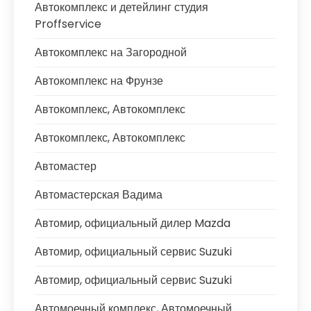
Автокомплекс и детейлинг студия
Proffservice
Автокомплекс на Загородной
Автокомплекс на Фрунзе
Автокомплекс, Автокомплекс
Автокомплекс, Автокомплекс
Автомастер
Автомастерская Вадима
Автомир, официальный дилер Mazda
Автомир, официальный сервис Suzuki
Автомир, официальный сервис Suzuki
Автомоечный комплекс, Автомоечный