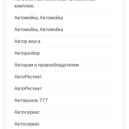
комплекс
Автомойка, Автомойка
Автомойка, Автомойка
Автор вкуса
Авторазбор
Авторам и правообладателям
АвтоРеспект
АвтоРеспект
Авторынок 777
Автосервис
Автосервис