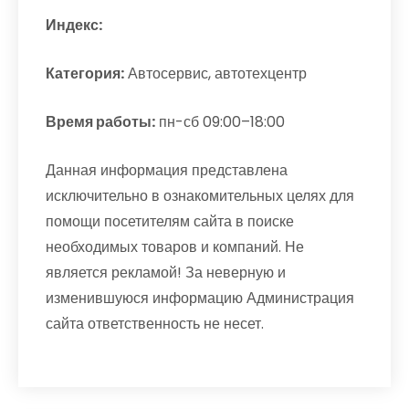
Индекс:
Категория:
Автосервис, автотехцентр
Время работы:
пн-сб 09:00–18:00
Данная информация представлена
исключительно в ознакомительных целях для
помощи посетителям сайта в поиске
необходимых товаров и компаний. Не
является рекламой! За неверную и
изменившуюся информацию Администрация
сайта ответственность не несет.