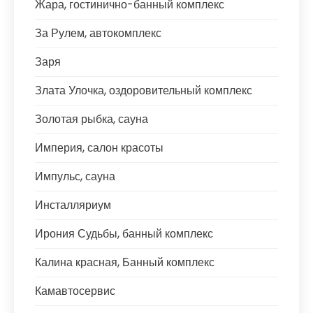
Жара, гостинично-банный комплекс
За Рулем, автокомплекс
Заря
Злата Улочка, оздоровительный комплекс
Золотая рыбка, сауна
Империя, салон красоты
Импульс, сауна
Инсталляриум
Ирония Судьбы, банный комплекс
Калина красная, Банный комплекс
Камавтосервис