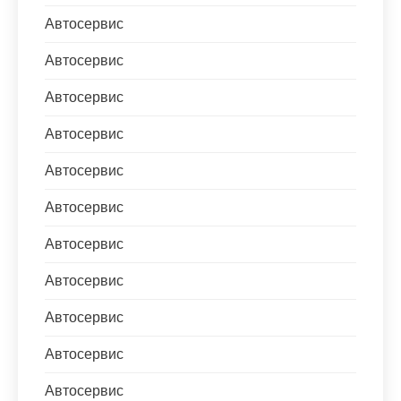
Автосервис
Автосервис
Автосервис
Автосервис
Автосервис
Автосервис
Автосервис
Автосервис
Автосервис
Автосервис
Автосервис