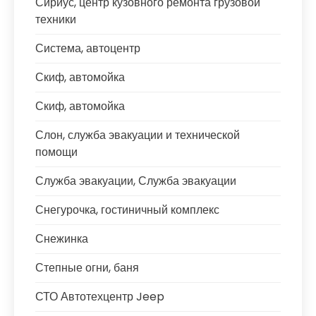
Сириус, центр кузовного ремонта грузовой
техники
Система, автоцентр
Скиф, автомойка
Скиф, автомойка
Слон, служба эвакуации и технической
помощи
Служба эвакуации, Служба эвакуации
Снегурочка, гостиничный комплекс
Снежинка
Степные огни, баня
СТО Автотехцентр Jeep