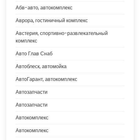
Абв-авто, автокомплекс
Аврора, гостиничный комплекс
Австерия, спортивно-развлекательный
комплекс
Авто Глав Снаб
Автоблеск, автомойка
АвтоГарант, автокомплекс
Автозапчасти
Автозапчасти
Автокомплекс
Автокомплекс