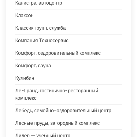
Канистра, автоцентр
Клаксон
Классик групп, служба
Компания Техносервис
Комфорт, оздоровительный комплекс
Комфорт, сауна
Кулибин
Ле-Гранд, гостинично-ресторанный
комплекс
Лебедь, семейно-оздоровительный центр
Лесные пруды, загородный комплекс
Лидер — учебный центр