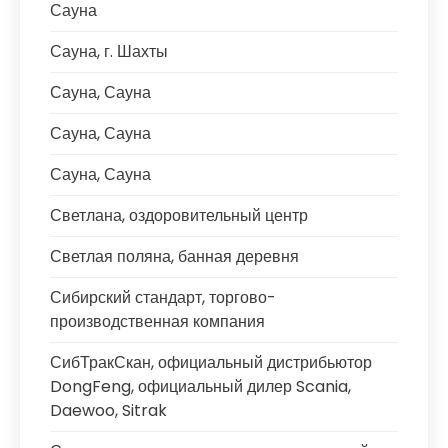
Сауна
Сауна, г. Шахты
Сауна, Сауна
Сауна, Сауна
Сауна, Сауна
Светлана, оздоровительный центр
Светлая поляна, банная деревня
Сибирский стандарт, торгово-
производственная компания
СибТракСкан, официальный дистрибьютор
DongFeng, официальный дилер Scania,
Daewoo, Sitrak