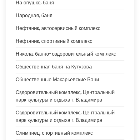
На опушке, баня
Народная, баня
Нефтяник, автосервисный комплекс
Нефтяник, спортивный комплекс
Никола, банно-оздоровительный комплекс
Общественная баня на Кутузова
Общественные Макарьевские Бани
Оздоровительный комплекс, Центральный
парк культуры и отдыха г. Владимира
Оздоровительный комплекс, Центральный
парк культуры и отдыха г. Владимира
Олимпиец, спортивный комплекс