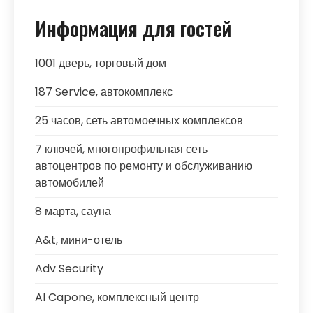
Информация для гостей
1001 дверь, торговый дом
187 Service, автокомплекс
25 часов, сеть автомоечных комплексов
7 ключей, многопрофильная сеть
автоцентров по ремонту и обслуживанию
автомобилей
8 марта, сауна
A&t, мини-отель
Adv Security
Al Capone, комплексный центр