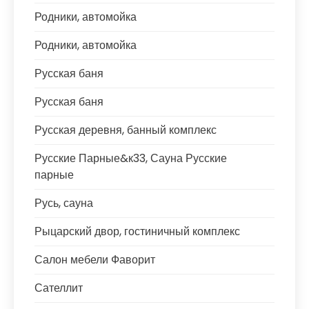
Родники, автомойка
Родники, автомойка
Русская баня
Русская баня
Русская деревня, банный комплекс
Русские Парные&к33, Сауна Русские
парные
Русь, сауна
Рыцарский двор, гостиничный комплекс
Салон мебели Фаворит
Сателлит