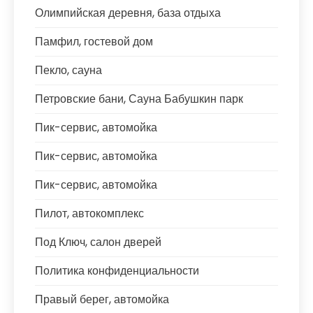
Олимпийская деревня, база отдыха
Памфил, гостевой дом
Пекло, сауна
Петровские бани, Сауна Бабушкин парк
Пик-сервис, автомойка
Пик-сервис, автомойка
Пик-сервис, автомойка
Пилот, автокомплекс
Под Ключ, салон дверей
Политика конфиденциальности
Правый берег, автомойка