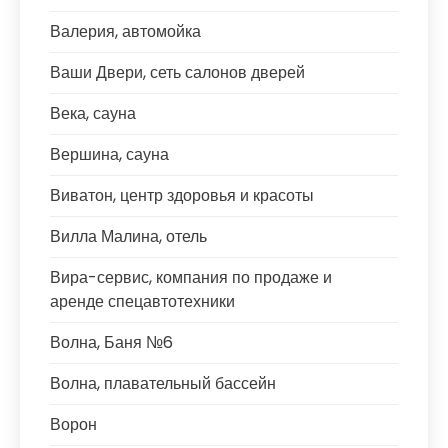
Валерия, автомойка
Ваши Двери, сеть салонов дверей
Века, сауна
Вершина, сауна
Виватон, центр здоровья и красоты
Вилла Малина, отель
Вира-сервис, компания по продаже и
аренде спецавтотехники
Волна, Баня №6
Волна, плавательный бассейн
Ворон