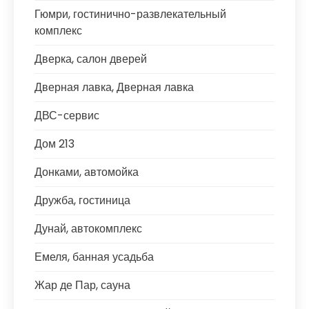
Гюмри, гостинично-развлекательный
комплекс
Дверка, салон дверей
Дверная лавка, Дверная лавка
ДВС-сервис
Дом 213
Донками, автомойка
Дружба, гостиница
Дунай, автокомплекс
Емеля, банная усадьба
Жар де Пар, сауна