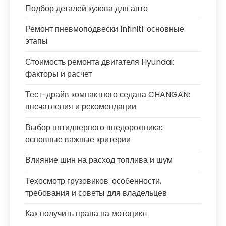
Подбор деталей кузова для авто
Ремонт пневмоподвески Infiniti: основные
этапы
Стоимость ремонта двигателя Hyundai:
факторы и расчет
Тест-драйв компактного седана CHANGAN:
впечатления и рекомендации
Выбор пятидверного внедорожника:
основные важные критерии
Влияние шин на расход топлива и шум
Техосмотр грузовиков: особенности,
требования и советы для владельцев
Как получить права на мотоцикл