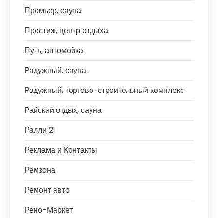
Премьер, сауна
Престиж, центр отдыха
Путь, автомойка
Радужный, сауна
Радужный, торгово-строительный комплекс
Райский отдых, сауна
Ралли 21
Реклама и Контакты
Ремзона
Ремонт авто
Рено-Маркет