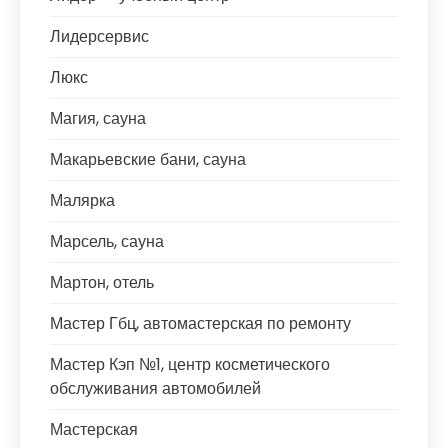
Лидерсервис
Люкс
Магия, сауна
Макарьевские бани, сауна
Малярка
Марсель, сауна
Мартон, отель
Мастер Гбц, автомастерская по ремонту
Мастер Кэп №1, центр косметического
обслуживания автомобилей
Мастерская