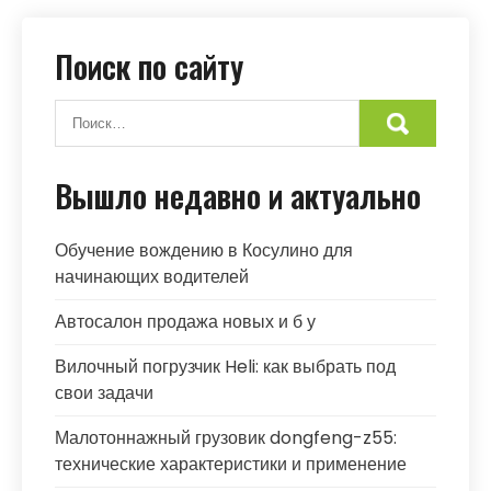
Поиск по сайту
Вышло недавно и актуально
Обучение вождению в Косулино для
начинающих водителей
Автосалон продажа новых и б у
Вилочный погрузчик Heli: как выбрать под
свои задачи
Малотоннажный грузовик dongfeng-z55:
технические характеристики и применение