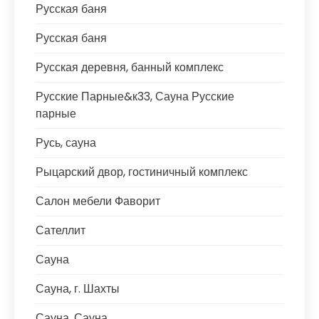
Русская баня
Русская баня
Русская деревня, банный комплекс
Русские Парные&к33, Сауна Русские
парные
Русь, сауна
Рыцарский двор, гостиничный комплекс
Салон мебели Фаворит
Сателлит
Сауна
Сауна, г. Шахты
Сауна, Сауна