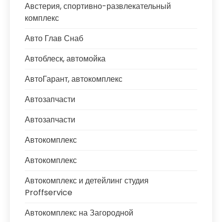
Австерия, спортивно-развлекательный
комплекс
Авто Глав Снаб
Автоблеск, автомойка
АвтоГарант, автокомплекс
Автозапчасти
Автозапчасти
Автокомплекс
Автокомплекс
Автокомплекс и детейлинг студия
Proffservice
Автокомплекс на Загородной