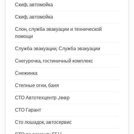
Скиф, автомойка
Скиф, автомойка
Слон, служба эвакуации и технической
помощи
Служба эвакуации, Служба эвакуации
Снегурочка, гостиничный комплекс
Снежинка
Степные огни, баня
СТО Автотехцентр Jeep
СТО Гарант
Сто лошадок, автосервис