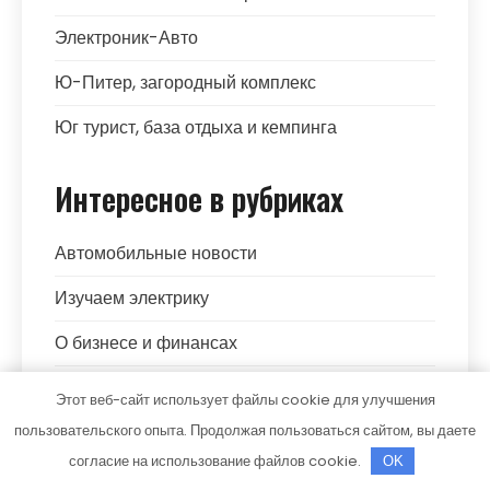
Электроник-Авто
Ю-Питер, загородный комплекс
Юг турист, база отдыха и кемпинга
Интересное в рубриках
Автомобильные новости
Изучаем электрику
О бизнесе и финансах
Ремонтируем самостоятельно
Этот веб-сайт использует файлы cookie для улучшения
пользовательского опыта. Продолжая пользоваться сайтом, вы даете
Советы автомобилистам
согласие на использование файлов cookie.
OK
Умные гаджеты