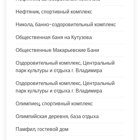
Нефтяник, спортивный комплекс
Никола, банно-оздоровительный комплекс
Общественная баня на Кутузова
Общественные Макарьевские Бани
Оздоровительный комплекс, Центральный
парк культуры и отдыха г. Владимира
Оздоровительный комплекс, Центральный
парк культуры и отдыха г. Владимира
Олимпиец, спортивный комплекс
Олимпийская деревня, база отдыха
Памфил, гостевой дом