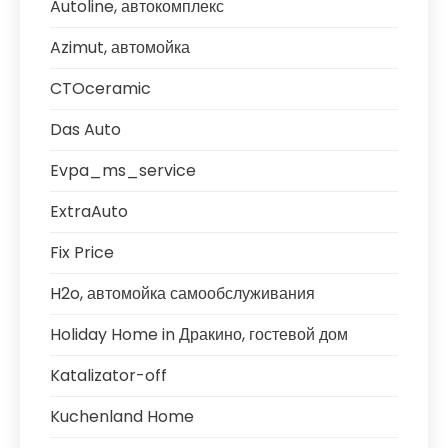
Autoline, автокомплекс
Azimut, автомойка
CTOceramic
Das Auto
Evpa_ms_service
ExtraAuto
Fix Price
H2o, автомойка самообслуживания
Holiday Home in Дракино, гостевой дом
Katalizator-off
Kuchenland Home