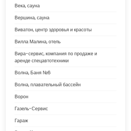
Века, сауна
Вершина, сауна
Виватон, центр здоровья и красоты
Вилла Малина, отель
Вира-сервис, компания по продаже и
аренде спецавтотехники
Волна, Баня №6
Волна, плавательный бассейн
Ворон
Газель-Сервис
Гараж