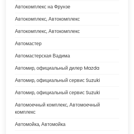
Автокомплекс на Фрунзе
Автокомплекс, Автокомплекс
Автокомплекс, Автокомплекс
Автомастер
Автомастерская Вадима
Автомир, официальный дилер Mazda
Автомир, официальный сервис Suzuki
Автомир, официальный сервис Suzuki
Автомоечный комплекс, Автомоечный
комплекс
Автомойка, Автомойка