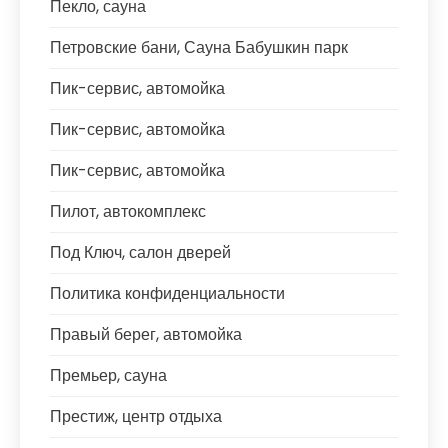
Пекло, сауна
Петровские бани, Сауна Бабушкин парк
Пик-сервис, автомойка
Пик-сервис, автомойка
Пик-сервис, автомойка
Пилот, автокомплекс
Под Ключ, салон дверей
Политика конфиденциальности
Правый берег, автомойка
Премьер, сауна
Престиж, центр отдыха