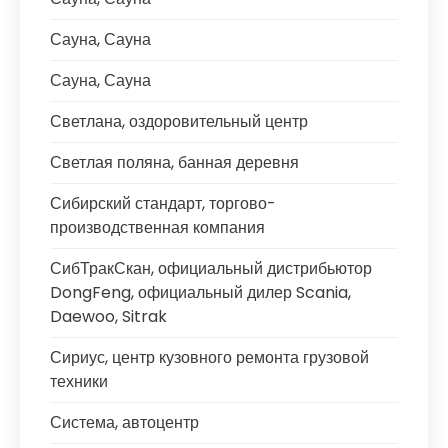
Сауна, Сауна
Сауна, Сауна
Светлана, оздоровительный центр
Светлая поляна, банная деревня
Сибирский стандарт, торгово-
производственная компания
СибТракСкан, официальный дистрибьютор
DongFeng, официальный дилер Scania,
Daewoo, Sitrak
Сириус, центр кузовного ремонта грузовой
техники
Система, автоцентр