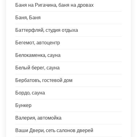
Баня на Ригачина, баня на дровах
Баня, Баня
Баттерфляй, студия отдыха
Бегемот, автоцентр
Белокаменка, сауна
Белый берег, сауна
Бербатовъ, гостевой дом
Бордо, сауна
Бункер
Валерия, автомойка
Ваши Двери, сеть салонов дверей