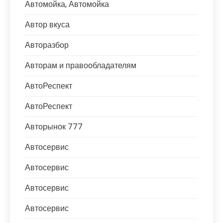
Автомойка, Автомойка
Автор вкуса
Авторазбор
Авторам и правообладателям
АвтоРеспект
АвтоРеспект
Авторынок 777
Автосервис
Автосервис
Автосервис
Автосервис