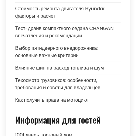
Стоимость ремонта двигателя Hyundai:
факторы и расчет
Тест-драйв компактного седана CHANGAN:
впечатления и рекомендации
Выбор пятидверного внедорожника:
основные важные критерии
Влияние шин на расход топлива и шум
Техосмотр грузовиков: особенности,
требования и советы для владельцев
Как получить права на мотоцикл
Информация для гостей
1001 дверь, торговый дом