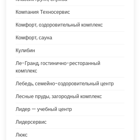
Компания Техносервис
Комфорт, оздоровительный комплекс
Комфорт, сауна
Кулибин
Ле-Гранд, гостинично-ресторанный
комплекс
Лебедь, семейно-оздоровительный центр
Лесные пруды, загородный комплекс
Лидер — учебный центр
Лидерсервис
Люкс