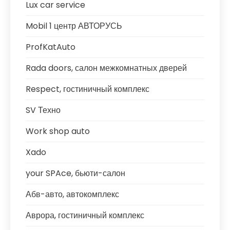
Lux car service
Mobil 1 центр АВТОРУСЬ
ProfKatAuto
Rada doors, салон межкомнатных дверей
Respect, гостиничный комплекс
SV Техно
Work shop auto
Xado
your SPAce, бьюти-салон
Абв-авто, автокомплекс
Аврора, гостиничный комплекс