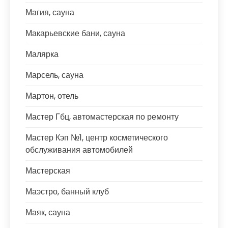
Магия, сауна
Макарьевские бани, сауна
Малярка
Марсель, сауна
Мартон, отель
Мастер Гбц, автомастерская по ремонту
Мастер Кэп №1, центр косметического
обслуживания автомобилей
Мастерская
Маэстро, банный клуб
Маяк, сауна