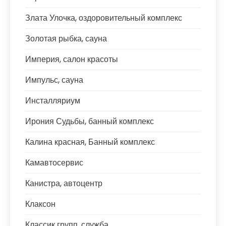
Злата Улочка, оздоровительный комплекс
Золотая рыбка, сауна
Империя, салон красоты
Импульс, сауна
Инсталляриум
Ирония Судьбы, банный комплекс
Калина красная, Банный комплекс
Камавтосервис
Канистра, автоцентр
Клаксон
Классик групп, служба