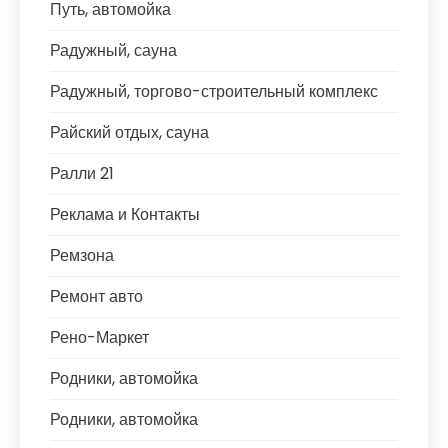
Путь, автомойка
Радужный, сауна
Радужный, торгово-строительный комплекс
Райский отдых, сауна
Ралли 21
Реклама и Контакты
Ремзона
Ремонт авто
Рено-Маркет
Родники, автомойка
Родники, автомойка