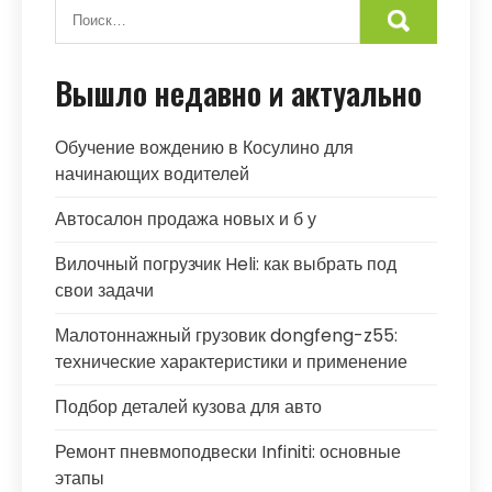
Вышло недавно и актуально
Обучение вождению в Косулино для
начинающих водителей
Автосалон продажа новых и б у
Вилочный погрузчик Heli: как выбрать под
свои задачи
Малотоннажный грузовик dongfeng-z55:
технические характеристики и применение
Подбор деталей кузова для авто
Ремонт пневмоподвески Infiniti: основные
этапы