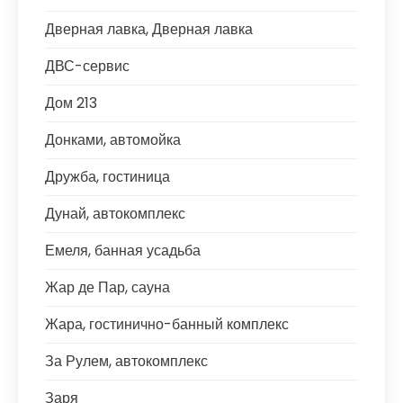
Дверная лавка, Дверная лавка
ДВС-сервис
Дом 213
Донками, автомойка
Дружба, гостиница
Дунай, автокомплекс
Емеля, банная усадьба
Жар де Пар, сауна
Жара, гостинично-банный комплекс
За Рулем, автокомплекс
Заря