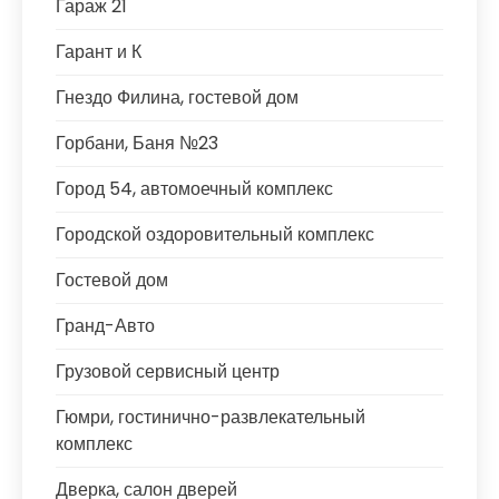
Гараж 21
Гарант и К
Гнездо Филина, гостевой дом
Горбани, Баня №23
Город 54, автомоечный комплекс
Городской оздоровительный комплекс
Гостевой дом
Гранд-Авто
Грузовой сервисный центр
Гюмри, гостинично-развлекательный
комплекс
Дверка, салон дверей