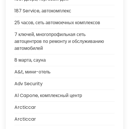
187 Service, автокомплекс
25 часов, сеть автомоечных комплексов
7 ключей, многопрофильная сеть
автоцентров по ремонту и обслуживанию
автомобилей
8 марта, сауна
A&t, мини-отель
Adv Security
Al Capone, комплексный центр
Arcticcar
Arcticcar