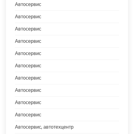
Автосервис
Автосервис
Автосервис
Автосервис
Автосервис
Автосервис
Автосервис
Автосервис
Автосервис
Автосервис
Автосервис, автотехцентр