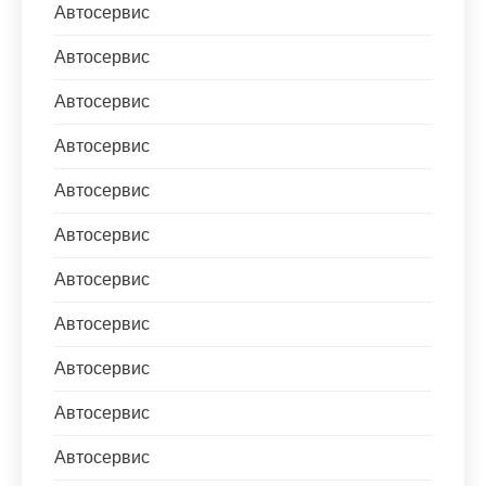
Автосервис
Автосервис
Автосервис
Автосервис
Автосервис
Автосервис
Автосервис
Автосервис
Автосервис
Автосервис
Автосервис