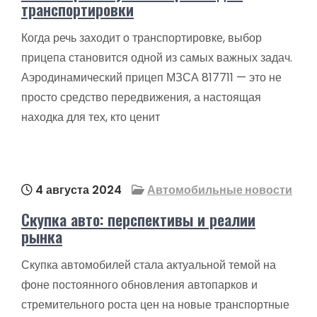
транспортировки
Когда речь заходит о транспортировке, выбор
прицепа становится одной из самых важных задач.
Аэродинамический прицеп МЗСА 817711 — это не
просто средство передвижения, а настоящая
находка для тех, кто ценит
4 августа 2024
Автомобильные новости
Скупка авто: перспективы и реалии
рынка
Скупка автомобилей стала актуальной темой на
фоне постоянного обновления автопарков и
стремительного роста цен на новые транспортные