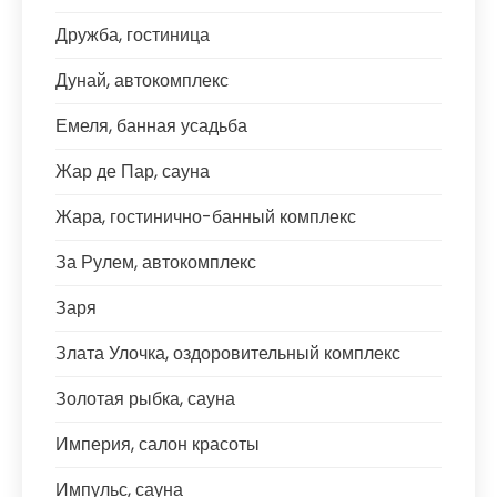
Дружба, гостиница
Дунай, автокомплекс
Емеля, банная усадьба
Жар де Пар, сауна
Жара, гостинично-банный комплекс
За Рулем, автокомплекс
Заря
Злата Улочка, оздоровительный комплекс
Золотая рыбка, сауна
Империя, салон красоты
Импульс, сауна