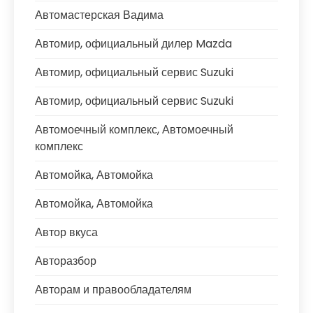
Автомастерская Вадима
Автомир, официальный дилер Mazda
Автомир, официальный сервис Suzuki
Автомир, официальный сервис Suzuki
Автомоечный комплекс, Автомоечный
комплекс
Автомойка, Автомойка
Автомойка, Автомойка
Автор вкуса
Авторазбор
Авторам и правообладателям