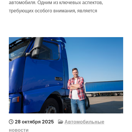
автомобиля. Одним из ключевых аспектов,
требующих особого внимания, является
28 октября 2025
Автомобильные
новости