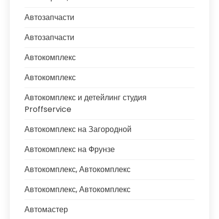
Автозапчасти
Автозапчасти
Автокомплекс
Автокомплекс
Автокомплекс и детейлинг студия
Proffservice
Автокомплекс на Загородной
Автокомплекс на Фрунзе
Автокомплекс, Автокомплекс
Автокомплекс, Автокомплекс
Автомастер