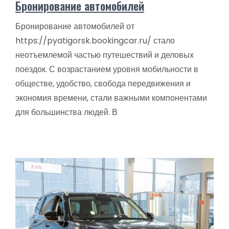
Бронирование автомобилей
Бронирование автомобилей от
https://pyatigorsk.bookingcar.ru/ стало
неотъемлемой частью путешествий и деловых
поездок. С возрастанием уровня мобильности в
обществе, удобство, свобода передвижения и
экономия времени, стали важными компонентами
для большинства людей. В