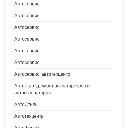
Автосервис
Автосервис
Автосервис
Автосервис
Автосервис
Автосервис
Автосервис, автотехцентр
Автостарт, ремонт автостартеров и
автогенераторов
АвтоСтиль
Автотехцентр
Автофорум