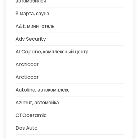
автомобилей
8 марта, сауна
A&t, мини-отель
Adv Security
Al Capone, комплексный центр
Arcticcar
Arcticcar
Autoline, автокомплекс
Azimut, автомойка
CTOceramic
Das Auto