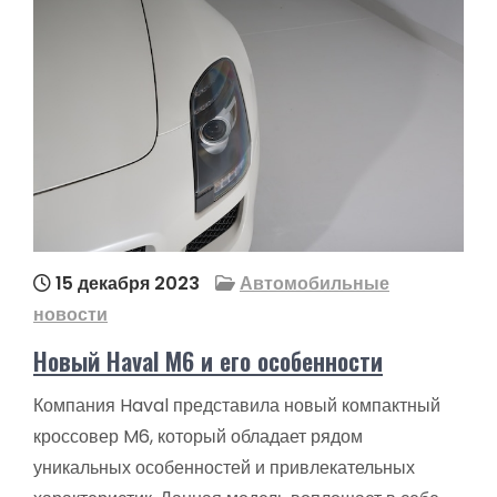
15 декабря 2023
Автомобильные
новости
Новый Haval M6 и его особенности
Компания Haval представила новый компактный
кроссовер M6, который обладает рядом
уникальных особенностей и привлекательных