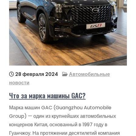
28 февраля 2024
Автомобильные
новости
Что за марка машины GAC?
Марка машин GAC (Guangzhou Automobile
Group) — один из крупнейших автомобильных
концернов Китая, основанный в 1997 году в
Гуанчжоу. На протяжении десятилетий компания