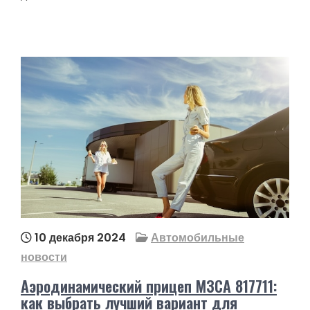
10 декабря 2024
Автомобильные
новости
Аэродинамический прицеп МЗСА 817711:
как выбрать лучший вариант для