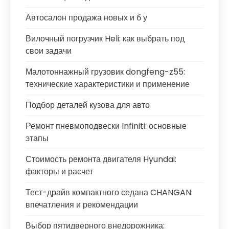
Автосалон продажа новых и б у
Вилочный погрузчик Heli: как выбрать под
свои задачи
Малотоннажный грузовик dongfeng-z55:
технические характеристики и применение
Подбор деталей кузова для авто
Ремонт пневмоподвески Infiniti: основные
этапы
Стоимость ремонта двигателя Hyundai:
факторы и расчет
Тест-драйв компактного седана CHANGAN:
впечатления и рекомендации
Выбор пятидверного внедорожника: