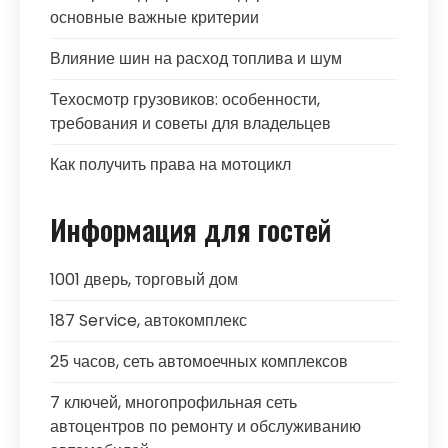
основные важные критерии
Влияние шин на расход топлива и шум
Техосмотр грузовиков: особенности,
требования и советы для владельцев
Как получить права на мотоцикл
Информация для гостей
1001 дверь, торговый дом
187 Service, автокомплекс
25 часов, сеть автомоечных комплексов
7 ключей, многопрофильная сеть
автоцентров по ремонту и обслуживанию