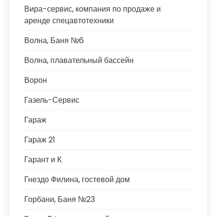
Вира-сервис, компания по продаже и
аренде спецавтотехники
Волна, Баня №6
Волна, плавательный бассейн
Ворон
Газель-Сервис
Гараж
Гараж 21
Гарант и К
Гнездо Филина, гостевой дом
Горбани, Баня №23