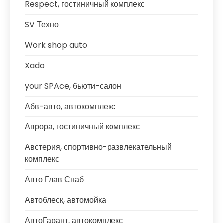
Respect, гостиничный комплекс
SV Техно
Work shop auto
Xado
your SPAce, бьюти-салон
Абв-авто, автокомплекс
Аврора, гостиничный комплекс
Австерия, спортивно-развлекательный
комплекс
Авто Глав Снаб
Автоблеск, автомойка
АвтоГарант, автокомплекс