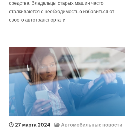
средства. Владельцы старых машин часто
сталкиваются с необходимостью избавиться от
своего автотранспорта, и
27 марта 2024
Автомобильные новости