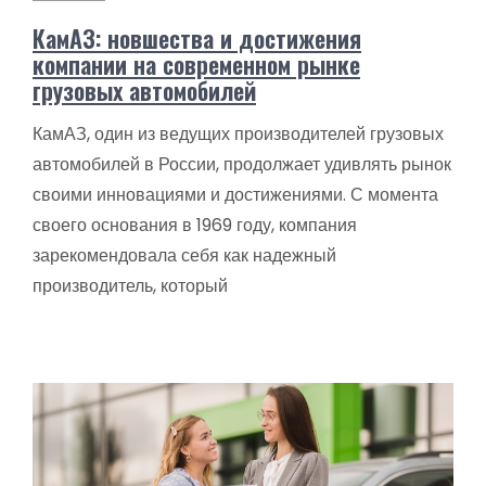
КамАЗ: новшества и достижения
компании на современном рынке
грузовых автомобилей
КамАЗ, один из ведущих производителей грузовых
автомобилей в России, продолжает удивлять рынок
своими инновациями и достижениями. С момента
своего основания в 1969 году, компания
зарекомендовала себя как надежный
производитель, который