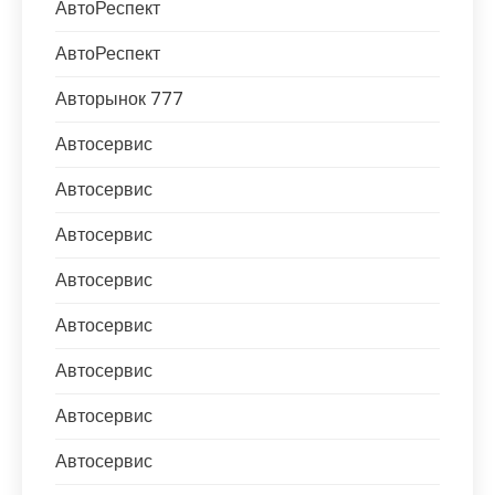
АвтоРеспект
АвтоРеспект
Авторынок 777
Автосервис
Автосервис
Автосервис
Автосервис
Автосервис
Автосервис
Автосервис
Автосервис