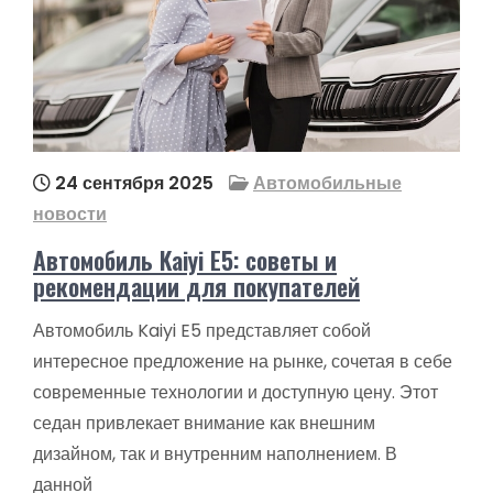
24 сентября 2025
Автомобильные
новости
Автомобиль Kaiyi E5: советы и
рекомендации для покупателей
Автомобиль Kaiyi E5 представляет собой
интересное предложение на рынке, сочетая в себе
современные технологии и доступную цену. Этот
седан привлекает внимание как внешним
дизайном, так и внутренним наполнением. В
данной