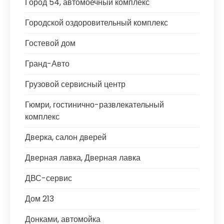
Город 54, автомоечный комплекс
Городской оздоровительный комплекс
Гостевой дом
Гранд-Авто
Грузовой сервисный центр
Гюмри, гостинично-развлекательный
комплекс
Дверка, салон дверей
Дверная лавка, Дверная лавка
ДВС-сервис
Дом 213
Донками, автомойка