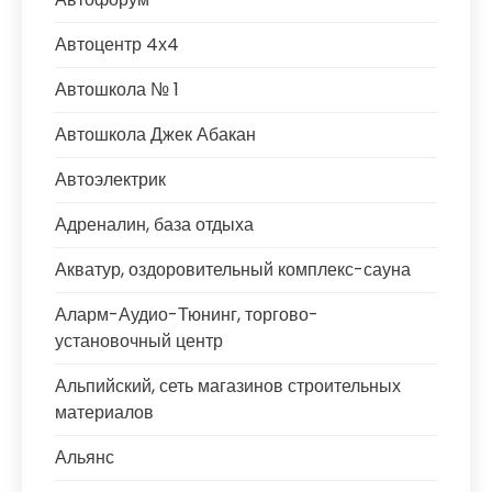
Автоцентр 4х4
Автошкола № 1
Автошкола Джек Абакан
Автоэлектрик
Адреналин, база отдыха
Акватур, оздоровительный комплекс-сауна
Аларм-Аудио-Тюнинг, торгово-
установочный центр
Альпийский, сеть магазинов строительных
материалов
Альянс