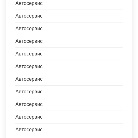
Автосервис
Автосервис
Автосервис
Автосервис
Автосервис
Автосервис
Автосервис
Автосервис
Автосервис
Автосервис
Автосервис