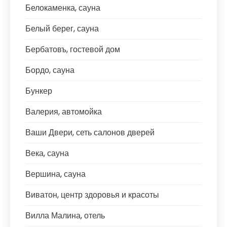
Белокаменка, сауна
Белый берег, сауна
Бербатовъ, гостевой дом
Бордо, сауна
Бункер
Валерия, автомойка
Ваши Двери, сеть салонов дверей
Века, сауна
Вершина, сауна
Виватон, центр здоровья и красоты
Вилла Малина, отель