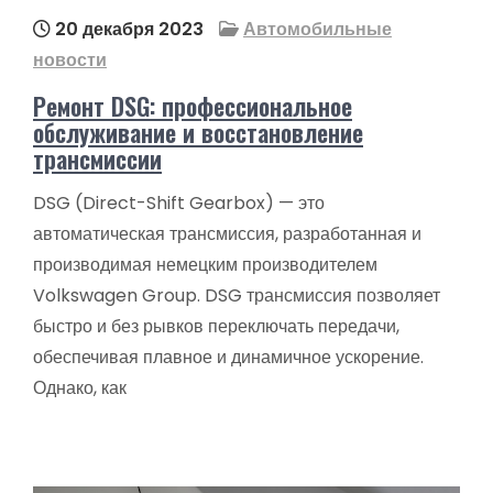
20 декабря 2023
Автомобильные
новости
Ремонт DSG: профессиональное
обслуживание и восстановление
трансмиссии
DSG (Direct-Shift Gearbox) — это
автоматическая трансмиссия, разработанная и
производимая немецким производителем
Volkswagen Group. DSG трансмиссия позволяет
быстро и без рывков переключать передачи,
обеспечивая плавное и динамичное ускорение.
Однако, как