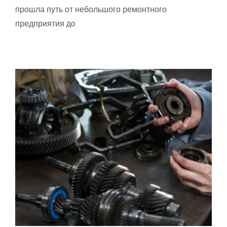
прошла путь от небольшого ремонтного
предприятия до