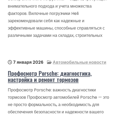
внимательного подхода и учета множества
факторов. Вилочные погрузчики Heli
зарекомендовали себя как надежные и
эффективные машины, способные справляться с
различными задачами на складах, строительных
7 января 2026
Автомобильные новости
Профосмотр Porsche: диагностика,
настройка и ремонт тормозов
Профосмотр Porsche: важность диагностики
тормозов Профосмотр автомобилей Porsche — это
не просто формальность, а необходимость для
обеспечения безопасности и надежности вашего