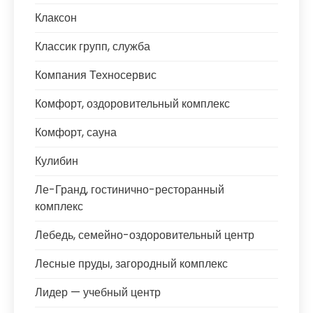
Клаксон
Классик групп, служба
Компания Техносервис
Комфорт, оздоровительный комплекс
Комфорт, сауна
Кулибин
Ле-Гранд, гостинично-ресторанный
комплекс
Лебедь, семейно-оздоровительный центр
Лесные пруды, загородный комплекс
Лидер — учебный центр