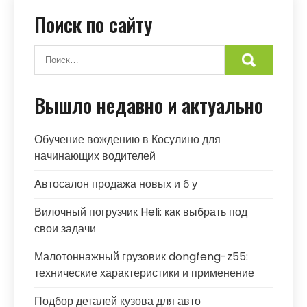
Поиск по сайту
Вышло недавно и актуально
Обучение вождению в Косулино для
начинающих водителей
Автосалон продажа новых и б у
Вилочный погрузчик Heli: как выбрать под
свои задачи
Малотоннажный грузовик dongfeng-z55:
технические характеристики и применение
Подбор деталей кузова для авто