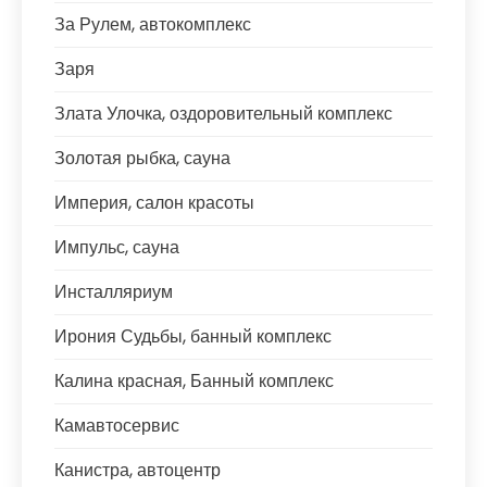
За Рулем, автокомплекс
Заря
Злата Улочка, оздоровительный комплекс
Золотая рыбка, сауна
Империя, салон красоты
Импульс, сауна
Инсталляриум
Ирония Судьбы, банный комплекс
Калина красная, Банный комплекс
Камавтосервис
Канистра, автоцентр