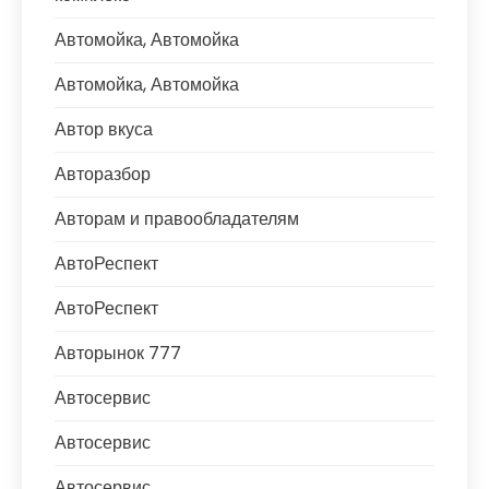
Автомойка, Автомойка
Автомойка, Автомойка
Автор вкуса
Авторазбор
Авторам и правообладателям
АвтоРеспект
АвтоРеспект
Авторынок 777
Автосервис
Автосервис
Автосервис