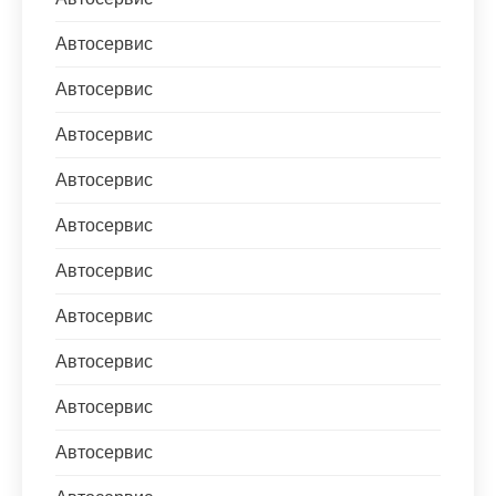
Автосервис
Автосервис
Автосервис
Автосервис
Автосервис
Автосервис
Автосервис
Автосервис
Автосервис
Автосервис