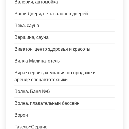
Валерия, автомойка
Ваши Двери, сеть салонов дверей
Века, сауна
Вершина, сауна
Виватон, центр здоровья и красоты
Вилла Малина, отель
Вира-сервис, компания по продаже и
аренде спецавтотехники
Волна, Баня №6
Волна, плавательный бассейн
Ворон
Газель-Сервис