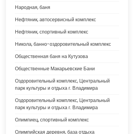
Народная, баня
Нефтяник, автосервисный комплекс
Нефтяник, спортивный комплекс
Никола, банно-оздоровительный комплекс
Общественная баня на Кутузова
Общественные Макарьевские Бани
Оздоровительный комплекс, Центральный
парк культуры и отдыха г. Владимира
Оздоровительный комплекс, Центральный
парк культуры и отдыха г. Владимира
Олимпиец, спортивный комплекс
Олимпийская деревня, база отдыха