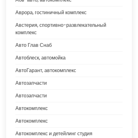
Аврора, гостиничный комплекс
Австерия, спортивно-развлекательный
комплекс
Авто Глав Снаб
Автоблеск, автомойка
АвтоГарант, автокомплекс
Автозапчасти
Автозапчасти
Автокомплекс
Автокомплекс
Автокомплекс и детейлинг студия