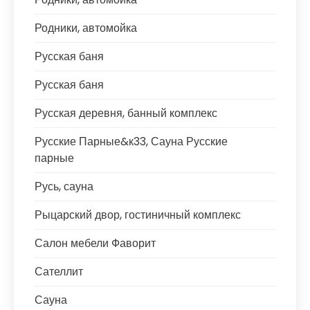
Родники, автомойка
Русская баня
Русская баня
Русская деревня, банный комплекс
Русские Парные&к33, Сауна Русские
парные
Русь, сауна
Рыцарский двор, гостиничный комплекс
Салон мебели Фаворит
Сателлит
Сауна