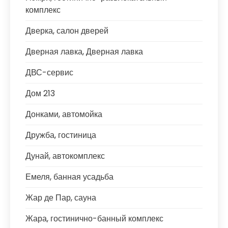
комплекс
Дверка, салон дверей
Дверная лавка, Дверная лавка
ДВС-сервис
Дом 213
Донками, автомойка
Дружба, гостиница
Дунай, автокомплекс
Емеля, банная усадьба
Жар де Пар, сауна
Жара, гостинично-банный комплекс