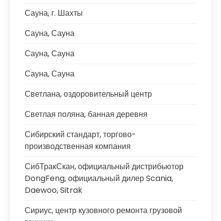
Сауна, г. Шахты
Сауна, Сауна
Сауна, Сауна
Сауна, Сауна
Светлана, оздоровительный центр
Светлая поляна, банная деревня
Сибирский стандарт, торгово-
производственная компания
СибТракСкан, официальный дистрибьютор
DongFeng, официальный дилер Scania,
Daewoo, Sitrak
Сириус, центр кузовного ремонта грузовой