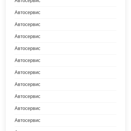
Автосервис
Автосервис
Автосервис
Автосервис
Автосервис
Автосервис
Автосервис
Автосервис
Автосервис
Автосервис
Автосервис