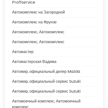
Proffservice
Автокомплекс на Загородной
Автокомплекс на Фрунзе
Автокомплекс, Автокомплекс
Автокомплекс, Автокомплекс
Автомастер
Автомастерская Вадима
Автомир, официальный дилер Mazda
Автомир, официальный сервис Suzuki
Автомир, официальный сервис Suzuki
Автомоечный комплекс, Автомоечный
комплекс