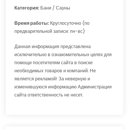
Категория:
Бани / Сауны
Время работы:
Круглосуточно (по
предварительной записи: пн-вс)
Данная информация представлена
исключительно в ознакомительных целях для
помощи посетителям сайта в поиске
необходимых товаров и компаний. Не
является рекламой! За неверную и
изменившуюся информацию Администрация
сайта ответственность не несет.