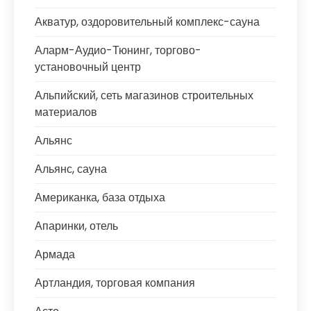
Акватур, оздоровительный комплекс-сауна
Аларм-Аудио-Тюнинг, торгово-
установочный центр
Альпийский, сеть магазинов строительных
материалов
Альянс
Альянс, сауна
Американка, база отдыха
Апаринки, отель
Армада
Артландия, торговая компания