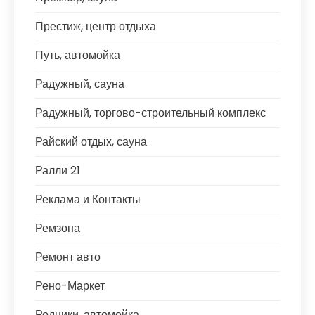
Престиж, центр отдыха
Путь, автомойка
Радужный, сауна
Радужный, торгово-строительный комплекс
Райский отдых, сауна
Ралли 21
Реклама и Контакты
Ремзона
Ремонт авто
Рено-Маркет
Родники, автомойка