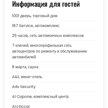
Информация для гостей
1001 дверь, торговый дом
187 Service, автокомплекс
25 часов, сеть автомоечных комплексов
7 ключей, многопрофильная сеть
автоцентров по ремонту и обслуживанию
автомобилей
8 марта, сауна
A&t, мини-отель
Adv Security
Al Capone, комплексный центр
Arcticcar