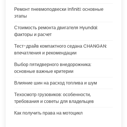
Ремонт пневмоподвески Infiniti: основные
этапы
Стоимость ремонта двигателя Hyundai:
факторы и расчет
Тест-драйв компактного седана CHANGAN:
впечатления и рекомендации
Выбор пятидверного внедорожника:
основные важные критерии
Влияние шин на расход топлива и шум
Техосмотр грузовиков: особенности,
требования и советы для владельцев
Как получить права на мотоцикл