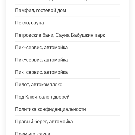
Памфил, гостевой дом
Пекло, сауна
Петровские бани, Сауна Бабушкин парк
Пик-сервис, автомойка
Пик-сервис, автомойка
Пик-сервис, автомойка
Пилот, автокомплекс
Под Ключ, салон дверей
Политика конфиденциальности
Правый берег, автомойка
Премьер, сауна