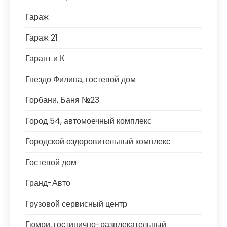
Гараж
Гараж 21
Гарант и К
Гнездо Филина, гостевой дом
Горбани, Баня №23
Город 54, автомоечный комплекс
Городской оздоровительный комплекс
Гостевой дом
Гранд-Авто
Грузовой сервисный центр
Гюмри, гостинично-развлекательный