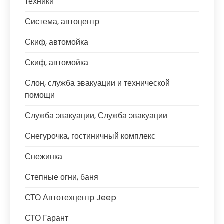
техники
Система, автоцентр
Скиф, автомойка
Скиф, автомойка
Слон, служба эвакуации и технической
помощи
Служба эвакуации, Служба эвакуации
Снегурочка, гостиничный комплекс
Снежинка
Степные огни, баня
СТО Автотехцентр Jeep
СТО Гарант