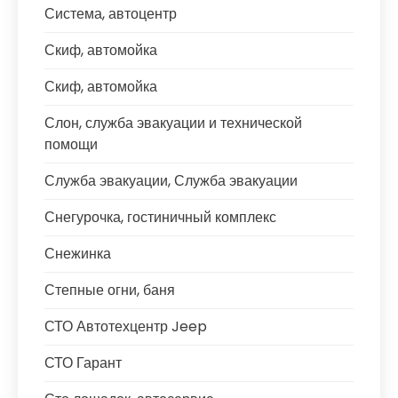
Система, автоцентр
Скиф, автомойка
Скиф, автомойка
Слон, служба эвакуации и технической
помощи
Служба эвакуации, Служба эвакуации
Снегурочка, гостиничный комплекс
Снежинка
Степные огни, баня
СТО Автотехцентр Jeep
СТО Гарант