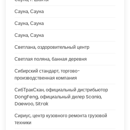
Сауна, Сауна
Сауна, Сауна
Сауна, Сауна
Светлана, оздоровительный центр
Светлая поляна, банная деревня
Сибирский стандарт, торгово-
производственная компания
СибТракСкан, официальный дистрибьютор
DongFeng, официальный дилер Scania,
Daewoo, Sitrak
Сириус, центр кузовного ремонта грузовой
техники