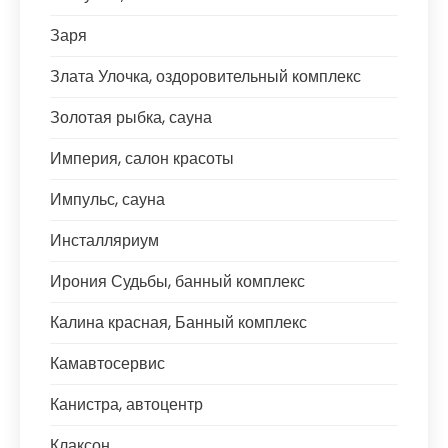
Заря
Злата Улочка, оздоровительный комплекс
Золотая рыбка, сауна
Империя, салон красоты
Импульс, сауна
Инсталляриум
Ирония Судьбы, банный комплекс
Калина красная, Банный комплекс
Камавтосервис
Канистра, автоцентр
Клаксон