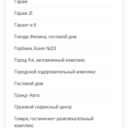
Гараж
Гараж 21
Гарант и К
Гнездо Филина, гостевой дом
Горбани, Баня №23
Город 54, автомоечный комплекс
Городской оздоровительный комплекс
Гостевой дом
Гранд-Авто
Грузовой сервисный центр
Гюмри, гостинично-развлекательный
комплекс