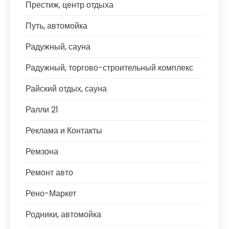
Престиж, центр отдыха
Путь, автомойка
Радужный, сауна
Радужный, торгово-строительный комплекс
Райский отдых, сауна
Ралли 21
Реклама и Контакты
Ремзона
Ремонт авто
Рено-Маркет
Родники, автомойка