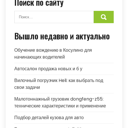
Поиск по сайту
Вышло недавно и актуально
Обучение вождению в Косулино для
начинающих водителей
Автосалон продажа новых и б у
Вилочный погрузчик Heli: как выбрать под
свои задачи
Малотоннажный грузовик dongfeng-z55:
технические характеристики и применение
Подбор деталей кузова для авто