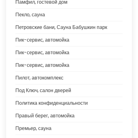
Памфил, гостевой дом
Пекло, сауна
Петровские бани, Сауна Бабушкин парк
Пик-сервис, автомойка
Пик-сервис, автомойка
Пик-сервис, автомойка
Пилот, автокомплекс
Под Ключ, салон дверей
Политика конфиденциальности
Правый берег, автомойка
Премьер, сауна