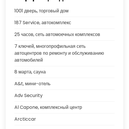
1001 дверь, торговый дом
187 Service, автокомплекс
25 часов, сеть автомоечных комплексов
7 ключей, многопрофильная сеть
автоцентров по ремонту и обслуживанию
автомобилей
8 марта, сауна
A&t, мини-отель
Adv Security
Al Capone, комплексный центр
Arcticcar