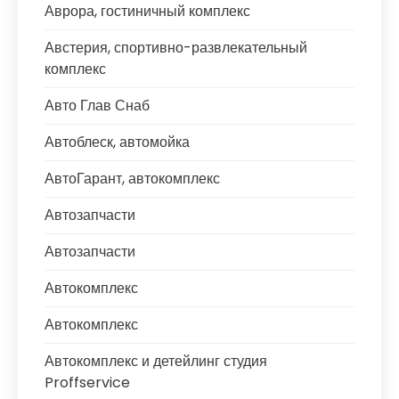
Аврора, гостиничный комплекс
Австерия, спортивно-развлекательный
комплекс
Авто Глав Снаб
Автоблеск, автомойка
АвтоГарант, автокомплекс
Автозапчасти
Автозапчасти
Автокомплекс
Автокомплекс
Автокомплекс и детейлинг студия
Proffservice