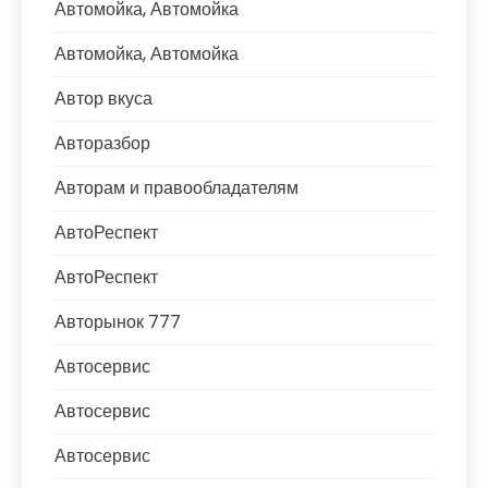
Автомойка, Автомойка
Автомойка, Автомойка
Автор вкуса
Авторазбор
Авторам и правообладателям
АвтоРеспект
АвтоРеспект
Авторынок 777
Автосервис
Автосервис
Автосервис