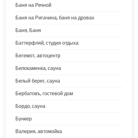
Баня на Речной
Баня на Ригачина, баня на дровах
Баня, Баня
Баттерфляй, студия отдыха
Бегемот, автоцентр
Белокаменка, сауна
Белый берег, сауна
Бербатовъ, гостевой дом
Бордо, сауна
Бункер
Валерия, автомойка