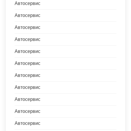
Автосервис
Автосервис
Автосервис
Автосервис
Автосервис
Автосервис
Автосервис
Автосервис
Автосервис
Автосервис
Автосервис