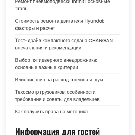
Ремонт пневмоподвески Infiniti: основные
этапы
Стоимость ремонта двигателя Hyundai:
факторы и расчет
Тест-драйв компактного седана CHANGAN:
впечатления и рекомендации
Выбор пятидверного внедорожника:
основные важные критерии
Влияние шин на расход топлива и шум
Техосмотр грузовиков: особенности,
требования и советы для владельцев
Как получить права на мотоцикл
Информация для гостей