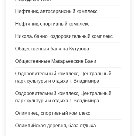
Нефтяник, автосервисный комплекс
Нефтяник, спортивный комплекс
Никола, банно-оздоровительный комплекс
Общественная баня на Кутузова
Общественные Макарьевские Бани
Оздоровительный комплекс, Центральный
парк культуры и отдыха г. Владимира
Оздоровительный комплекс, Центральный
парк культуры и отдыха г. Владимира
Олимпиец, спортивный комплекс
Олимпийская деревня, база отдыха