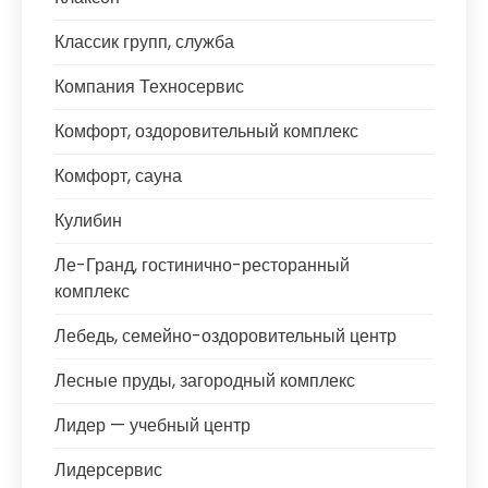
Классик групп, служба
Компания Техносервис
Комфорт, оздоровительный комплекс
Комфорт, сауна
Кулибин
Ле-Гранд, гостинично-ресторанный
комплекс
Лебедь, семейно-оздоровительный центр
Лесные пруды, загородный комплекс
Лидер — учебный центр
Лидерсервис