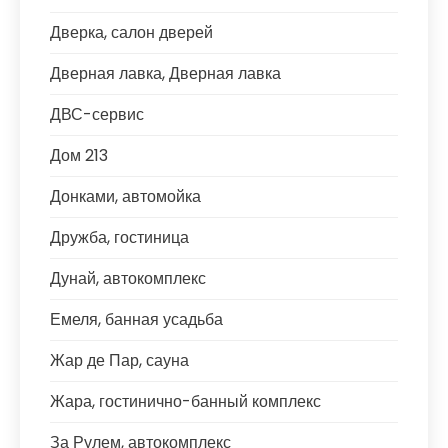
Дверка, салон дверей
Дверная лавка, Дверная лавка
ДВС-сервис
Дом 213
Донками, автомойка
Дружба, гостиница
Дунай, автокомплекс
Емеля, банная усадьба
Жар де Пар, сауна
Жара, гостинично-банный комплекс
За Рулем, автокомплекс