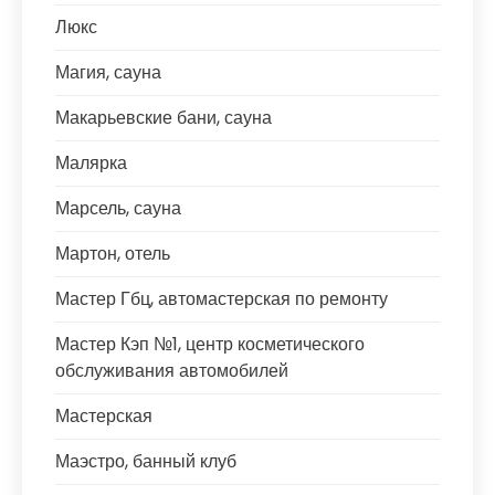
Люкс
Магия, сауна
Макарьевские бани, сауна
Малярка
Марсель, сауна
Мартон, отель
Мастер Гбц, автомастерская по ремонту
Мастер Кэп №1, центр косметического
обслуживания автомобилей
Мастерская
Маэстро, банный клуб