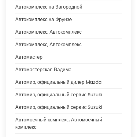
Автокомплекс на Загородной
Автокомплекс на Фрунзе
Автокомплекс, Автокомплекс
Автокомплекс, Автокомплекс
Автомастер
Автомастерская Вадима
Автомир, официальный дилер Mazda
Автомир, официальный сервис Suzuki
Автомир, официальный сервис Suzuki
Автомоечный комплекс, Автомоечный
комплекс