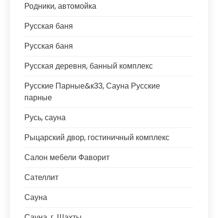
Родники, автомойка
Русская баня
Русская баня
Русская деревня, банный комплекс
Русские Парные&к33, Сауна Русские
парные
Русь, сауна
Рыцарский двор, гостиничный комплекс
Салон мебели Фаворит
Сателлит
Сауна
Сауна, г. Шахты