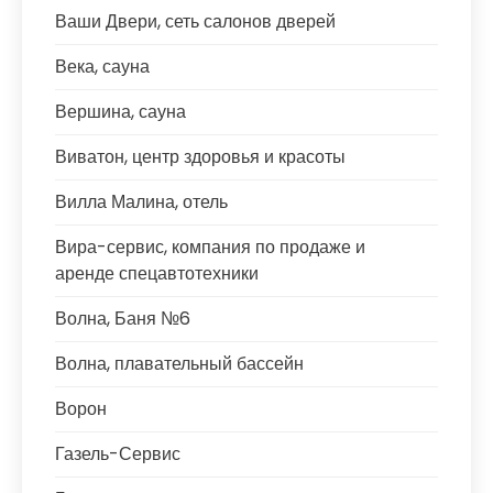
Ваши Двери, сеть салонов дверей
Века, сауна
Вершина, сауна
Виватон, центр здоровья и красоты
Вилла Малина, отель
Вира-сервис, компания по продаже и
аренде спецавтотехники
Волна, Баня №6
Волна, плавательный бассейн
Ворон
Газель-Сервис