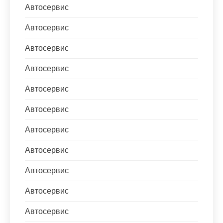
Автосервис
Автосервис
Автосервис
Автосервис
Автосервис
Автосервис
Автосервис
Автосервис
Автосервис
Автосервис
Автосервис