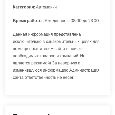
Категория:
Автомойки
Время работы:
Ежедневно с 08:00 до 23:00
Данная информация представлена
исключительно в ознакомительных целях для
помощи посетителям сайта в поиске
необходимых товаров и компаний. Не
является рекламой! За неверную и
изменившуюся информацию Администрация
сайта ответственность не несет.