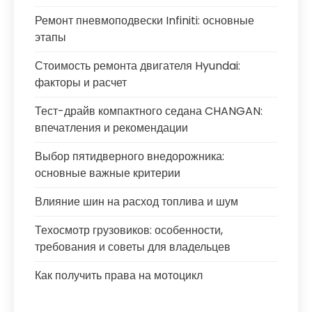
Ремонт пневмоподвески Infiniti: основные
этапы
Стоимость ремонта двигателя Hyundai:
факторы и расчет
Тест-драйв компактного седана CHANGAN:
впечатления и рекомендации
Выбор пятидверного внедорожника:
основные важные критерии
Влияние шин на расход топлива и шум
Техосмотр грузовиков: особенности,
требования и советы для владельцев
Как получить права на мотоцикл