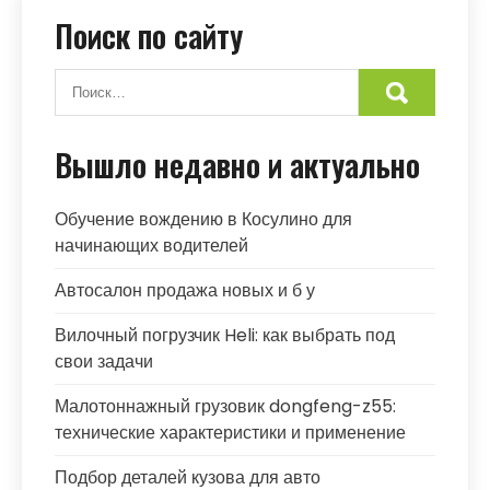
Поиск по сайту
Вышло недавно и актуально
Обучение вождению в Косулино для
начинающих водителей
Автосалон продажа новых и б у
Вилочный погрузчик Heli: как выбрать под
свои задачи
Малотоннажный грузовик dongfeng-z55:
технические характеристики и применение
Подбор деталей кузова для авто