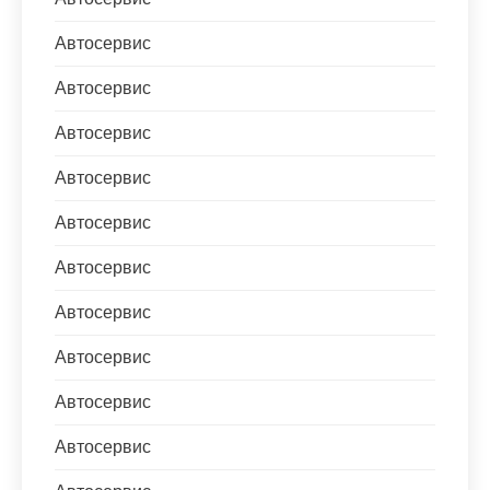
Автосервис
Автосервис
Автосервис
Автосервис
Автосервис
Автосервис
Автосервис
Автосервис
Автосервис
Автосервис