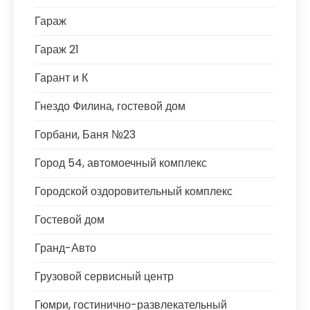
Гараж
Гараж 21
Гарант и К
Гнездо Филина, гостевой дом
Горбани, Баня №23
Город 54, автомоечный комплекс
Городской оздоровительный комплекс
Гостевой дом
Гранд-Авто
Грузовой сервисный центр
Гюмри, гостинично-развлекательный