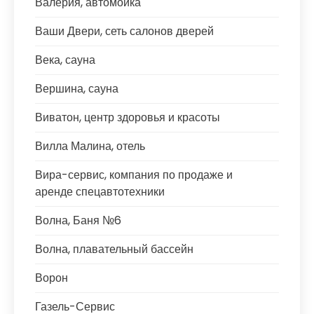
Валерия, автомойка
Ваши Двери, сеть салонов дверей
Века, сауна
Вершина, сауна
Виватон, центр здоровья и красоты
Вилла Малина, отель
Вира-сервис, компания по продаже и
аренде спецавтотехники
Волна, Баня №6
Волна, плавательный бассейн
Ворон
Газель-Сервис