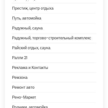
Престиж, центр отдыха
Путь, автомойка
Радужный, сауна
Радужный, торгово-строительный комплекс
Райский отдых, сауна
Ралли 21
Реклама и Контакты
Ремзона
Ремонт авто
Рено-Маркет
Родники, автомойка