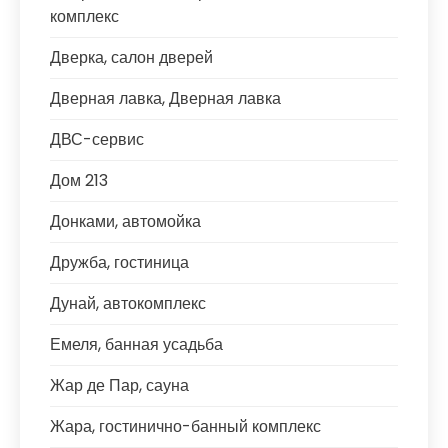
комплекс
Дверка, салон дверей
Дверная лавка, Дверная лавка
ДВС-сервис
Дом 213
Донками, автомойка
Дружба, гостиница
Дунай, автокомплекс
Емеля, банная усадьба
Жар де Пар, сауна
Жара, гостинично-банный комплекс