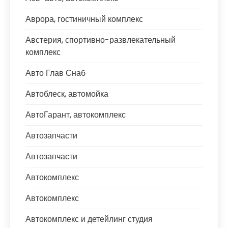
Аврора, гостиничный комплекс
Австерия, спортивно-развлекательный
комплекс
Авто Глав Снаб
Автоблеск, автомойка
АвтоГарант, автокомплекс
Автозапчасти
Автозапчасти
Автокомплекс
Автокомплекс
Автокомплекс и детейлинг студия