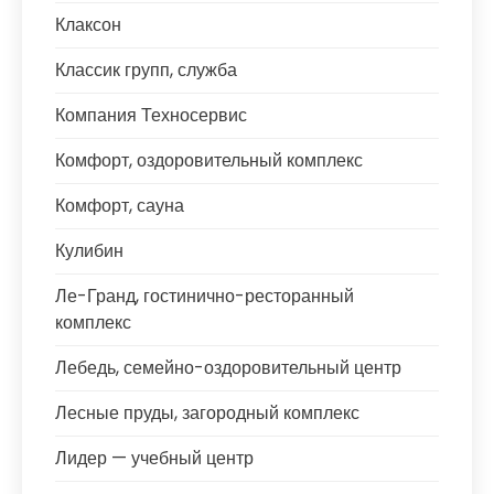
Клаксон
Классик групп, служба
Компания Техносервис
Комфорт, оздоровительный комплекс
Комфорт, сауна
Кулибин
Ле-Гранд, гостинично-ресторанный
комплекс
Лебедь, семейно-оздоровительный центр
Лесные пруды, загородный комплекс
Лидер — учебный центр