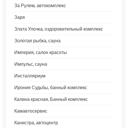
За Рулем, автокомплекс
Заря
Злата Улочка, оздоровительный комплекс
Золотая рыбка, сауна
Империя, салон красоты
Импульс, сауна
Инсталляриум
Ирония Судьбы, банный комплекс
Калина красная, Банный комплекс
Камавтосервис
Канистра, автоцентр