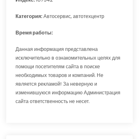
Категория:
Автосервис, автотехцентр
Время работы:
Данная информация представлена
исключительно в ознакомительных целях для
помощи посетителям сайта в поиске
необходимых товаров и компаний. Не
является рекламой! За неверную и
изменившуюся информацию Администрация
сайта ответственность не несет.