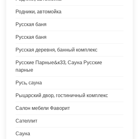
Родники, автомойка
Русская баня
Русская баня
Русская деревня, банный комплекс
Русские Парные&к33, Сауна Русские
парные
Русь, сауна
Рыцарский двор, гостиничный комплекс
Салон мебели Фаворит
Сателлит
Сауна