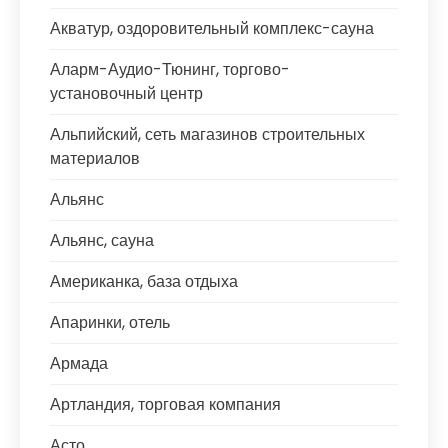
Акватур, оздоровительный комплекс-сауна
Аларм-Аудио-Тюнинг, торгово-
установочный центр
Альпийский, сеть магазинов строительных
материалов
Альянс
Альянс, сауна
Американка, база отдыха
Апаринки, отель
Армада
Артландия, торговая компания
Асто