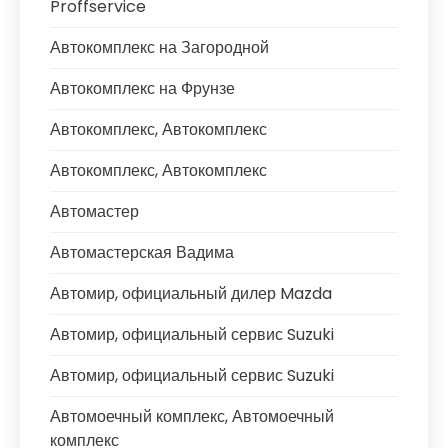
Proffservice
Автокомплекс на Загородной
Автокомплекс на Фрунзе
Автокомплекс, Автокомплекс
Автокомплекс, Автокомплекс
Автомастер
Автомастерская Вадима
Автомир, официальный дилер Mazda
Автомир, официальный сервис Suzuki
Автомир, официальный сервис Suzuki
Автомоечный комплекс, Автомоечный
комплекс