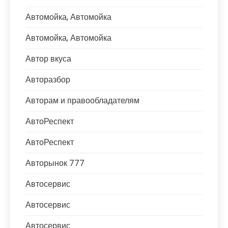
Автомойка, Автомойка
Автомойка, Автомойка
Автор вкуса
Авторазбор
Авторам и правообладателям
АвтоРеспект
АвтоРеспект
Авторынок 777
Автосервис
Автосервис
Автосервис