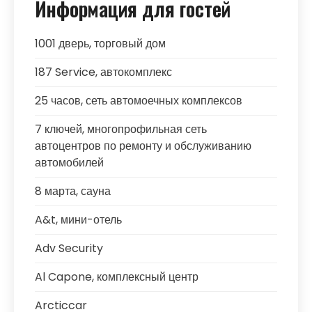
Информация для гостей
1001 дверь, торговый дом
187 Service, автокомплекс
25 часов, сеть автомоечных комплексов
7 ключей, многопрофильная сеть
автоцентров по ремонту и обслуживанию
автомобилей
8 марта, сауна
A&t, мини-отель
Adv Security
Al Capone, комплексный центр
Arcticcar