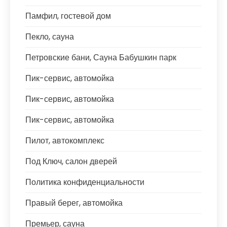
Памфил, гостевой дом
Пекло, сауна
Петровские бани, Сауна Бабушкин парк
Пик-сервис, автомойка
Пик-сервис, автомойка
Пик-сервис, автомойка
Пилот, автокомплекс
Под Ключ, салон дверей
Политика конфиденциальности
Правый берег, автомойка
Премьер, сауна