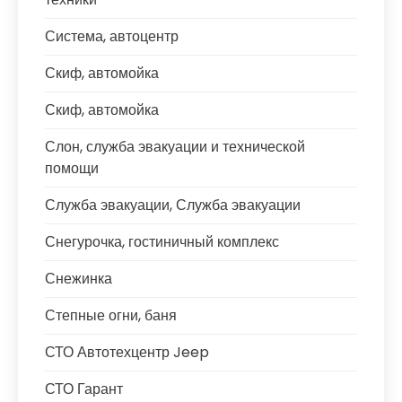
Система, автоцентр
Скиф, автомойка
Скиф, автомойка
Слон, служба эвакуации и технической
помощи
Служба эвакуации, Служба эвакуации
Снегурочка, гостиничный комплекс
Снежинка
Степные огни, баня
СТО Автотехцентр Jeep
СТО Гарант