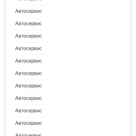
Автосервис
Автосервис
Автосервис
Автосервис
Автосервис
Автосервис
Автосервис
Автосервис
Автосервис
Автосервис
Автосервис