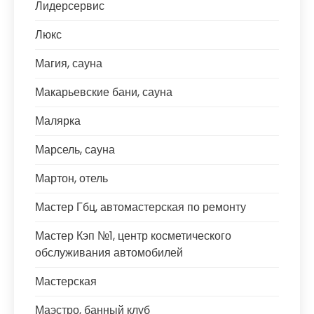
Лидерсервис
Люкс
Магия, сауна
Макарьевские бани, сауна
Малярка
Марсель, сауна
Мартон, отель
Мастер Гбц, автомастерская по ремонту
Мастер Кэп №1, центр косметического
обслуживания автомобилей
Мастерская
Маэстро, банный клуб