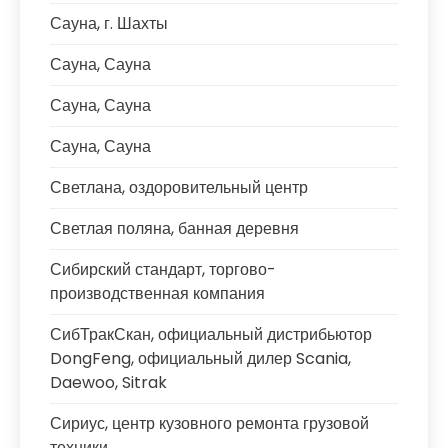
Сауна, г. Шахты
Сауна, Сауна
Сауна, Сауна
Сауна, Сауна
Светлана, оздоровительный центр
Светлая поляна, банная деревня
Сибирский стандарт, торгово-
производственная компания
СибТракСкан, официальный дистрибьютор
DongFeng, официальный дилер Scania,
Daewoo, Sitrak
Сириус, центр кузовного ремонта грузовой
техники