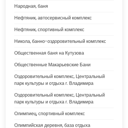
Народная, баня
Нефтяник, автосервисный комплекс
Нефтяник, спортивный комплекс
Никола, банно-оздоровительный комплекс
Общественная баня на Кутузова
Общественные Макарьевские Бани
Оздоровительный комплекс, Центральный
парк культуры и отдыха г. Владимира
Оздоровительный комплекс, Центральный
парк культуры и отдыха г. Владимира
Олимпиец, спортивный комплекс
Олимпийская деревня, база отдыха