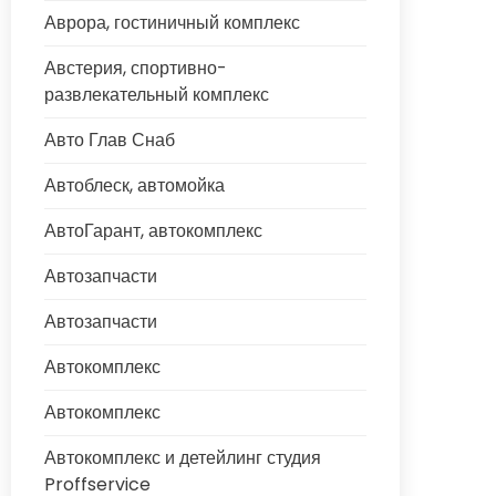
Аврора, гостиничный комплекс
Австерия, спортивно-
развлекательный комплекс
Авто Глав Снаб
Автоблеск, автомойка
АвтоГарант, автокомплекс
Автозапчасти
Автозапчасти
Автокомплекс
Автокомплекс
Автокомплекс и детейлинг студия
Proffservice