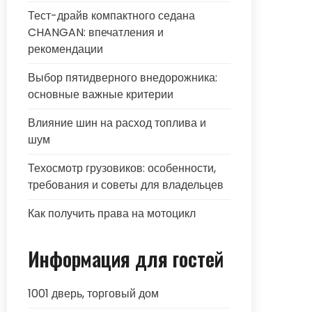
Тест-драйв компактного седана
CHANGAN: впечатления и
рекомендации
Выбор пятидверного внедорожника:
основные важные критерии
Влияние шин на расход топлива и
шум
Техосмотр грузовиков: особенности,
требования и советы для владельцев
Как получить права на мотоцикл
Информация для гостей
1001 дверь, торговый дом