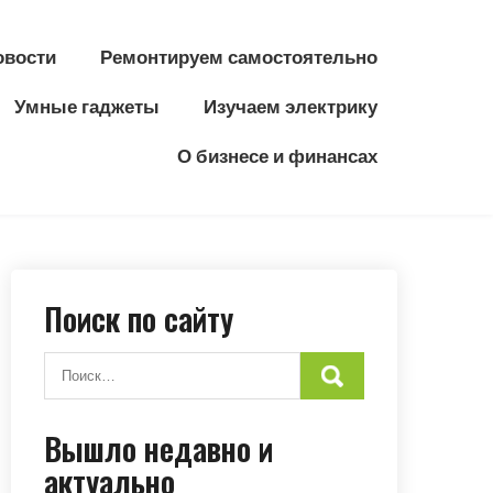
овости
Ремонтируем самостоятельно
Умные гаджеты
Изучаем электрику
О бизнесе и финансах
Поиск по сайту
Вышло недавно и
актуально