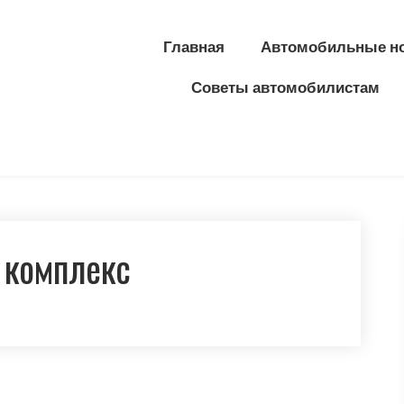
Главная
Автомобильные н
Советы автомобилистам
 комплекс