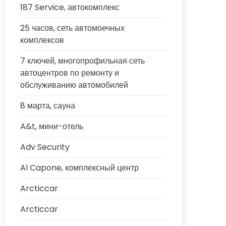
187 Service, автокомплекс
25 часов, сеть автомоечных
комплексов
7 ключей, многопрофильная сеть
автоцентров по ремонту и
обслуживанию автомобилей
8 марта, сауна
A&t, мини-отель
Adv Security
Al Capone, комплексный центр
Arcticcar
Arcticcar