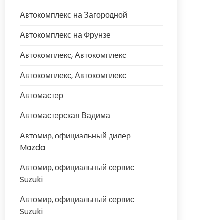
Автокомплекс на Загородной
Автокомплекс на Фрунзе
Автокомплекс, Автокомплекс
Автокомплекс, Автокомплекс
Автомастер
Автомастерская Вадима
Автомир, официальный дилер
Mazda
Автомир, официальный сервис
Suzuki
Автомир, официальный сервис
Suzuki